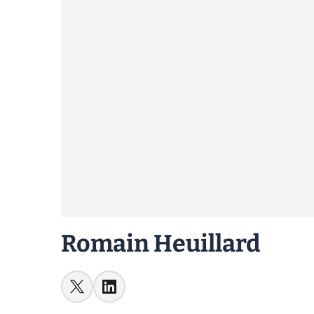
Romain Heuillard