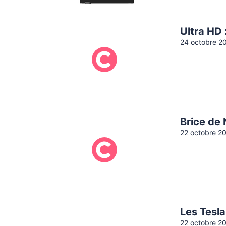
Ultra HD 
24 octobre 2
Brice de 
22 octobre 2
Les Tesl
22 octobre 2