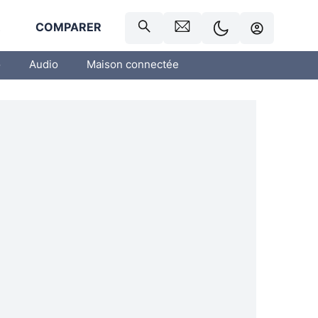
R
COMPARER
o
Audio
Maison connectée