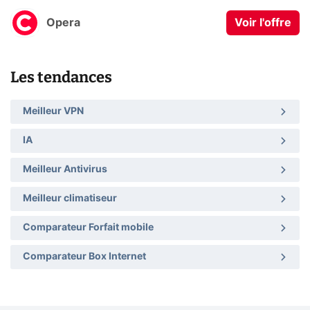
Opera
Voir l'offre
Les tendances
Meilleur VPN
IA
Meilleur Antivirus
Meilleur climatiseur
Comparateur Forfait mobile
Comparateur Box Internet