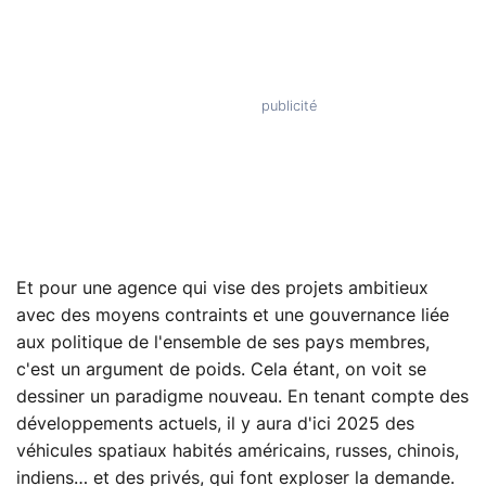
Et pour une agence qui vise des projets ambitieux
avec des moyens contraints et une gouvernance liée
aux politique de l'ensemble de ses pays membres,
c'est un argument de poids. Cela étant, on voit se
dessiner un paradigme nouveau. En tenant compte des
développements actuels, il y aura d'ici 2025 des
véhicules spatiaux habités américains, russes, chinois,
indiens… et des privés, qui font exploser la demande.