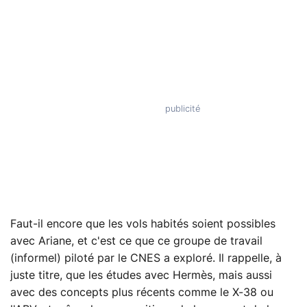
Faut-il encore que les vols habités soient possibles
avec Ariane, et c'est ce que ce groupe de travail
(informel) piloté par le CNES a exploré. Il rappelle, à
juste titre, que les études avec Hermès, mais aussi
avec des concepts plus récents comme le X-38 ou