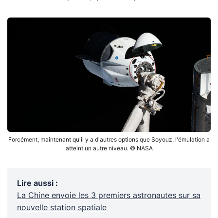
Forcément, maintenant qu'il y a d'autres options que Soyouz, l'émulation a
atteint un autre niveau. © NASA
Lire aussi
:
La Chine envoie les 3 premiers astronautes sur sa
nouvelle station spatiale