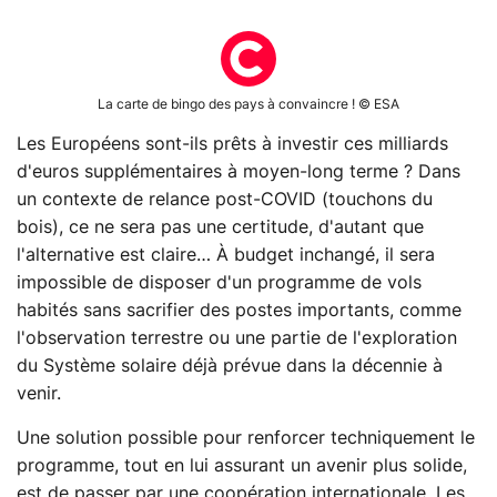
La carte de bingo des pays à convaincre ! © ESA
Les Européens sont-ils prêts à investir ces milliards
d'euros supplémentaires à moyen-long terme ? Dans
un contexte de relance post-COVID (touchons du
bois), ce ne sera pas une certitude, d'autant que
l'alternative est claire… À budget inchangé, il sera
impossible de disposer d'un programme de vols
habités sans sacrifier des postes importants, comme
l'observation terrestre ou une partie de l'exploration
du Système solaire déjà prévue dans la décennie à
venir.
Une solution possible pour renforcer techniquement le
programme, tout en lui assurant un avenir plus solide,
est de passer par une coopération internationale. Les