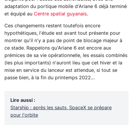
adaptation du portique mobile d'Ariane 6 déjà terminé
et équipé au
Centre spatial guyanais
.
Ces changements restent toutefois encore
hypothétiques, l'étude est avant tout présente pour
montrer qu'il n'y a pas de point de blocage majeur à
ce stade. Rappelons qu'Ariane 6 est encore aux
prémices de sa vie opérationnelle, les essais combinés
(les plus importants) n'auront lieu que cet hiver et la
mise en service du lanceur est attendue, si tout se
passe bien, à la fin du printemps 2022…
Lire aussi
:
Starship : après les sauts, SpaceX se prépare
pour l'orbite