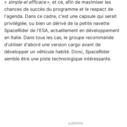
«
simple et efficace
», et ce, afin de maximiser les
chances de succès du programme et le respect de
l'agenda. Dans ce cadre, c'est une capsule qui serait
privilégiée, ou bien un dérivé de la petite navette
SpaceRider de l'ESA, actuellement en développement
en Italie. Dans tous les cas, le groupe recommande
d'utiliser d'abord une version cargo avant de
développer un véhicule habité. Donc, SpaceRider
semble être une piste technologique intéressante.