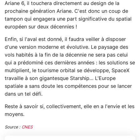
Ariane 6, il touchera directement au design de la
prochaine génération Ariane. C'est donc un coup de
tampon qui engagera une part significative du spatial
européen sur deux décennies !
Enfin, si l'aval est donné, il faudra veiller à disposer
d'une version moderne et évolutive. Le paysage des
vols habités à la fin de la décennie ne sera pas celui
qui a prédominé ces dernières années : les solutions se
multiplient, le tourisme orbital se développe, SpaceX
travaille à son gigantesque Starship… L'Europe
spatiale a sans doute les compétences pour se lancer
dans un tel défi.
Reste à savoir si, collectivement, elle en a l'envie et les
moyens.
Source :
CNES