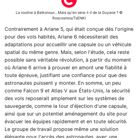
La routine à Baïkonour... Mais qu'en sera-t-il de la Guyane ? ©
Roscosmos/TsENKI
Contrairement à Ariane 5, qui était conçue dès l'origine
pour des vols habités, Ariane 6 nécessiterait des
adaptations pour accueillir une capsule ou un véhicule
spatial du même genre. Mais, selon l'étude, cela reste
possible sans véritable révolution, à partir du moment
où Ariane 6 arrive à prouver en amont une fiabilité à
toute épreuve, justifiant une confiance pour que des
astronautes puissent y monter. En somme, un peu
comme Falcon 9 et Atlas V aux États-Unis, la sécurité
des vols reposerait amplement sur les systèmes de
sauvegarde, comme la tour d'éjection d'une capsule,
ainsi que sur un potentiel aménagement du site pour
évacuer les équipes rapidement et en toute sécurité.
Le groupe de travail propose même une solution
élégante pour l'accès des astronautes, avec une