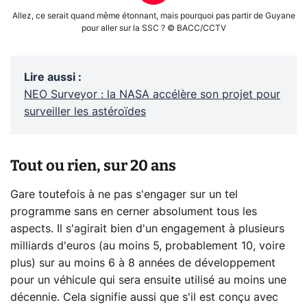
Allez, ce serait quand même étonnant, mais pourquoi pas partir de Guyane
pour aller sur la SSC ? © BACC/CCTV
Lire aussi
:
NEO Surveyor : la NASA accélère son projet pour
surveiller les astéroïdes
Tout ou rien, sur 20 ans
Gare toutefois à ne pas s'engager sur un tel
programme sans en cerner absolument tous les
aspects. Il s'agirait bien d'un engagement à plusieurs
milliards d'euros (au moins 5, probablement 10, voire
plus) sur au moins 6 à 8 années de développement
pour un véhicule qui sera ensuite utilisé au moins une
décennie. Cela signifie aussi que s'il est conçu avec