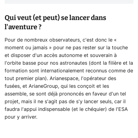
Qui veut (et peut) se lancer dans
l'aventure ?
Pour de nombreux observateurs, c'est donc le «
moment ou jamais » pour ne pas rester sur la touche
et disposer d'un accès autonome et souverain à
l'orbite basse pour nos astronautes (dont la filière et la
formation sont internationalement reconnus comme de
tout premier plan). Arianespace, l'opérateur des
fusées, et ArianeGroup, qui les conçoit et les
assemble, se sont déjà prononcés en faveur d'un tel
projet, mais il ne s'agit pas de s'y lancer seuls, car il
faudra l'appui indispensable (et le chéquier) de l'ESA
pour y arriver.