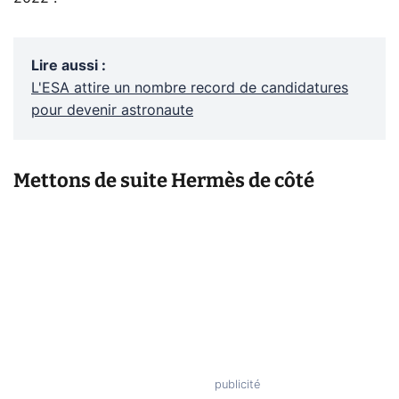
Lire aussi
:
L'ESA attire un nombre record de candidatures
pour devenir astronaute
Mettons de suite Hermès de côté