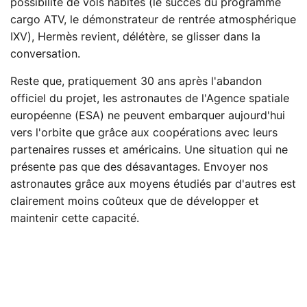
possibilité de vols habités (le succès du programme
cargo ATV, le démonstrateur de rentrée atmosphérique
IXV), Hermès revient, délétère, se glisser dans la
conversation.
Reste que, pratiquement 30 ans après l'abandon
officiel du projet, les astronautes de l'Agence spatiale
européenne (ESA) ne peuvent embarquer aujourd'hui
vers l'orbite que grâce aux coopérations avec leurs
partenaires russes et américains. Une situation qui ne
présente pas que des désavantages. Envoyer nos
astronautes grâce aux moyens étudiés par d'autres est
clairement moins coûteux que de développer et
maintenir cette capacité.