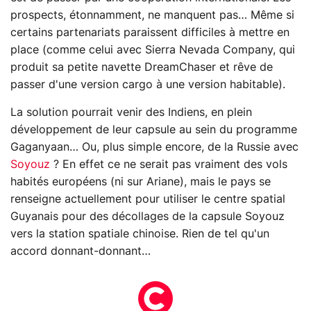
prospects, étonnamment, ne manquent pas… Même si
certains partenariats paraissent difficiles à mettre en
place (comme celui avec Sierra Nevada Company, qui
produit sa petite navette DreamChaser et rêve de
passer d'une version cargo à une version habitable).
La solution pourrait venir des Indiens, en plein
développement de leur capsule au sein du programme
Gaganyaan… Ou, plus simple encore, de la Russie avec
Soyouz
? En effet ce ne serait pas vraiment des vols
habités européens (ni sur Ariane), mais le pays se
renseigne actuellement pour utiliser le centre spatial
Guyanais pour des décollages de la capsule Soyouz
vers la station spatiale chinoise. Rien de tel qu'un
accord donnant-donnant…