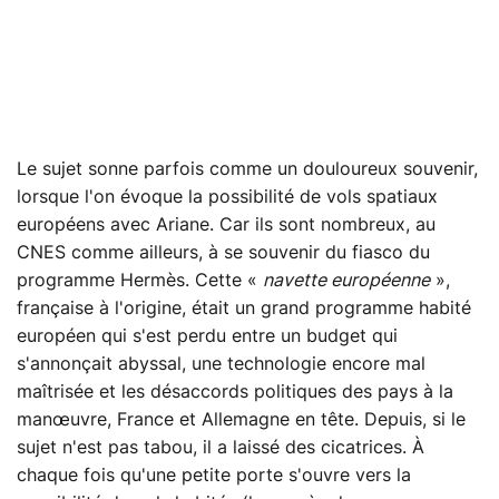
Le sujet sonne parfois comme un douloureux souvenir,
lorsque l'on évoque la possibilité de vols spatiaux
européens avec Ariane. Car ils sont nombreux, au
CNES comme ailleurs, à se souvenir du fiasco du
programme Hermès. Cette «
navette européenne
»,
française à l'origine, était un grand programme habité
européen qui s'est perdu entre un budget qui
s'annonçait abyssal, une technologie encore mal
maîtrisée et les désaccords politiques des pays à la
manœuvre, France et Allemagne en tête. Depuis, si le
sujet n'est pas tabou, il a laissé des cicatrices. À
chaque fois qu'une petite porte s'ouvre vers la