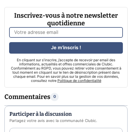
Inscrivez-vous à notre newsletter
quotidienne
Je m'inscris !
En cliquant sur s'inscrire, j’accepte de recevoir par email des
informations, actualités et offres commerciales de Clubic.
Conformément au RGPD, vous pouvez retirer votre consentement à
tout moment en cliquant sur le lien de désinscription présent dans
chaque email. Pour en savoir plus sur la gestion de vos données,
consultez notre
Politique de confidentialité
Commentaires
0
Participer à la discussion
Partagez votre avis avec la communauté Clubic.