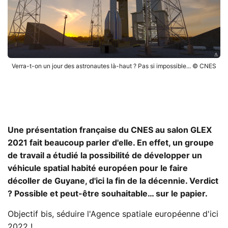
Verra-t-on un jour des astronautes là-haut ? Pas si impossible... © CNES
Une présentation française du CNES au salon GLEX
2021 fait beaucoup parler d'elle. En effet, un groupe
de travail a étudié la possibilité de développer un
véhicule spatial habité européen pour le faire
décoller de Guyane, d'ici la fin de la décennie. Verdict
? Possible et peut-être souhaitable… sur le papier.
Objectif bis, séduire l'Agence spatiale européenne d'ici
2022 !