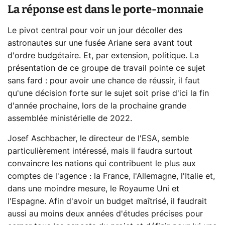
La réponse est dans le porte-monnaie
Le pivot central pour voir un jour décoller des
astronautes sur une fusée Ariane sera avant tout
d'ordre budgétaire. Et, par extension, politique. La
présentation de ce groupe de travail pointe ce sujet
sans fard : pour avoir une chance de réussir, il faut
qu'une décision forte sur le sujet soit prise d'ici la fin
d'année prochaine, lors de la prochaine grande
assemblée ministérielle de 2022.
Josef Aschbacher, le directeur de l'ESA, semble
particulièrement intéressé, mais il faudra surtout
convaincre les nations qui contribuent le plus aux
comptes de l'agence : la France, l'Allemagne, l'Italie et,
dans une moindre mesure, le Royaume Uni et
l'Espagne. Afin d'avoir un budget maîtrisé, il faudrait
aussi au moins deux années d'études précises pour