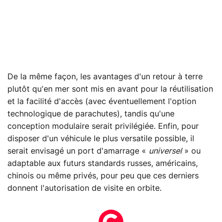
De la même façon, les avantages d'un retour à terre
plutôt qu'en mer sont mis en avant pour la réutilisation
et la facilité d'accès (avec éventuellement l'option
technologique de parachutes), tandis qu'une
conception modulaire serait privilégiée. Enfin, pour
disposer d'un véhicule le plus versatile possible, il
serait envisagé un port d'amarrage «
universel
» ou
adaptable aux futurs standards russes, américains,
chinois ou même privés, pour peu que ces derniers
donnent l'autorisation de visite en orbite.