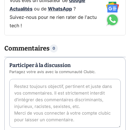
Vous êtes un utilisateur de
Google
Actualités
ou de
WhatsApp
?
Suivez-nous pour ne rien rater de l'actu
tech !
Commentaires
0
Participer à la discussion
Partagez votre avis avec la communauté Clubic.