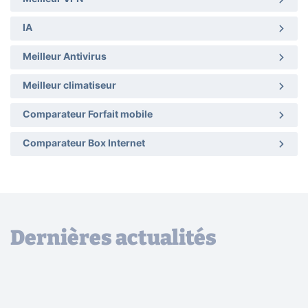
IA
Meilleur Antivirus
Meilleur climatiseur
Comparateur Forfait mobile
Comparateur Box Internet
Dernières actualités