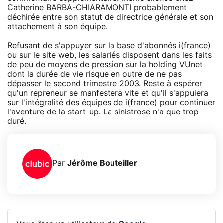
Catherine BARBA-CHIARAMONTI probablement
déchirée entre son statut de directrice générale et son
attachement à son équipe.
Refusant de s'appuyer sur la base d'abonnés i(france)
ou sur le site web, les salariés disposent dans les faits
de peu de moyens de pression sur la holding VUnet
dont la durée de vie risque en outre de ne pas
dépasser le second trimestre 2003. Reste à espérer
qu'un repreneur se manfestera vite et qu'il s'appuiera
sur l'intégralité des équipes de i(france) pour continuer
l'aventure de la start-up. La sinistrose n'a que trop
duré.
Par
Jérôme Bouteiller