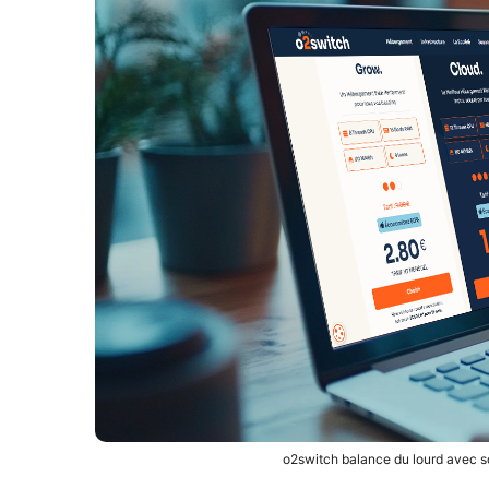
o2switch balance du lourd avec s