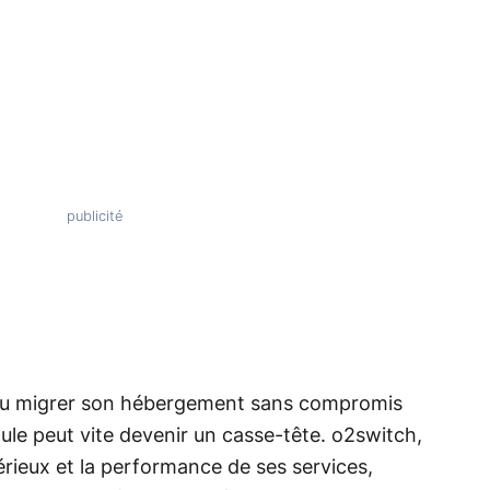
 ou migrer son hébergement sans compromis
mule peut vite devenir un casse-tête. o2switch,
rieux et la performance de ses services,