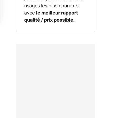
usages les plus courants,
avec
le meilleur rapport
qualité / prix possible.