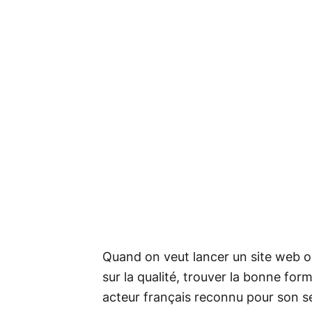
Quand on veut lancer un site web
sur la qualité, trouver la bonne for
acteur français reconnu pour son sé