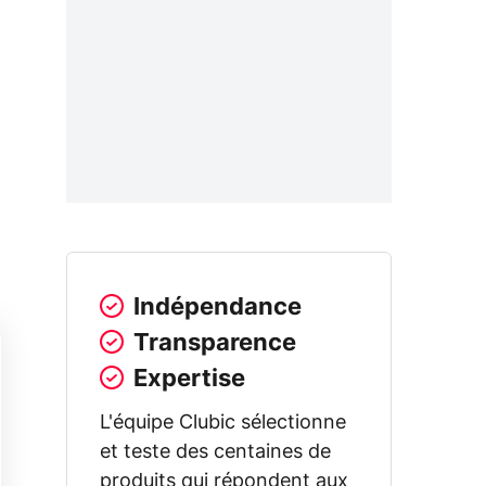
Indépendance
Transparence
Expertise
L'équipe Clubic sélectionne
et teste des centaines de
produits qui répondent aux