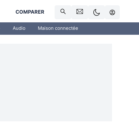
R
COMPARER
o
Audio
Maison connectée