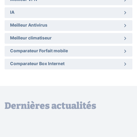
IA
Meilleur Antivirus
Meilleur climatiseur
Comparateur Forfait mobile
Comparateur Box Internet
Dernières actualités