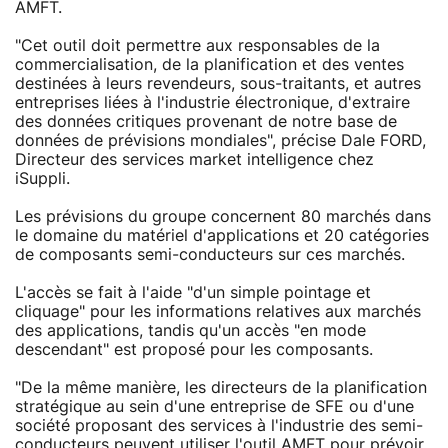
AMFT.
"Cet outil doit permettre aux responsables de la
commercialisation, de la planification et des ventes
destinées à leurs revendeurs, sous-traitants, et autres
entreprises liées à l'industrie électronique, d'extraire
des données critiques provenant de notre base de
données de prévisions mondiales", précise Dale FORD,
Directeur des services market intelligence chez
iSuppli.
Les prévisions du groupe concernent 80 marchés dans
le domaine du matériel d'applications et 20 catégories
de composants semi-conducteurs sur ces marchés.
L'accès se fait à l'aide "d'un simple pointage et
cliquage" pour les informations relatives aux marchés
des applications, tandis qu'un accès "en mode
descendant" est proposé pour les composants.
"De la même manière, les directeurs de la planification
stratégique au sein d'une entreprise de SFE ou d'une
société proposant des services à l'industrie des semi-
conducteurs peuvent utiliser l'outil AMFT pour prévoir