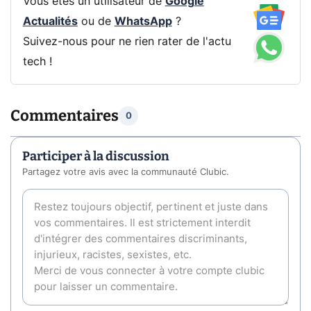
Vous êtes un utilisateur de
Google
Actualités
ou de
WhatsApp
?
Suivez-nous pour ne rien rater de l'actu
tech !
Commentaires
0
Participer à la discussion
Partagez votre avis avec la communauté Clubic.