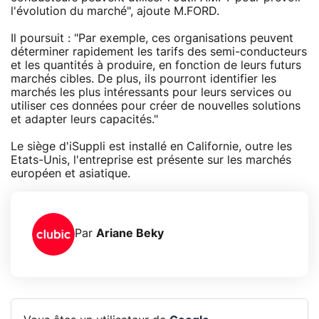
l'évolution du marché", ajoute M.FORD.
Il poursuit : "Par exemple, ces organisations peuvent
déterminer rapidement les tarifs des semi-conducteurs
et les quantités à produire, en fonction de leurs futurs
marchés cibles. De plus, ils pourront identifier les
marchés les plus intéressants pour leurs services ou
utiliser ces données pour créer de nouvelles solutions
et adapter leurs capacités."
Le siège d'iSuppli est installé en Californie, outre les
Etats-Unis, l'entreprise est présente sur les marchés
européen et asiatique.
Par
Ariane Beky