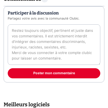
Participer à la discussion
Partagez votre avis avec la communauté Clubic.
Poster mon commentaire
Meilleurs logiciels