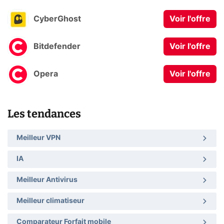
CyberGhost
Voir l'offre
Bitdefender
Voir l'offre
Opera
Voir l'offre
Les tendances
Meilleur VPN
IA
Meilleur Antivirus
Meilleur climatiseur
Comparateur Forfait mobile