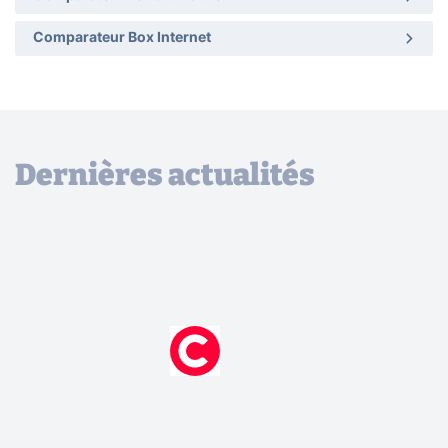
Comparateur Box Internet
Dernières actualités