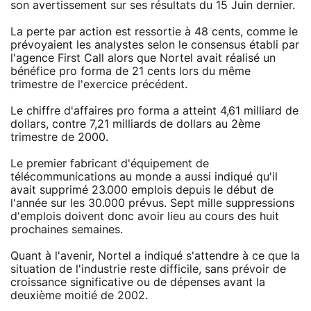
son avertissement sur ses résultats du 15 Juin dernier.
La perte par action est ressortie à 48 cents, comme le
prévoyaient les analystes selon le consensus établi par
l'agence First Call alors que Nortel avait réalisé un
bénéfice pro forma de 21 cents lors du même
trimestre de l'exercice précédent.
Le chiffre d'affaires pro forma a atteint 4,61 milliard de
dollars, contre 7,21 milliards de dollars au 2ème
trimestre de 2000.
Le premier fabricant d'équipement de
télécommunications au monde a aussi indiqué qu'il
avait supprimé 23.000 emplois depuis le début de
l'année sur les 30.000 prévus. Sept mille suppressions
d'emplois doivent donc avoir lieu au cours des huit
prochaines semaines.
Quant à l'avenir, Nortel a indiqué s'attendre à ce que la
situation de l'industrie reste difficile, sans prévoir de
croissance significative ou de dépenses avant la
deuxième moitié de 2002.