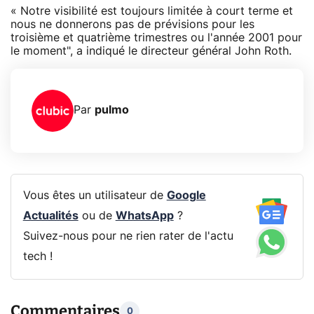
« Notre visibilité est toujours limitée à court terme et
nous ne donnerons pas de prévisions pour les
troisième et quatrième trimestres ou l'année 2001 pour
le moment", a indiqué le directeur général John Roth.
Par
pulmo
Vous êtes un utilisateur de
Google
Actualités
ou de
WhatsApp
?
Suivez-nous pour ne rien rater de l'actu
tech !
Commentaires
0