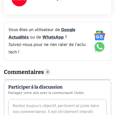
Vous êtes un utilisateur de
Google
Actualités
ou de
WhatsApp
?
Suivez-nous pour ne rien rater de l'actu
tech !
Commentaires
0
Participer à la discussion
Partagez votre avis avec la communauté Clubic.