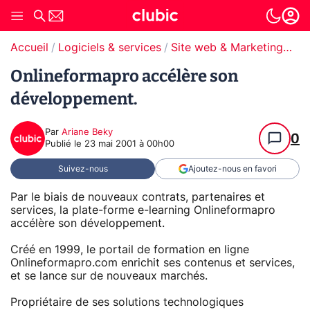
Accueil
Logiciels & services
Site web & Marketing Digital
Onlineformapro accélère son
développement.
Par
Ariane Beky
0
Publié le
23 mai 2001 à 00h00
Suivez-nous
Ajoutez-nous en favori
Par le biais de nouveaux contrats, partenaires et
services, la plate-forme e-learning Onlineformapro
accélère son développement.
Créé en 1999, le portail de formation en ligne
Onlineformapro.com enrichit ses contenus et services,
et se lance sur de nouveaux marchés.
Propriétaire de ses solutions technologiques