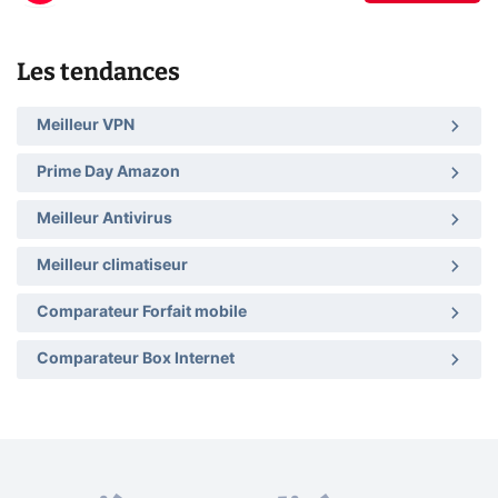
Les tendances
Meilleur VPN
Prime Day Amazon
Meilleur Antivirus
Meilleur climatiseur
Comparateur Forfait mobile
Comparateur Box Internet