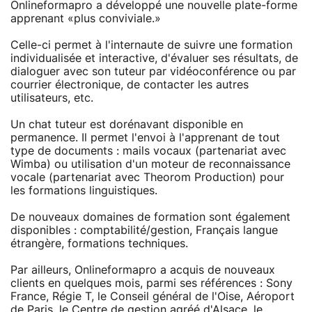
Onlineformapro a développé une nouvelle plate-forme
apprenant «plus conviviale.»
Celle-ci permet à l'internaute de suivre une formation
individualisée et interactive, d'évaluer ses résultats, de
dialoguer avec son tuteur par vidéoconférence ou par
courrier électronique, de contacter les autres
utilisateurs, etc.
Un chat tuteur est dorénavant disponible en
permanence. Il permet l'envoi à l'apprenant de tout
type de documents : mails vocaux (partenariat avec
Wimba) ou utilisation d'un moteur de reconnaissance
vocale (partenariat avec Theorom Production) pour
les formations linguistiques.
De nouveaux domaines de formation sont également
disponibles : comptabilité/gestion, Français langue
étrangère, formations techniques.
Par ailleurs, Onlineformapro a acquis de nouveaux
clients en quelques mois, parmi ses références : Sony
France, Régie T, le Conseil général de l'Oise, Aéroport
de Paris, le Centre de gestion agréé d'Alsace, le