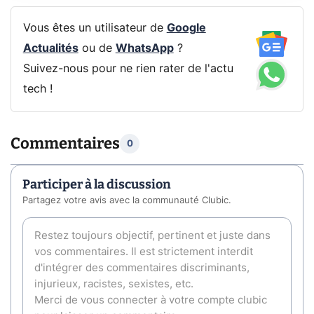
Vous êtes un utilisateur de
Google
Actualités
ou de
WhatsApp
?
Suivez-nous pour ne rien rater de l'actu
tech !
Commentaires
0
Participer à la discussion
Partagez votre avis avec la communauté Clubic.