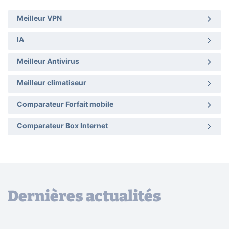
Meilleur VPN
IA
Meilleur Antivirus
Meilleur climatiseur
Comparateur Forfait mobile
Comparateur Box Internet
Dernières actualités