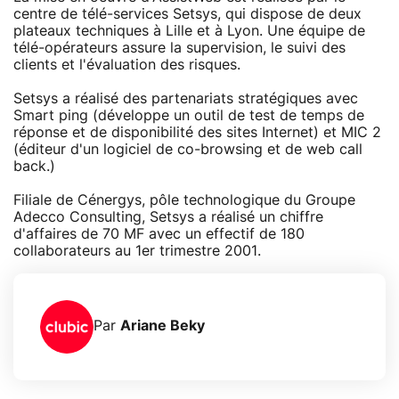
centre de télé-services Setsys, qui dispose de deux
plateaux techniques à Lille et à Lyon. Une équipe de
télé-opérateurs assure la supervision, le suivi des
clients et l'évaluation des risques.
Setsys a réalisé des partenariats stratégiques avec
Smart ping (développe un outil de test de temps de
réponse et de disponibilité des sites Internet) et MIC 2
(éditeur d'un logiciel de co-browsing et de web call
back.)
Filiale de Cénergys, pôle technologique du Groupe
Adecco Consulting, Setsys a réalisé un chiffre
d'affaires de 70 MF avec un effectif de 180
collaborateurs au 1er trimestre 2001.
Par
Ariane Beky