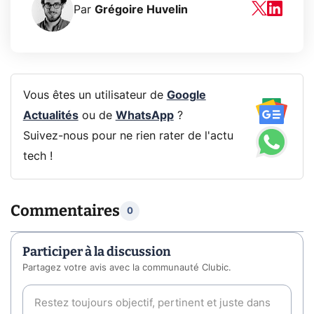
Par
Grégoire Huvelin
Vous êtes un utilisateur de
Google
Actualités
ou de
WhatsApp
?
Suivez-nous pour ne rien rater de l'actu
tech !
Commentaires
0
Participer à la discussion
Partagez votre avis avec la communauté Clubic.