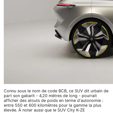
Connu sous le nom de code BCB, ce SUV dit urbain de
part son gabarit - 4,20 mètres de long - pourrait
afficher des atouts de poids en terme d'autonomie :
entre 550 et 600 kilomètres pour la gamme la plus
élevée. À noter aussi que le SUV City K-ZE