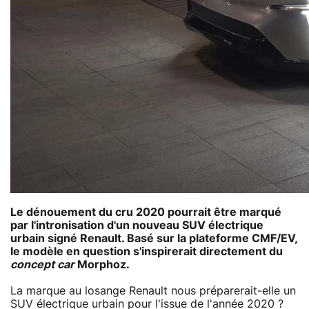
Le dénouement du cru 2020 pourrait être marqué
par l'intronisation d'un nouveau SUV électrique
urbain signé Renault. Basé sur la plateforme CMF/EV,
le modèle en question s'inspirerait directement du
concept car
Morphoz.
La marque au losange Renault nous préparerait-elle un
SUV électrique urbain pour l'issue de l'année 2020 ?