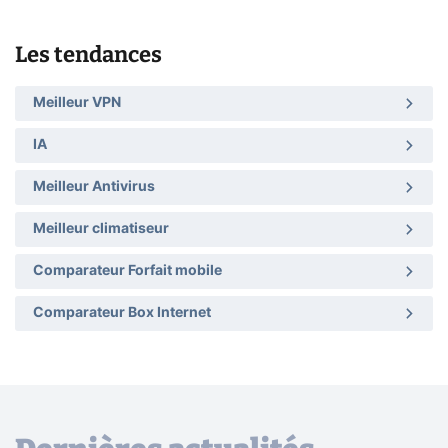
Les tendances
Meilleur VPN
IA
Meilleur Antivirus
Meilleur climatiseur
Comparateur Forfait mobile
Comparateur Box Internet