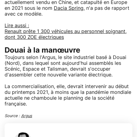
actuellement vendu en Chine, et catapulté en Europe
en 2021 sous le nom
Dacia Spring
, n'a pas de rapport
avec ce modèle.
Lire aussi :
Renault prête 1 300 véhicules au personnel soignant,
dont 300 ZOE électriques
Douai à la manœuvre
Toujours selon l'Argus, le site industriel basé à Douai
(Nord), dans lequel sont aujourd'hui assemblés les
Scénic, Espace et Talisman, devrait s'occuper
d'assembler cette nouvelle variante électrique.
La commercialisation, elle, devrait intervenir au début
du printemps 2021, à moins que la pandémie mondiale
actuelle ne chamboule le planning de la société
française.
Source :
Argus