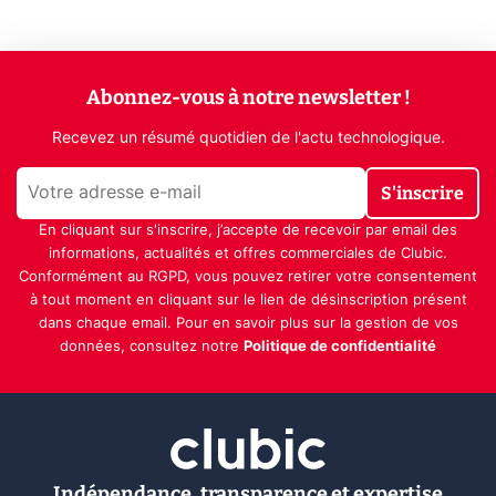
Abonnez-vous à notre newsletter !
Recevez un résumé quotidien de l'actu technologique.
S'inscrire
En cliquant sur s'inscrire, j’accepte de recevoir par email des
informations, actualités et offres commerciales de Clubic.
Conformément au RGPD, vous pouvez retirer votre consentement
à tout moment en cliquant sur le lien de désinscription présent
dans chaque email. Pour en savoir plus sur la gestion de vos
données, consultez notre
Politique de confidentialité
Indépendance, transparence et expertise