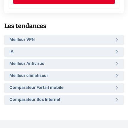
Les tendances
Meilleur VPN
IA
Meilleur Antivirus
Meilleur climatiseur
Comparateur Forfait mobile
Comparateur Box Internet