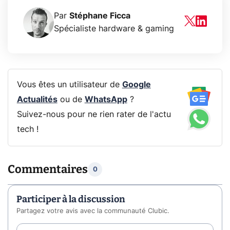
Par
Stéphane Ficca
Spécialiste hardware & gaming
Vous êtes un utilisateur de
Google
Actualités
ou de
WhatsApp
?
Suivez-nous pour ne rien rater de l'actu
tech !
Commentaires
0
Participer à la discussion
Partagez votre avis avec la communauté Clubic.