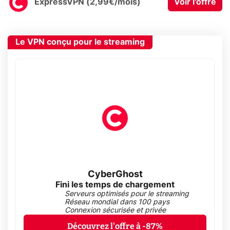
ExpressVPN (2,99€/mois)
Voir l'offre
Le VPN conçu pour le streaming
CyberGhost
Fini les temps de chargement
Serveurs optimisés pour le streaming
Réseau mondial dans 100 pays
Connexion sécurisée et privée
Découvrez l'offre à -87%