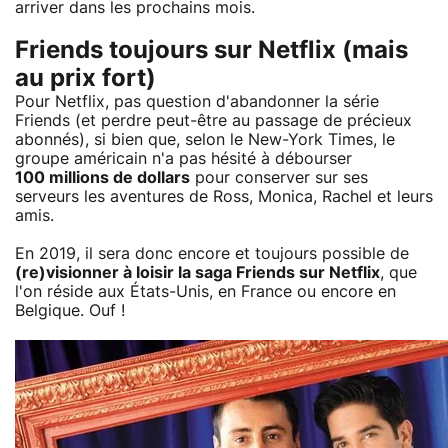
arriver dans les prochains mois.
Friends toujours sur Netflix (mais
au prix fort)
Pour Netflix, pas question d'abandonner la série
Friends (et perdre peut-être au passage de précieux
abonnés), si bien que, selon le New-York Times, le
groupe américain n'a pas hésité à débourser
100 millions de dollars
pour conserver sur ses
serveurs les aventures de Ross, Monica, Rachel et leurs
amis.
En 2019, il sera donc encore et toujours possible de
(re)visionner à loisir la saga Friends sur Netflix
, que
l'on réside aux États-Unis, en France ou encore en
Belgique. Ouf !