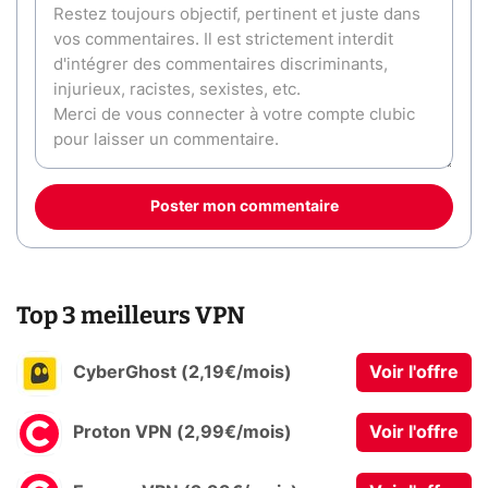
Poster mon commentaire
Top 3 meilleurs VPN
CyberGhost (2,19€/mois)
Voir l'offre
Proton VPN (2,99€/mois)
Voir l'offre