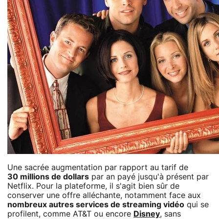
Une sacrée augmentation par rapport au tarif de
30 millions de dollars
par an payé jusqu'à présent par
Netflix. Pour la plateforme, il s'agit bien sûr de
conserver une offre alléchante, notamment face aux
nombreux autres services de streaming vidéo
qui se
profilent, comme AT&T ou encore
Disney
, sans