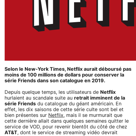
Selon le New-York Times, Netflix aurait déboursé pas
moins de 100 millions de dollars pour conserver la
série Friends dans son catalogue en 2019.
Depuis quelque temps, les utilisateurs de
Netflix
hurlaient au scandale suite au
retrait imminent de la
série Friends
du catalogue du géant américain. En
effet, les dix saisons de cette série culte sont bel et
bien présentes sur
Netflix
, mais il se murmurait que
cette dernière allait dans quelques semaines quitter le
service de VOD, pour revenir bientôt du côté de chez
AT&T
, dont le service de streaming vidéo devrait