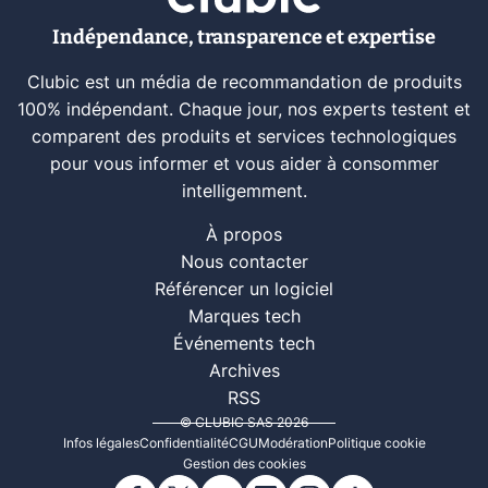
Indépendance, transparence et expertise
Clubic est un média de recommandation de produits
100% indépendant. Chaque jour, nos experts testent et
comparent des produits et services technologiques
pour vous informer et vous aider à consommer
intelligemment.
À propos
Nous contacter
Référencer un logiciel
Marques tech
Événements tech
Archives
RSS
© CLUBIC SAS 2026
Infos légales
Confidentialité
CGU
Modération
Politique cookie
Gestion des cookies