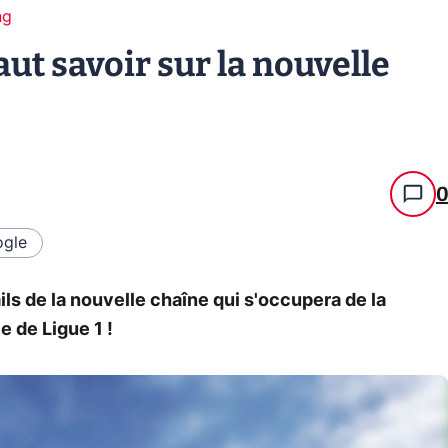
ng
 faut savoir sur la nouvelle
gle
ails de la nouvelle chaîne qui s'occupera de la
 de Ligue 1 !