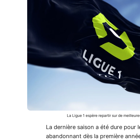
La Ligue 1 espère repartir sur de meilleu
La dernière saison a été dure pour 
abandonnant dès la première année l