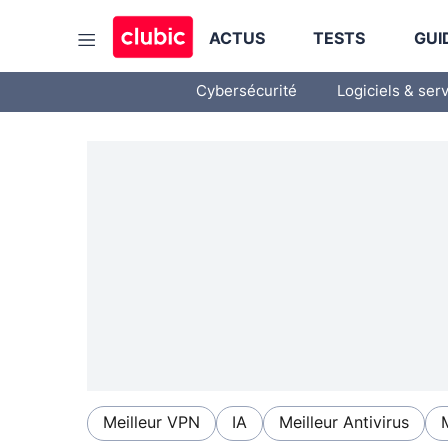
ACTUS
TESTS
GUI
Cybersécurité
Logiciels & ser
Meilleur VPN
IA
Meilleur Antivirus