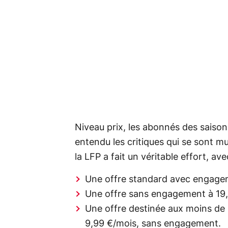
Niveau prix, les abonnés des saiso
entendu les critiques qui se sont m
la LFP a fait un véritable effort, avec
Une offre standard avec engagem
Une offre sans engagement à 19,
Une offre destinée aux moins de 2
9,99 €/mois, sans engagement.