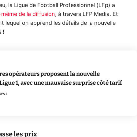
eu, la Ligue de Football Professionnel (LFp) a
-même de la diffusion
, à travers LFP Media. Et
nt lequel on apprend les détails de la nouvelle
 !
tres opérateurs proposent la nouvelle
Ligue 1, avec une mauvaise surprise côté tarif
ews
asse les prix