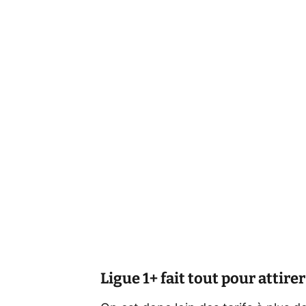
Ligue 1+ fait tout pour attirer