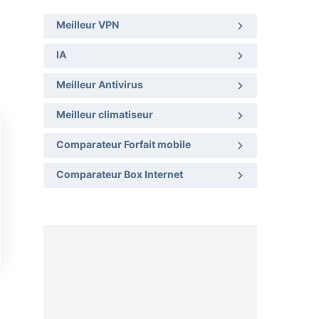
Meilleur VPN
IA
Meilleur Antivirus
Meilleur climatiseur
Comparateur Forfait mobile
Comparateur Box Internet