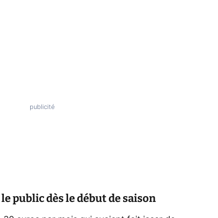
 le public dès le début de saison