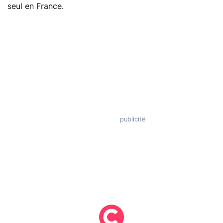
seul en France.