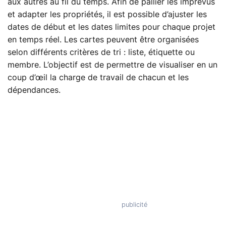
aux autres au fil du temps. Afin de pallier les imprévus
et adapter les propriétés, il est possible d’ajuster les
dates de début et les dates limites pour chaque projet
en temps réel. Les cartes peuvent être organisées
selon différents critères de tri : liste, étiquette ou
membre. L’objectif est de permettre de visualiser en un
coup d’œil la charge de travail de chacun et les
dépendances.