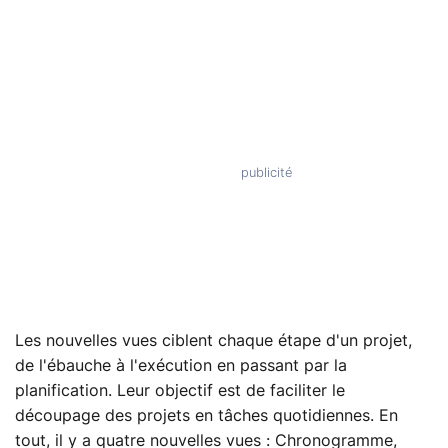
Les nouvelles vues ciblent chaque étape d'un projet,
de l'ébauche à l'exécution en passant par la
planification. Leur objectif est de faciliter le
découpage des projets en tâches quotidiennes. En
tout, il y a quatre nouvelles vues : Chronogramme,