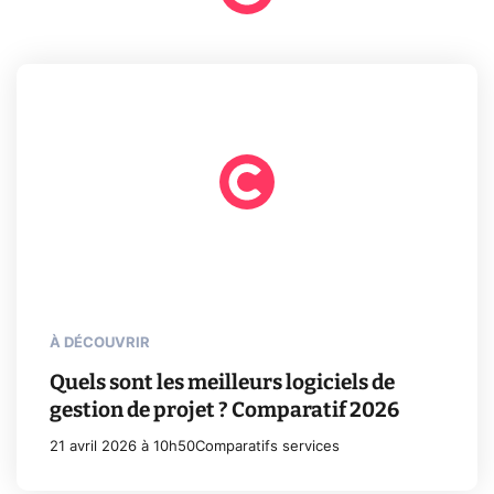
À DÉCOUVRIR
Quels sont les meilleurs logiciels de
gestion de projet ? Comparatif 2026
21 avril 2026 à 10h50
Comparatifs services