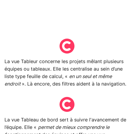
La vue Tableur concerne les projets mêlant plusieurs
équipes ou tableaux. Elle les centralise au sein d’une
liste type feuille de calcul, «
en un seul et même
endroit
». Là encore, des filtres aident à la navigation.
La vue Tableau de bord sert à suivre l'avancement de
l’équipe. Elle «
permet de mieux comprendre le