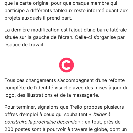
que la carte origine, pour que chaque membre qui
participe à différents tableaux reste informé quant aux
projets auxquels il prend part.
La dernière modification est l’ajout d’une barre latérale
située sur la gauche de l’écran. Celle-ci s’organise par
espace de travail.
Tous ces changements s’accompagnent d’une refonte
complète de l’identité visuelle avec des mises à jour du
logo, des illustrations et de la messagerie.
Pour terminer, signalons que Trello propose plusieurs
offres d’emploi à ceux qui souhaitent «
l’aider à
construire la prochaine décennie
» : en tout, près de
200 postes sont à pourvoir à travers le globe, dont un