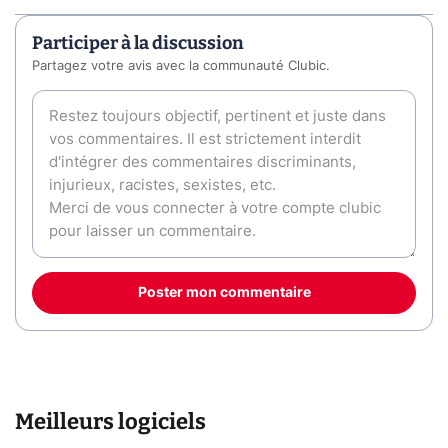
Participer à la discussion
Partagez votre avis avec la communauté Clubic.
Poster mon commentaire
Meilleurs logiciels