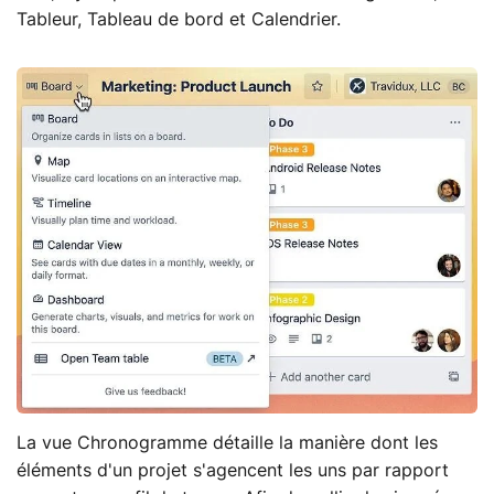
Tableur, Tableau de bord et Calendrier.
La vue Chronogramme détaille la manière dont les
éléments d'un projet s'agencent les uns par rapport