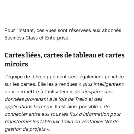
Pour l’instant, ces vues sont réservées aux abonnés
Business Class et Enterprise.
Cartes liées, cartes de tableau et cartes
miroirs
L’équipe de développement s’est également penchée
sur les cartes. Elle les a rendues «
plus intelligentes
»
pour permettre à l’utilisateur «
de récupérer des
données provenant à la fois de Trello et des
applications tierces
». Il est ainsi possible «
de
connecter entre eux tous les flux d'information pour
transformer les tableaux Trello en véritables QG de
gestion de projets
».