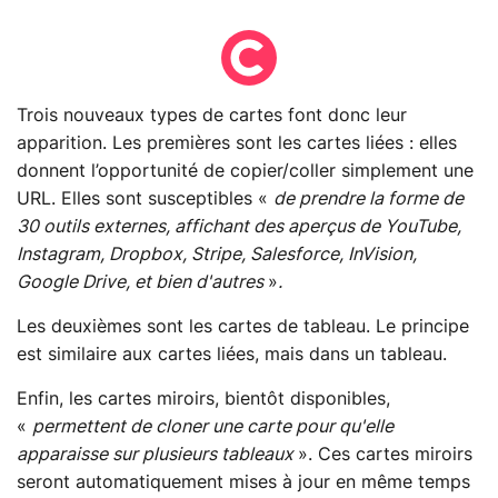
Trois nouveaux types de cartes font donc leur
apparition. Les premières sont les cartes liées : elles
donnent l’opportunité de copier/coller simplement une
URL. Elles sont susceptibles «
de prendre la forme de
30 outils externes, affichant des aperçus de YouTube,
Instagram, Dropbox, Stripe, Salesforce, InVision,
Google Drive, et bien d'autres
»
.
Les deuxièmes sont les cartes de tableau. Le principe
est similaire aux cartes liées, mais dans un tableau.
Enfin, les cartes miroirs, bientôt disponibles,
«
permettent de cloner une carte pour qu'elle
apparaisse sur plusieurs tableaux
». Ces cartes miroirs
seront automatiquement mises à jour en même temps