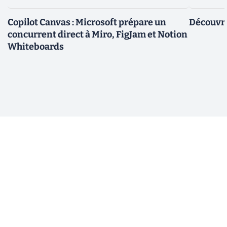
Copilot Canvas : Microsoft prépare un
Découvre
concurrent direct à Miro, FigJam et Notion
Whiteboards