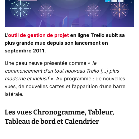
L’
outil de gestion de projet
en ligne Trello subit sa
plus grande mue depuis son lancement en
septembre 2011.
Une peau neuve présentée comme «
le
commencement d’un tout nouveau Trello […] plus
moderne et inclusif
». Au programme : de nouvelles
vues, de nouvelles cartes et l’apparition d’une barre
latérale.
Les vues Chronogramme, Tableur,
Tableau de bord et Calendrier