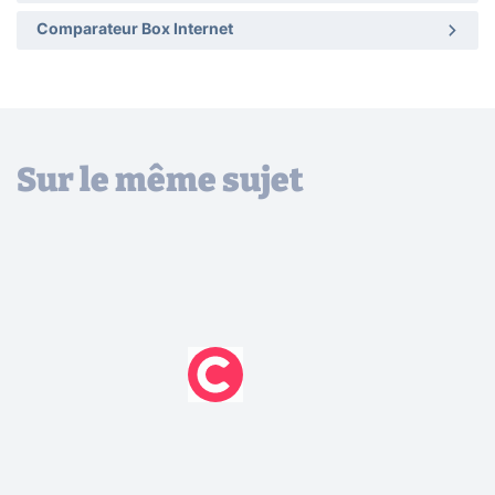
Comparateur Box Internet
Sur le même sujet