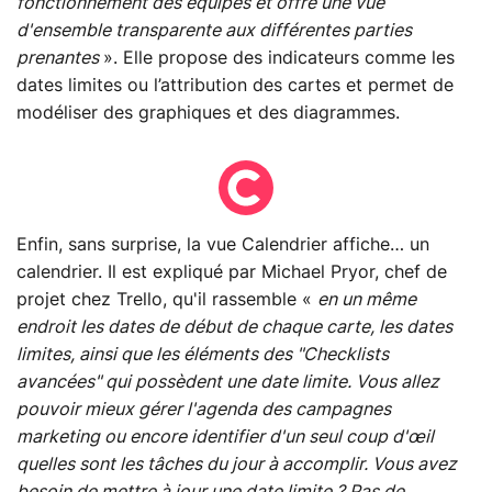
fonctionnement des équipes et offre une vue
d'ensemble transparente aux différentes parties
prenantes
». Elle propose des indicateurs comme les
dates limites ou l’attribution des cartes et permet de
modéliser des graphiques et des diagrammes.
Enfin, sans surprise, la vue Calendrier affiche… un
calendrier. Il est expliqué par Michael Pryor, chef de
projet chez Trello, qu'il rassemble «
en un même
endroit les dates de début de chaque carte, les dates
limites, ainsi que les éléments des "Checklists
avancées" qui possèdent une date limite. Vous allez
pouvoir mieux gérer l'agenda des campagnes
marketing ou encore identifier d'un seul coup d'œil
quelles sont les tâches du jour à accomplir. Vous avez
besoin de mettre à jour une date limite ? Pas de