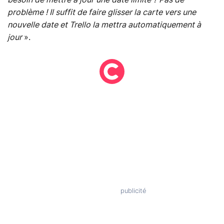
problème ! Il suffit de faire glisser la carte vers une
nouvelle date et Trello la mettra automatiquement à
jour
».