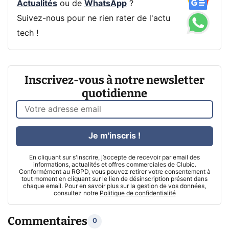
Actualités
ou de
WhatsApp
?
Suivez-nous pour ne rien rater de l'actu
tech !
Inscrivez-vous à notre newsletter
quotidienne
Je m'inscris !
En cliquant sur s'inscrire, j’accepte de recevoir par email des
informations, actualités et offres commerciales de Clubic.
Conformément au RGPD, vous pouvez retirer votre consentement à
tout moment en cliquant sur le lien de désinscription présent dans
chaque email. Pour en savoir plus sur la gestion de vos données,
consultez notre
Politique de confidentialité
Commentaires
0