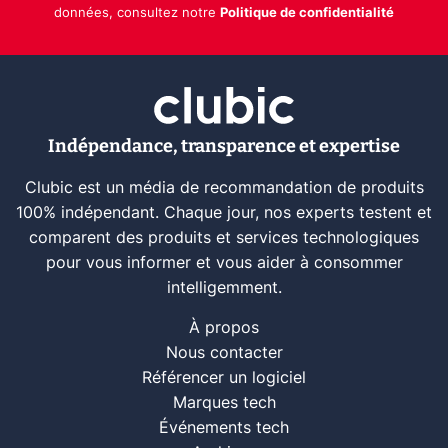
données, consultez notre
Politique de confidentialité
Indépendance, transparence et expertise
Clubic est un média de recommandation de produits
100% indépendant. Chaque jour, nos experts testent et
comparent des produits et services technologiques
pour vous informer et vous aider à consommer
intelligemment.
À propos
Nous contacter
Référencer un logiciel
Marques tech
Événements tech