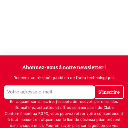
Abonnez-vous à notre newsletter !
Recevez un résumé quotidien de l'actu technologique.
S'inscrire
En cliquant sur s'inscrire, j’accepte de recevoir par email des
informations, actualités et offres commerciales de Clubic.
Conformément au RGPD, vous pouvez retirer votre consentement
à tout moment en cliquant sur le lien de désinscription présent
dans chaque email. Pour en savoir plus sur la gestion de vos