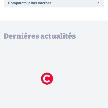
Comparateur Box Internet
Dernières actualités