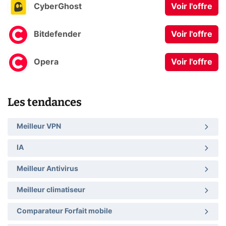
CyberGhost
Voir l'offre
Bitdefender
Voir l'offre
Opera
Voir l'offre
Les tendances
Meilleur VPN
IA
Meilleur Antivirus
Meilleur climatiseur
Comparateur Forfait mobile