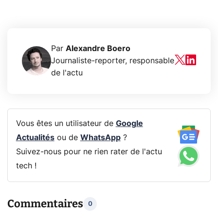
Par
Alexandre Boero
Journaliste-reporter, responsable
de l'actu
Vous êtes un utilisateur de
Google
Actualités
ou de
WhatsApp
?
Suivez-nous pour ne rien rater de l'actu
tech !
Commentaires
0