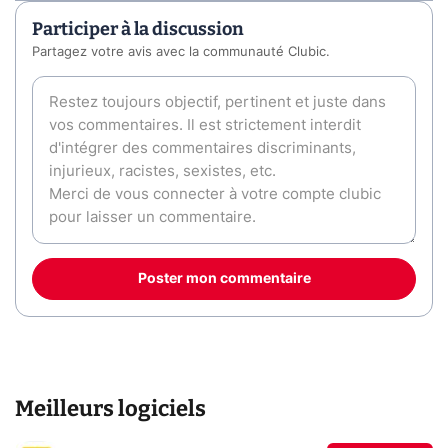
Participer à la discussion
Partagez votre avis avec la communauté Clubic.
Poster mon commentaire
Meilleurs logiciels