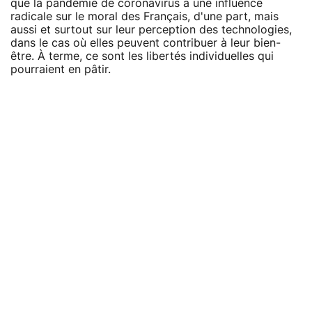
que la pandémie de coronavirus a une influence
radicale sur le moral des Français, d'une part, mais
aussi et surtout sur leur perception des technologies,
dans le cas où elles peuvent contribuer à leur bien-
être. À terme, ce sont les libertés individuelles qui
pourraient en pâtir.