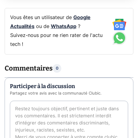
Vous êtes un utilisateur de
Google
Actualités
ou de
WhatsApp
?
Suivez-nous pour ne rien rater de l'actu
tech !
Commentaires
0
Participer à la discussion
Partagez votre avis avec la communauté Clubic.