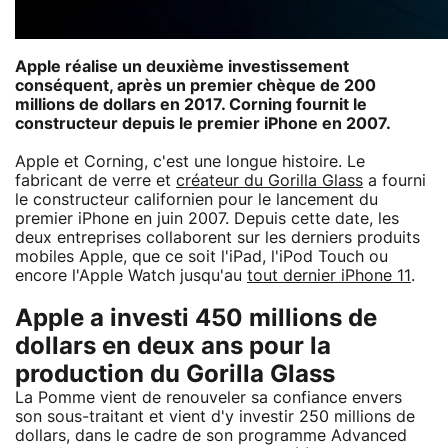
Apple réalise un deuxième investissement
conséquent, après un premier chèque de 200
millions de dollars en 2017. Corning fournit le
constructeur depuis le premier iPhone en 2007.
Apple et Corning, c'est une longue histoire. Le
fabricant de verre et
créateur du Gorilla Glass
a fourni
le constructeur californien pour le lancement du
premier iPhone en juin 2007. Depuis cette date, les
deux entreprises collaborent sur les derniers produits
mobiles Apple, que ce soit l'iPad, l'iPod Touch ou
encore l'Apple Watch jusqu'au
tout dernier iPhone 11
.
Apple a investi 450 millions de
dollars en deux ans pour la
production du Gorilla Glass
La Pomme vient de renouveler sa confiance envers
son sous-traitant et vient d'y investir 250 millions de
dollars, dans le cadre de son programme Advanced