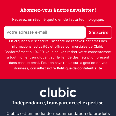
Abonnez-vous à notre newsletter !
Recevez un résumé quotidien de l'actu technologique.
S'inscrire
En cliquant sur s'inscrire, j’accepte de recevoir par email des
informations, actualités et offres commerciales de Clubic.
Conformément au RGPD, vous pouvez retirer votre consentement
à tout moment en cliquant sur le lien de désinscription présent
dans chaque email. Pour en savoir plus sur la gestion de vos
données, consultez notre
Politique de confidentialité
Indépendance, transparence et expertise
Clubic est un média de recommandation de produits