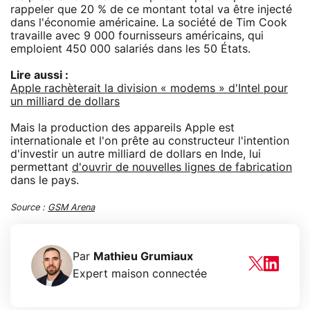
rappeler que 20 % de ce montant total va être injecté
dans l'économie américaine. La société de Tim Cook
travaille avec 9 000 fournisseurs américains, qui
emploient 450 000 salariés dans les 50 États.
Lire aussi :
Apple rachèterait la division « modems » d'Intel pour
un milliard de dollars
Mais la production des appareils Apple est
internationale et l'on prête au constructeur l'intention
d'investir un autre milliard de dollars en Inde, lui
permettant
d'ouvrir de nouvelles lignes de fabrication
dans le pays.
Source :
GSM Arena
Par
Mathieu Grumiaux
Expert maison connectée