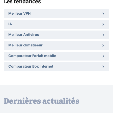
Les tendances
Meilleur VPN
IA
Meilleur Antivirus
Meilleur climatiseur
Comparateur Forfait mobile
Comparateur Box Internet
Dernières actualités