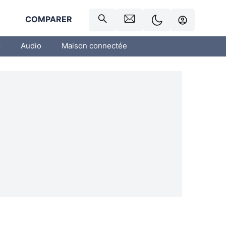
R
COMPARER
o
Audio
Maison connectée