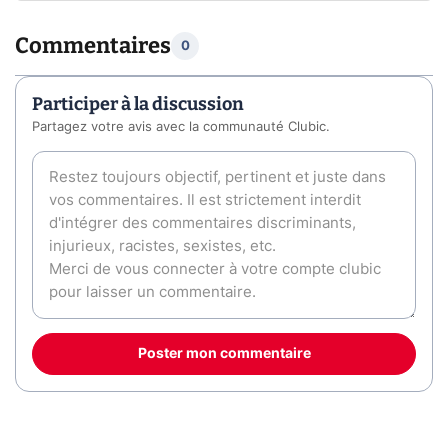
Commentaires
0
Participer à la discussion
Partagez votre avis avec la communauté Clubic.
Poster mon commentaire