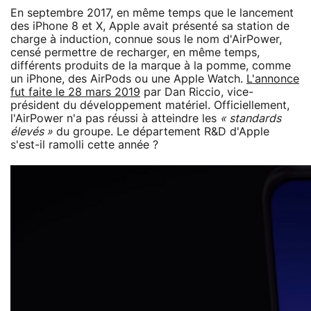
En septembre 2017, en même temps que le lancement
des iPhone 8 et X, Apple avait présenté sa station de
charge à induction, connue sous le nom d'AirPower,
censé permettre de recharger, en même temps,
différents produits de la marque à la pomme, comme
un iPhone, des AirPods ou une Apple Watch.
L'annonce
fut faite le 28 mars 2019
par Dan Riccio, vice-
président du développement matériel. Officiellement,
l'AirPower n'a pas réussi à atteindre les
« standards
élevés »
du groupe. Le département R&D d'Apple
s'est-il ramolli cette année ?