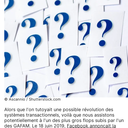
© Ascannio / Shutterstock.com
Alors que l'on tutoyait une possible révolution des
systèmes transactionnels, voilà que nous assistons
potentiellement à l'un des plus gros flops subis par l'un
des GAFAM. Le 18 juin 2019,
Facebook annonçait la