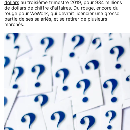
dollars
au troisième trimestre 2019, pour 934 millions
de dollars de chiffre d'affaires. Du rouge, encore du
rouge pour WeWork, qui devrait licencier une grosse
partie de ses salariés, et se retirer de plusieurs
marchés.