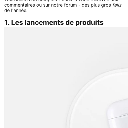
commentaires ou sur notre forum - des plus gros
fails
de l'année.
1. Les lancements de produits