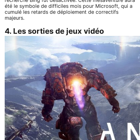
recherche Bing fut désactivée. Cette mésaventure aura
été le symbole de difficiles mois pour Microsoft, qui a
cumulé les retards de déploiement de correctifs
majeurs.
4. Les sorties de jeux vidéo