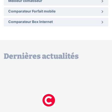
Meilleur climatiseur
Comparateur Forfait mobile
Comparateur Box Internet
Dernières actualités