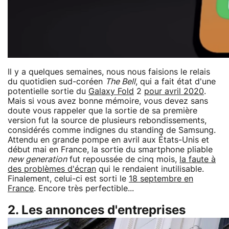
Il y a quelques semaines, nous nous faisions le relais
du quotidien sud-coréen
The Bell
, qui a fait état d'une
potentielle sortie du
Galaxy Fold
2
pour avril 2020
.
Mais si vous avez bonne mémoire, vous devez sans
doute vous rappeler que la sortie de sa première
version fut la source de plusieurs rebondissements,
considérés comme indignes du standing de Samsung.
Attendu en grande pompe en avril aux États-Unis et
début mai en France, la sortie du smartphone pliable
new generation
fut repoussée de cinq mois,
la faute à
des problèmes d'écran
qui le rendaient inutilisable.
Finalement, celui-ci est sorti le
18 septembre en
France
. Encore très perfectible...
2. Les annonces d'entreprises