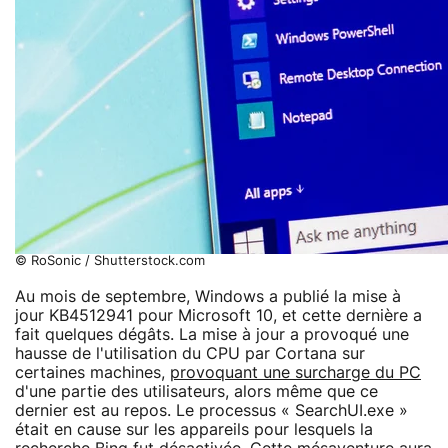
© RoSonic / Shutterstock.com
Au mois de septembre, Windows a publié la mise à
jour KB4512941 pour Microsoft 10, et cette dernière a
fait quelques dégâts. La mise à jour a provoqué une
hausse de l'utilisation du CPU par Cortana sur
certaines machines,
provoquant une surcharge du PC
d'une partie des utilisateurs, alors même que ce
dernier est au repos. Le processus « SearchUI.exe »
était en cause sur les appareils pour lesquels la