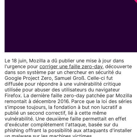
Le 18 juin, Mozilla a dû publier une mise à jour dans
l'urgence pour
corriger une faille zero-day
, découverte
dans son système par un chercheur en sécurité du
Google Project Zero, Samuel Groß. Celle-ci fut
diffusée pour répondre à une vulnérabilité critique
utilisée pour abuser des utilisateurs du navigateur
Firefox. La dernière faille zero-day patchée par Mozilla
remontait à décembre 2016. Parce que la loi des séries
s'impose toujours, la fondation à but non lucratif a
publié un second correctif, lié à cette même
vulnérabilité. Une deuxième faille permettait en effet
d'exécuter complètement l'attaque, basée sur du
phishing offrant la possibilité aux attaquants d'installer
un malware sur les machines victimes.