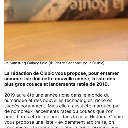
Le Samsung Galaxy Fold (© Pierre Crochart pour Clubic)
La rédaction de Clubic vous propose, pour entamer
comme il se doit cette nouvelle année, la liste des
plus gros couacs et lancements ratés de 2019.
2019 aura été une année riche dans le monde du
numérique et des nouvelles technologies, riche en
succès notamment. Mais elle a aussi été marquée par
de nombreux lancements ratés ou couacs que l'on
peut d'ores et déjà placer dans la case Histoire. Clubic
vous propose une liste - évidemment arbitraire, on
vous invite à la compléter dans la zone réservée aux