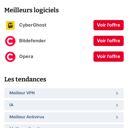
Meilleurs logiciels
CyberGhost
Voir l'offre
Bitdefender
Voir l'offre
Opera
Voir l'offre
Les tendances
Meilleur VPN
IA
Meilleur Antivirus