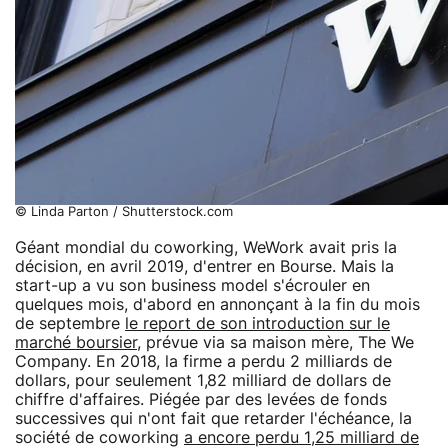
© Linda Parton / Shutterstock.com
Géant mondial du coworking, WeWork avait pris la
décision, en avril 2019, d'entrer en Bourse. Mais la
start-up a vu son business model s'écrouler en
quelques mois, d'abord en annonçant à la fin du mois
de septembre
le report de son introduction sur le
marché boursier
, prévue via sa maison mère, The We
Company. En 2018, la firme a perdu 2 milliards de
dollars, pour seulement 1,82 milliard de dollars de
chiffre d'affaires. Piégée par des levées de fonds
successives qui n'ont fait que retarder l'échéance, la
société de coworking
a encore perdu 1,25 milliard de