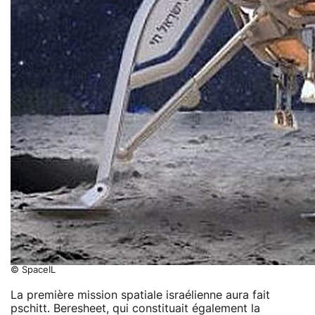
© SpaceIL
La première mission spatiale israélienne aura fait
pschitt. Beresheet, qui constituait également la