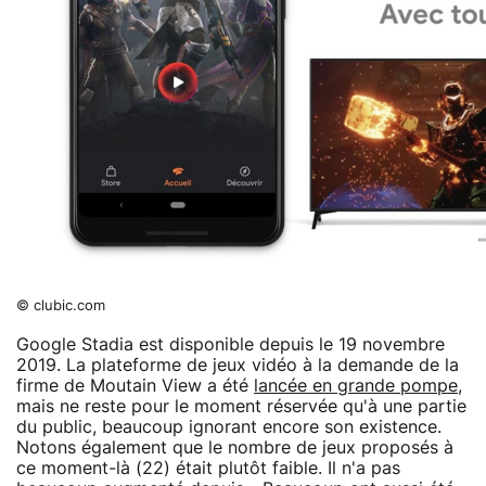
© clubic.com
Google Stadia est disponible depuis le 19 novembre
2019. La plateforme de jeux vidéo à la demande de la
firme de Moutain View a été
lancée en grande pompe
,
mais ne reste pour le moment réservée qu'à une partie
du public, beaucoup ignorant encore son existence.
Notons également que le nombre de jeux proposés à
ce moment-là (22) était plutôt faible. Il n'a pas