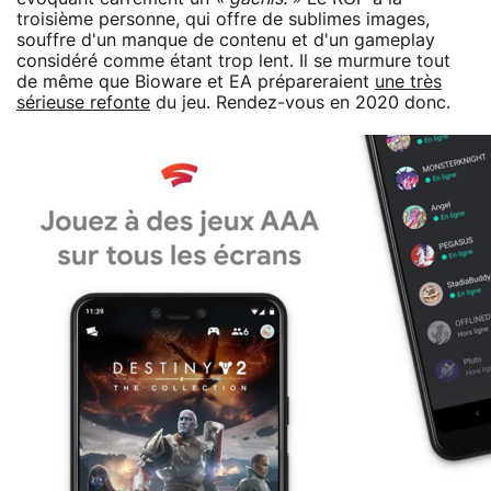
troisième personne, qui offre de sublimes images,
souffre d'un manque de contenu et d'un gameplay
considéré comme étant trop lent. Il se murmure tout
de même que Bioware et EA prépareraient
une très
sérieuse refonte
du jeu. Rendez-vous en 2020 donc.