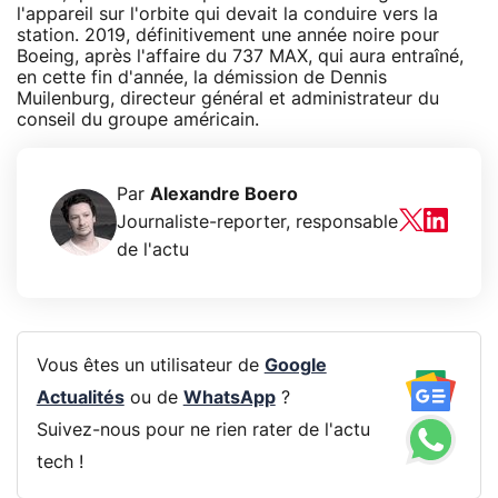
l'appareil sur l'orbite qui devait la conduire vers la
station. 2019, définitivement une année noire pour
Boeing, après l'affaire du 737 MAX, qui aura entraîné,
en cette fin d'année, la démission de Dennis
Muilenburg, directeur général et administrateur du
conseil du groupe américain.
Par
Alexandre Boero
Journaliste-reporter, responsable
de l'actu
Vous êtes un utilisateur de
Google
Actualités
ou de
WhatsApp
?
Suivez-nous pour ne rien rater de l'actu
tech !