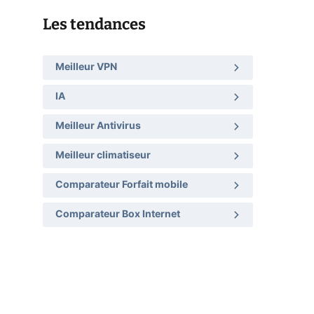
Les tendances
Meilleur VPN
IA
Meilleur Antivirus
Meilleur climatiseur
Comparateur Forfait mobile
Comparateur Box Internet