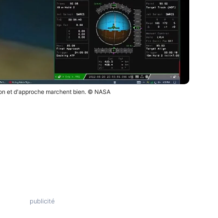
on et d'approche marchent bien. © NASA