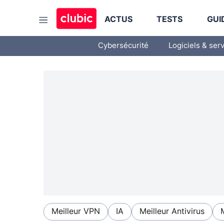
ACTUS
TESTS
GUI
Cybersécurité
Logiciels & ser
Meilleur VPN
IA
Meilleur Antivirus