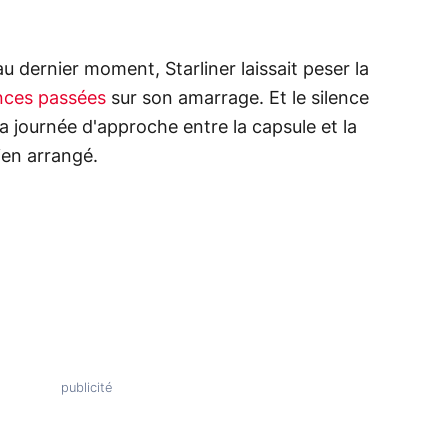
dernier moment, Starliner laissait peser la
nces passées
sur son amarrage. Et le silence
a journée d'approche entre la capsule et la
rien arrangé.