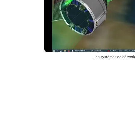
Les systèmes de détecti