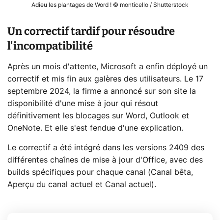
Adieu les plantages de Word ! © monticello / Shutterstock
Un correctif tardif pour résoudre
l'incompatibilité
Après un mois d'attente, Microsoft a enfin déployé un
correctif et mis fin aux galères des utilisateurs. Le 17
septembre 2024, la firme a annoncé sur son site la
disponibilité d'une mise à jour qui résout
définitivement les blocages sur Word, Outlook et
OneNote. Et elle s'est fendue d'une explication.
Le correctif a été intégré dans les versions 2409 des
différentes chaînes de mise à jour d'Office, avec des
builds spécifiques pour chaque canal (Canal bêta,
Aperçu du canal actuel et Canal actuel).