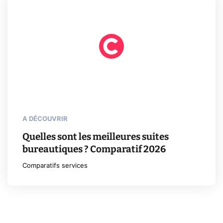
A DÉCOUVRIR
Quelles sont les meilleures suites
bureautiques ? Comparatif 2026
Comparatifs services