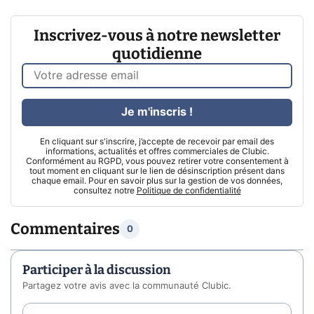
Inscrivez-vous à notre newsletter
quotidienne
Je m'inscris !
En cliquant sur s'inscrire, j’accepte de recevoir par email des
informations, actualités et offres commerciales de Clubic.
Conformément au RGPD, vous pouvez retirer votre consentement à
tout moment en cliquant sur le lien de désinscription présent dans
chaque email. Pour en savoir plus sur la gestion de vos données,
consultez notre
Politique de confidentialité
Commentaires
0
Participer à la discussion
Partagez votre avis avec la communauté Clubic.