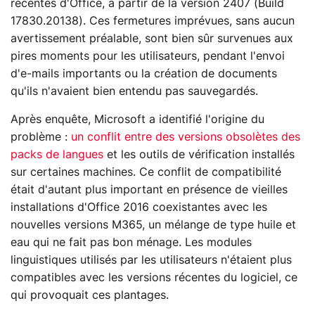
récentes d'Office, à partir de la version 2407 (Build
17830.20138). Ces fermetures imprévues, sans aucun
avertissement préalable, sont bien sûr survenues aux
pires moments pour les utilisateurs, pendant l'envoi
d'e-mails importants ou la création de documents
qu'ils n'avaient bien entendu pas sauvegardés.
Après enquête, Microsoft a identifié l'origine du
problème :
un conflit entre des versions obsolètes des
packs de langues
et les outils de vérification installés
sur certaines machines. Ce conflit de compatibilité
était d'autant plus important en présence de vieilles
installations d'Office 2016 coexistantes avec les
nouvelles versions M365, un mélange de type huile et
eau qui ne fait pas bon ménage. Les modules
linguistiques utilisés par les utilisateurs n'étaient plus
compatibles avec les versions récentes du logiciel, ce
qui provoquait ces plantages.