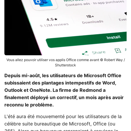
Vous allez pouvoir utiliser vos applis Office comme avant © Robert Way /
Shutterstock
Depuis mi-août, les utilisateurs de Microsoft Office
subissaient des plantages intempestifs de Word,
Outlook et OneNote. La firme de Redmond a
finalement déployé un correctif, un mois après avoir
reconnu le problème.
L'été aura été mouvementé pour les utilisateurs de la
célèbre suite bureautique de Microsoft, Office (ou