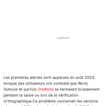
Les premières alertes sont apparues en août 2024,
lorsque des utilisateurs ont constaté que Word,
Outlook et parfois
OneNote
se fermaient brutalement
pendant la saisie ou lors de la vérification
orthographique.Ce problème concernait les versions