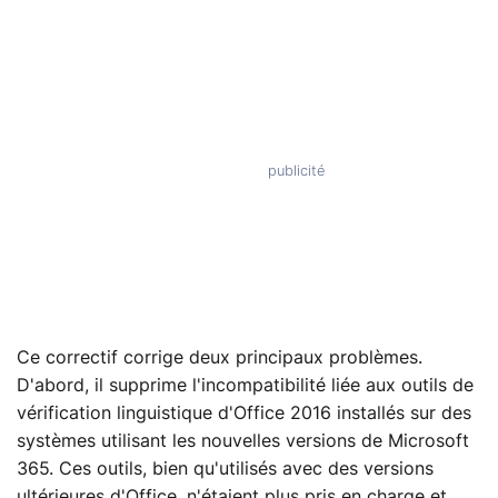
Ce correctif corrige deux principaux problèmes.
D'abord, il supprime l'incompatibilité liée aux outils de
vérification linguistique d'Office 2016 installés sur des
systèmes utilisant les nouvelles versions de Microsoft
365. Ces outils, bien qu'utilisés avec des versions
ultérieures d'Office, n'étaient plus pris en charge et