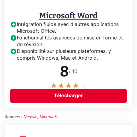
Microsoft Word
Intégration fluide avec d'autres applications
Microsoft Office.
Fonctionnalités avancées de mise en forme et
de révision.
Disponibilité sur plusieurs plateformes, y
compris Windows, Mac et Android.
8
/ 10
Télécharger
Sources :
Neowin
,
Microsoft