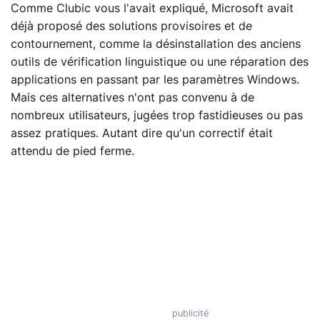
Comme Clubic vous l'avait expliqué, Microsoft avait
déjà proposé des solutions provisoires et de
contournement, comme la désinstallation des anciens
outils de vérification linguistique ou une réparation des
applications en passant par les paramètres Windows.
Mais ces alternatives n'ont pas convenu à de
nombreux utilisateurs, jugées trop fastidieuses ou pas
assez pratiques. Autant dire qu'un correctif était
attendu de pied ferme.