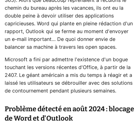
365). Alors que beaucoup reprenaient à reculons le
chemin du bureau après les vacances, ils ont eu la
double peine à devoir utiliser des applications
capricieuses. Word qui plante en pleine rédaction d'un
rapport, Outlook qui se ferme au moment d'envoyer
un e-mail important… De quoi donner envie de
balancer sa machine à travers les open spaces.
Microsoft a fini par admettre l'existence d'un bogue
touchant les versions récentes d'Office, à partir de la
2407. Le géant américain a mis du temps à réagir et a
laissé les utilisateurs se débrouiller avec des solutions
de contournement pendant plusieurs semaines.
Problème détecté en août 2024 : blocage
de Word et d'Outlook