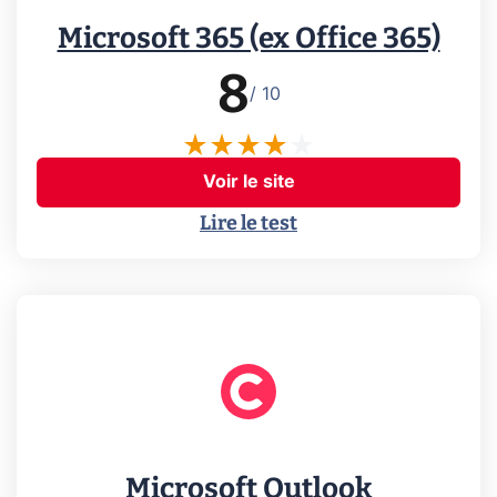
Microsoft 365 (ex Office 365)
8
/ 10
Voir le site
Lire le test
Microsoft Outlook