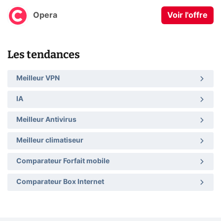
Opera
Voir l'offre
Les tendances
Meilleur VPN
IA
Meilleur Antivirus
Meilleur climatiseur
Comparateur Forfait mobile
Comparateur Box Internet