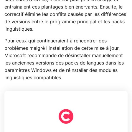
entraînaient ces plantages bien énervants. Ensuite, le
correctif élimine les conflits causés par les différences
de versions entre le programme principal et les packs
linguistiques.
Pour ceux qui continueraient à rencontrer des
problèmes malgré l'installation de cette mise à jour,
Microsoft recommande de désinstaller manuellement
les anciennes versions des packs de langues dans les
paramètres Windows et de réinstaller des modules
linguistiques compatibles.