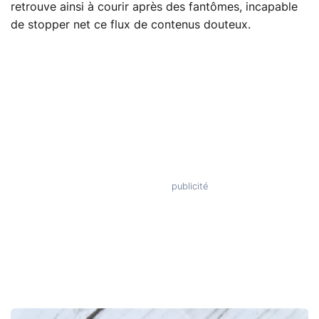
retrouve ainsi à courir après des fantômes, incapable
de stopper net ce flux de contenus douteux.