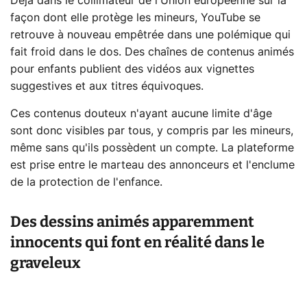
Déjà dans le collimateur de l'Union européenne sur la
façon dont elle protège les mineurs, YouTube se
retrouve à nouveau empêtrée dans une polémique qui
fait froid dans le dos. Des chaînes de contenus animés
pour enfants publient des vidéos aux vignettes
suggestives et aux titres équivoques.
Ces contenus douteux n'ayant aucune limite d'âge
sont donc visibles par tous, y compris par les mineurs,
même sans qu'ils possèdent un compte. La plateforme
est prise entre le marteau des annonceurs et l'enclume
de la protection de l'enfance.
Des dessins animés apparemment
innocents qui font en réalité dans le
graveleux