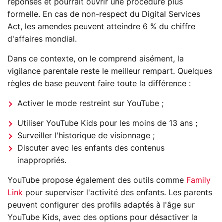
réponses et pourrait ouvrir une procédure plus
formelle. En cas de non-respect du Digital Services
Act, les amendes peuvent atteindre 6 % du chiffre
d'affaires mondial.
Dans ce contexte, on le comprend aisément, la
vigilance parentale reste le meilleur rempart. Quelques
règles de base peuvent faire toute la différence :
Activer le mode restreint sur YouTube ;
Utiliser YouTube Kids pour les moins de 13 ans ;
Surveiller l'historique de visionnage ;
Discuter avec les enfants des contenus
inappropriés.
YouTube propose également des outils comme
Family
Link
pour superviser l'activité des enfants. Les parents
peuvent configurer des profils adaptés à l'âge sur
YouTube Kids, avec des options pour désactiver la