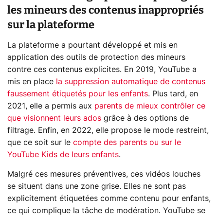
les mineurs des contenus inappropriés
sur la plateforme
La plateforme a pourtant développé et mis en
application des outils de protection des mineurs
contre ces contenus explicites. En 2019, YouTube a
mis en place
la suppression automatique de contenus
faussement étiquetés pour les enfants
. Plus tard, en
2021, elle a permis aux
parents de mieux contrôler ce
que visionnent leurs ados
grâce à des options de
filtrage. Enfin, en 2022, elle propose le mode restreint,
que ce soit sur le
compte des parents ou sur le
YouTube Kids de leurs enfants
.
Malgré ces mesures préventives, ces vidéos louches
se situent dans une zone grise. Elles ne sont pas
explicitement étiquetées comme contenu pour enfants,
ce qui complique la tâche de modération. YouTube se