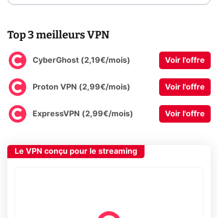
Top 3 meilleurs VPN
CyberGhost (2,19€/mois)
Voir l'offre
Proton VPN (2,99€/mois)
Voir l'offre
ExpressVPN (2,99€/mois)
Voir l'offre
Le VPN conçu pour le streaming