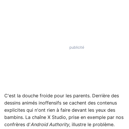
C'est la douche froide pour les parents. Derrière des
dessins animés inoffensifs se cachent des contenus
explicites qui n'ont rien à faire devant les yeux des
bambins. La chaîne X Studio, prise en exemple par nos
confrères d'
Android Authority
, illustre le problème.