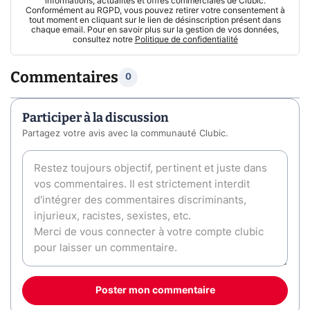
informations, actualités et offres commerciales de Clubic.
Conformément au RGPD, vous pouvez retirer votre consentement à
tout moment en cliquant sur le lien de désinscription présent dans
chaque email. Pour en savoir plus sur la gestion de vos données,
consultez notre
Politique de confidentialité
Commentaires
0
Participer à la discussion
Partagez votre avis avec la communauté Clubic.
Poster mon commentaire