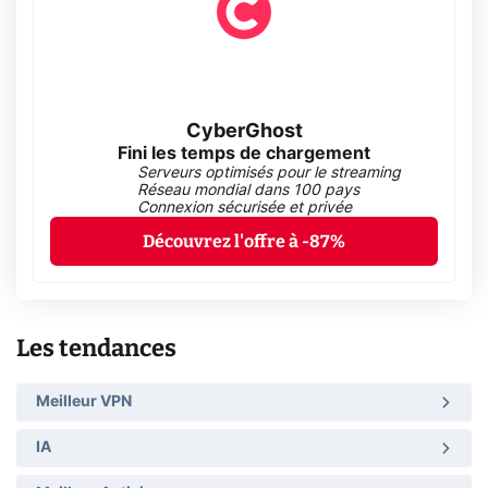
CyberGhost
Fini les temps de chargement
Serveurs optimisés pour le streaming
Réseau mondial dans 100 pays
Connexion sécurisée et privée
Découvrez l'offre à -87%
Les tendances
Meilleur VPN
IA