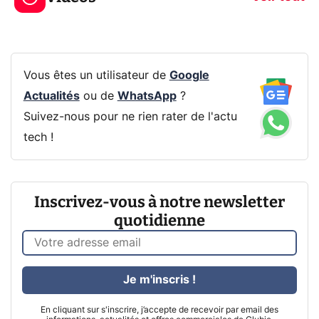
Vous êtes un utilisateur de
Google
Actualités
ou de
WhatsApp
?
Suivez-nous pour ne rien rater de l'actu
tech !
Inscrivez-vous à notre newsletter
quotidienne
Je m'inscris !
En cliquant sur s'inscrire, j’accepte de recevoir par email des