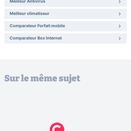
Meilleur Antivirus
Meilleur climatiseur
Comparateur Forfait mobile
Comparateur Box Internet
Sur le même sujet