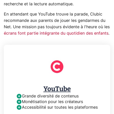
recherche et la lecture automatique.
En attendant que YouTube trouve la parade, Clubic
recommande aux parents de jouer les gendarmes du
Net. Une mission pas toujours évidente à l'heure où les
écrans font partie intégrante du quotidien des enfants
.
YouTube
Grande diversité de contenus
Monétisation pour les créateurs
Accessibilité sur toutes les plateformes