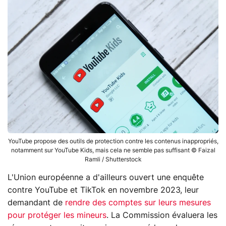
YouTube propose des outils de protection contre les contenus inappropriés,
notamment sur YouTube Kids, mais cela ne semble pas suffisant © Faizal
Ramli / Shutterstock
L'Union européenne a d'ailleurs ouvert une enquête
contre YouTube et TikTok en novembre 2023, leur
demandant de
rendre des comptes sur leurs mesures
pour protéger les mineurs
. La Commission évaluera les