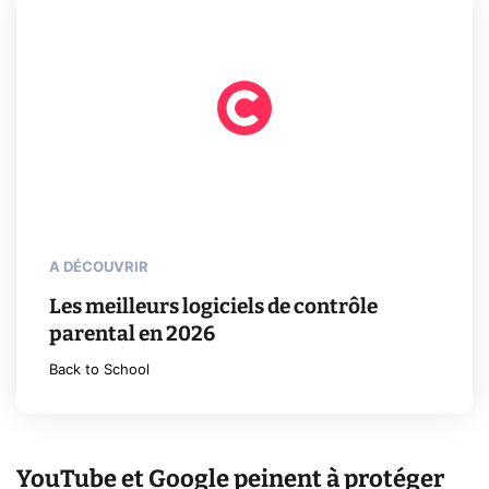
A DÉCOUVRIR
Les meilleurs logiciels de contrôle
parental en 2026
Back to School
YouTube et Google peinent à protéger