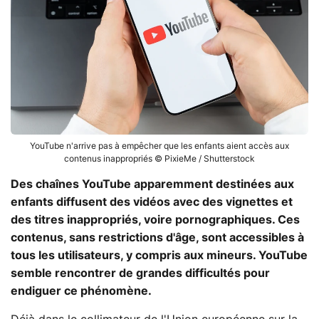
YouTube n'arrive pas à empêcher que les enfants aient accès aux
contenus inappropriés © PixieMe / Shutterstock
Des chaînes YouTube apparemment destinées aux
enfants diffusent des vidéos avec des vignettes et
des titres inappropriés, voire pornographiques. Ces
contenus, sans restrictions d'âge, sont accessibles à
tous les utilisateurs, y compris aux mineurs. YouTube
semble rencontrer de grandes difficultés pour
endiguer ce phénomène.