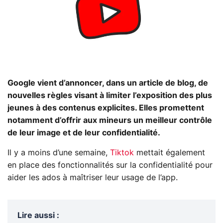
Google vient d’annoncer, dans un article de blog, de
nouvelles règles visant à limiter l’exposition des plus
jeunes à des contenus explicites. Elles promettent
notamment d’offrir aux mineurs un meilleur contrôle
de leur image et de leur confidentialité.
Il y a moins d’une semaine,
Tiktok
mettait également
en place des fonctionnalités sur la confidentialité pour
aider les ados à maîtriser leur usage de l’app.
Lire aussi
: