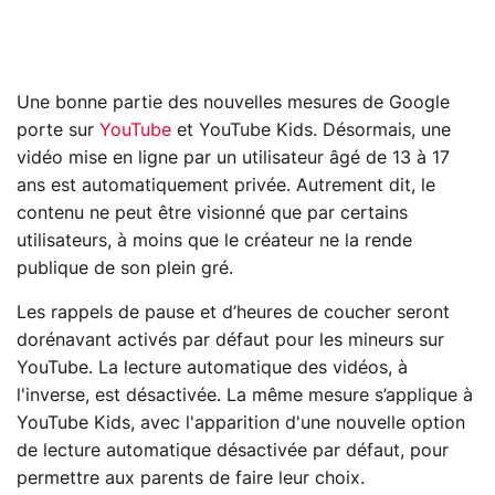
Une bonne partie des nouvelles mesures de Google
porte sur
YouTube
et YouTube Kids. Désormais, une
vidéo mise en ligne par un utilisateur âgé de 13 à 17
ans est automatiquement privée. Autrement dit, le
contenu ne peut être visionné que par certains
utilisateurs, à moins que le créateur ne la rende
publique de son plein gré.
Les rappels de pause et d’heures de coucher seront
dorénavant activés par défaut pour les mineurs sur
YouTube. La lecture automatique des vidéos, à
l'inverse, est désactivée. La même mesure s’applique à
YouTube Kids, avec l'apparition d'une nouvelle option
de lecture automatique désactivée par défaut, pour
permettre aux parents de faire leur choix.