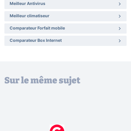
Meilleur Antivirus
Meilleur climatiseur
Comparateur Forfait mobile
Comparateur Box Internet
Sur le même sujet