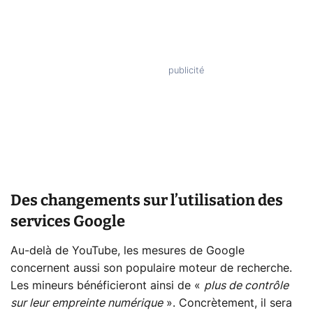
Des changements sur l’utilisation des
services Google
Au-delà de YouTube, les mesures de Google
concernent aussi son populaire moteur de recherche.
Les mineurs bénéficieront ainsi de «
plus de contrôle
sur leur empreinte numérique
». Concrètement, il sera