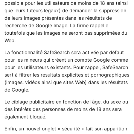
possible pour les utilisateurs de moins de 18 ans (ainsi
que leurs tuteurs légaux) de demander la suppression
de leurs images présentes dans les résultats de
recherche de Google Image. La firme rappelle
toutefois que les images ne seront pas supprimées du
Web.
La fonctionnalité SafeSearch sera activée par défaut
pour les mineurs qui créent un compte Google comme
pour les utilisateurs existants. Pour rappel, SafeSearch
sert à filtrer les résultats explicites et pornographiques
(images, vidéos ainsi que sites Web) dans les résultats
de Google.
Le ciblage publicitaire en fonction de l’âge, du sexe ou
des intérêts des personnes de moins de 18 ans sera
également bloqué.
Enfin, un nouvel onglet « sécurité » fait son apparition