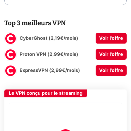
Top 3 meilleurs VPN
CyberGhost (2,19€/mois)
Voir l'offre
Proton VPN (2,99€/mois)
Voir l'offre
ExpressVPN (2,99€/mois)
Voir l'offre
Le VPN conçu pour le streaming