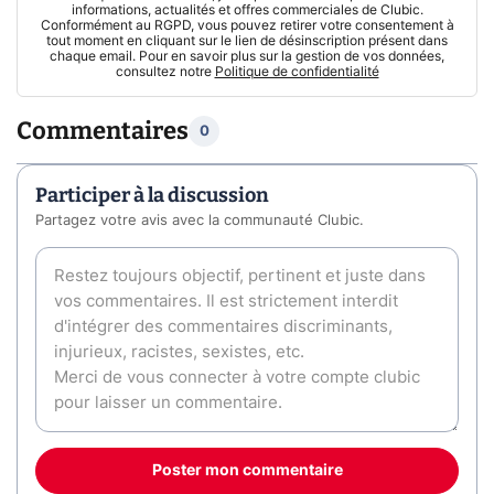
informations, actualités et offres commerciales de Clubic.
Conformément au RGPD, vous pouvez retirer votre consentement à
tout moment en cliquant sur le lien de désinscription présent dans
chaque email. Pour en savoir plus sur la gestion de vos données,
consultez notre
Politique de confidentialité
Commentaires
0
Participer à la discussion
Partagez votre avis avec la communauté Clubic.
Poster mon commentaire