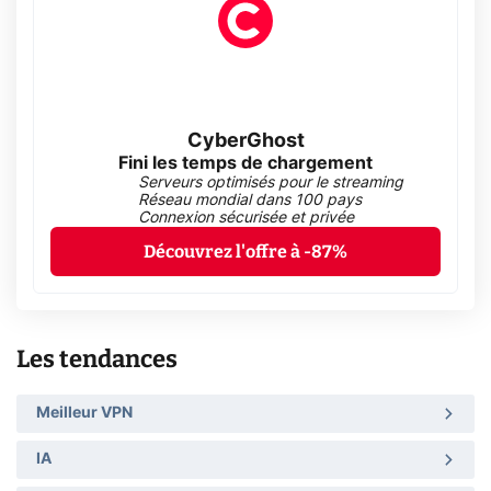
CyberGhost
Fini les temps de chargement
Serveurs optimisés pour le streaming
Réseau mondial dans 100 pays
Connexion sécurisée et privée
Découvrez l'offre à -87%
Les tendances
Meilleur VPN
IA