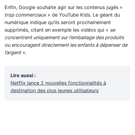
Enfin, Google souhaite agir sur les contenus jugés «
trop commerciaux
» de YouTube Kids. Le géant du
numérique indique qu’ils seront prochainement
supprimés, citant en exemple les vidéos qui «
se
concentrent uniquement sur l’emballage des produits
ou encouragent directement les enfants à dépenser de
l’argent
».
Lire aussi
:
Netflix lance 2 nouvelles fonctionnalités à
destination des plus jeunes utilisateurs