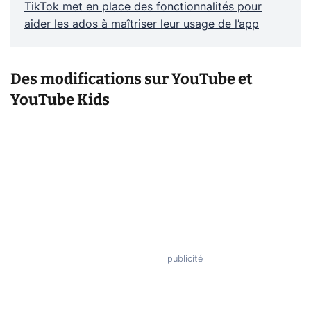
TikTok met en place des fonctionnalités pour
aider les ados à maîtriser leur usage de l’app
Des modifications sur YouTube et
YouTube Kids