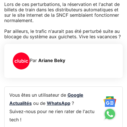
Lors de ces perturbations, la réservation et l'achat de
billets de train dans les distributeurs automatiques et
sur le site Internet de la SNCF semblaient fonctionner
normalement.
Par ailleurs, le trafic n'aurait pas été perturbé suite au
blocage du système aux guichets. Vive les vacances ?
Par
Ariane Beky
Vous êtes un utilisateur de
Google
Actualités
ou de
WhatsApp
?
Suivez-nous pour ne rien rater de l'actu
tech !