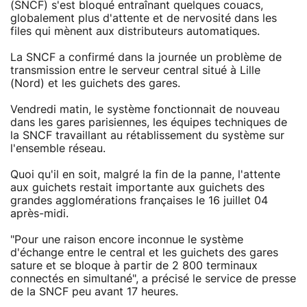
(SNCF) s'est bloqué entraînant quelques couacs,
globalement plus d'attente et de nervosité dans les
files qui mènent aux distributeurs automatiques.
La SNCF a confirmé dans la journée un problème de
transmission entre le serveur central situé à Lille
(Nord) et les guichets des gares.
Vendredi matin, le système fonctionnait de nouveau
dans les gares parisiennes, les équipes techniques de
la SNCF travaillant au rétablissement du système sur
l'ensemble réseau.
Quoi qu'il en soit, malgré la fin de la panne, l'attente
aux guichets restait importante aux guichets des
grandes agglomérations françaises le 16 juillet 04
après-midi.
"Pour une raison encore inconnue le système
d'échange entre le central et les guichets des gares
sature et se bloque à partir de 2 800 terminaux
connectés en simultané", a précisé le service de presse
de la SNCF peu avant 17 heures.