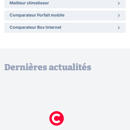
Meilleur climatiseur
Comparateur Forfait mobile
Comparateur Box Internet
Dernières actualités