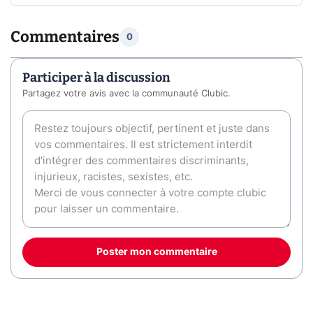
Commentaires
0
Participer à la discussion
Partagez votre avis avec la communauté Clubic.
Poster mon commentaire