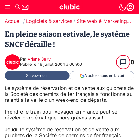
Accueil
Logiciels & services
Site web & Marketing Digital
En pleine saison estivale, le système
SNCF déraille !
Par
Ariane Beky
0
Publié le
16 juillet 2004 à 00h00
Suivez-nous
Ajoutez-nous en favori
Le système de réservation et de vente aux guichets de
la Société des chemins de fer français a fonctionné au
ralenti à la veille d'un week-end de départs.
Prendre le train pour voyager en France peut se
révéler problématique, hors grèves aussi !
Jeudi, le système de réservation et de vente aux
guichets de la Société de chemins de fer français