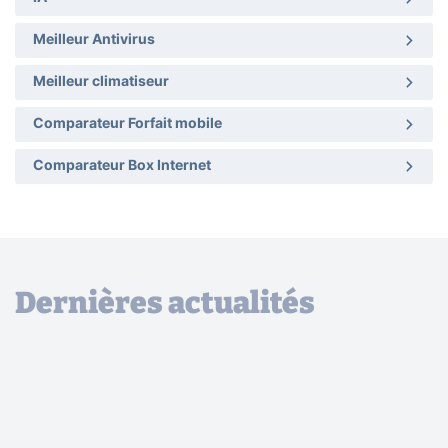
Meilleur Antivirus
Meilleur climatiseur
Comparateur Forfait mobile
Comparateur Box Internet
Dernières actualités