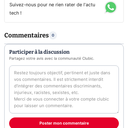
Suivez-nous pour ne rien rater de l'actu
tech !
Commentaires
0
Participer à la discussion
Partagez votre avis avec la communauté Clubic.
Poster mon commentaire