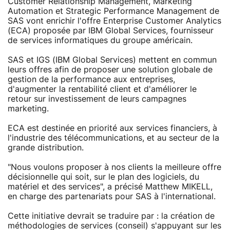
Customer Relationship Management, Marketing
Automation et Strategic Performance Management de
SAS vont enrichir l'offre Enterprise Customer Analytics
(ECA) proposée par IBM Global Services, fournisseur
de services informatiques du groupe américain.
SAS et IGS (IBM Global Services) mettent en commun
leurs offres afin de proposer une solution globale de
gestion de la performance aux entreprises,
d'augmenter la rentabilité client et d'améliorer le
retour sur investissement de leurs campagnes
marketing.
ECA est destinée en priorité aux services financiers, à
l'industrie des télécommunications, et au secteur de la
grande distribution.
"Nous voulons proposer à nos clients la meilleure offre
décisionnelle qui soit, sur le plan des logiciels, du
matériel et des services", a précisé Matthew MIKELL,
en charge des partenariats pour SAS à l'international.
Cette initiative devrait se traduire par : la création de
méthodologies de services (conseil) s'appuyant sur les