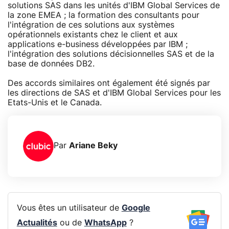
solutions SAS dans les unités d'IBM Global Services de
la zone EMEA ; la formation des consultants pour
l'intégration de ces solutions aux systèmes
opérationnels existants chez le client et aux
applications e-business développées par IBM ;
l'intégration des solutions décisionnelles SAS et de la
base de données DB2.
Des accords similaires ont également été signés par
les directions de SAS et d'IBM Global Services pour les
Etats-Unis et le Canada.
Par
Ariane Beky
Vous êtes un utilisateur de
Google
Actualités
ou de
WhatsApp
?