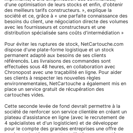
d'une optimisation de leurs stocks et enfin, d'obtenir
des meilleurs tarifs constructeurs. », explique la
société et ce, grâce à « une parfaite connaissance des
besoins du client, une négociation directe des volumes
avec les fournisseurs et constructeurs et une
distribution spécialisée sans coûts d'intermédiation »
Pour éviter les ruptures de stock, NetCartouche.com
dispose d'une plate-forme logistique et un stock
permanent adapté aux besoins de ses clients
référencés. Les livraisons des commandes sont
effectuées sous 48 heures, en collaboration avec
Chronopost avec une traçabilité en ligne. Pour aider
ses clients à respecter les nouvelles règles
environnementales, NetCartouche a également mis en
place un service gratuit de récupération des
cartouches vides.
Cette seconde levée de fond devrait permettre à la
société de renforcer son service clientèle en créant un
plateau d'assistance en ligne (avec le recrutement de
4 spécialistes et d'un logisticien) et de développer
pour le compte des grandes entreprises une offre de