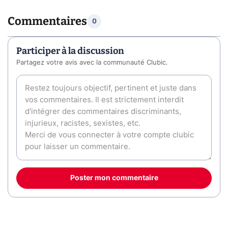
Commentaires
0
Participer à la discussion
Partagez votre avis avec la communauté Clubic.
Poster mon commentaire