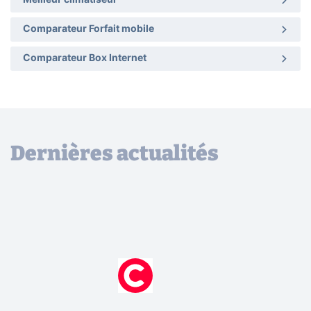
Meilleur climatiseur
Comparateur Forfait mobile
Comparateur Box Internet
Dernières actualités