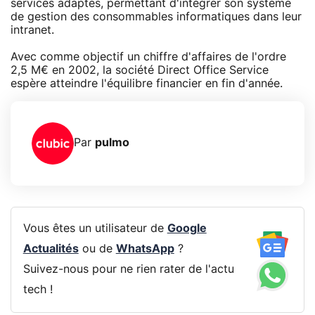
services adaptés, permettant d'intégrer son système
de gestion des consommables informatiques dans leur
intranet.
Avec comme objectif un chiffre d'affaires de l'ordre
2,5 M€ en 2002, la société Direct Office Service
espère atteindre l'équilibre financier en fin d'année.
Par
pulmo
Vous êtes un utilisateur de
Google
Actualités
ou de
WhatsApp
?
Suivez-nous pour ne rien rater de l'actu
tech !