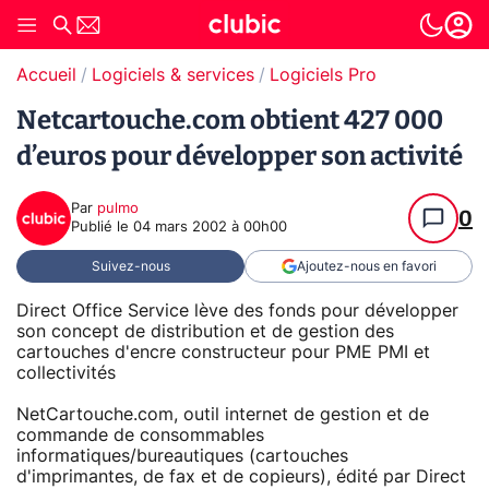
Accueil
Logiciels & services
Logiciels Pro
Netcartouche.com obtient 427 000
d’euros pour développer son activité
Par
pulmo
0
Publié le
04 mars 2002 à 00h00
Suivez-nous
Ajoutez-nous en favori
Direct Office Service lève des fonds pour développer
son concept de distribution et de gestion des
cartouches d'encre constructeur pour PME PMI et
collectivités
NetCartouche.com, outil internet de gestion et de
commande de consommables
informatiques/bureautiques (cartouches
d'imprimantes, de fax et de copieurs), édité par Direct