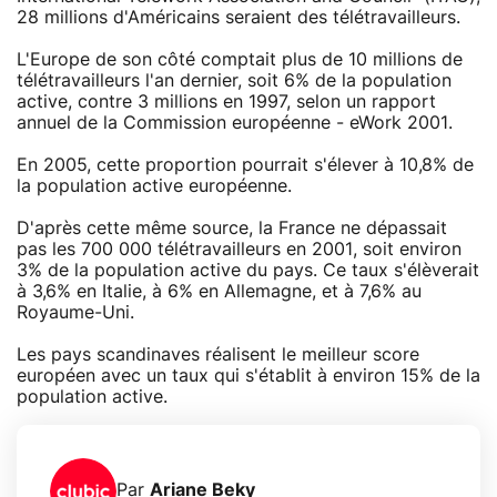
28 millions d'Américains seraient des télétravailleurs.
L'Europe de son côté comptait plus de 10 millions de
télétravailleurs l'an dernier, soit 6% de la population
active, contre 3 millions en 1997, selon un rapport
annuel de la Commission européenne - eWork 2001.
En 2005, cette proportion pourrait s'élever à 10,8% de
la population active européenne.
D'après cette même source, la France ne dépassait
pas les 700 000 télétravailleurs en 2001, soit environ
3% de la population active du pays. Ce taux s'élèverait
à 3,6% en Italie, à 6% en Allemagne, et à 7,6% au
Royaume-Uni.
Les pays scandinaves réalisent le meilleur score
européen avec un taux qui s'établit à environ 15% de la
population active.
Par
Ariane Beky