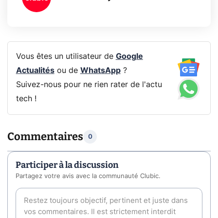
Vous êtes un utilisateur de
Google
Actualités
ou de
WhatsApp
?
Suivez-nous pour ne rien rater de l'actu
tech !
Commentaires
0
Participer à la discussion
Partagez votre avis avec la communauté Clubic.