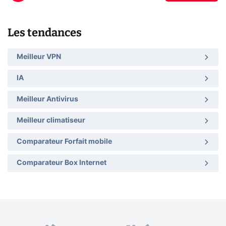
Les tendances
Meilleur VPN
IA
Meilleur Antivirus
Meilleur climatiseur
Comparateur Forfait mobile
Comparateur Box Internet