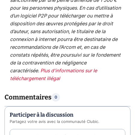
sanctionnée par une peine d’amende de 1 500 €
pour les personnes physiques. En cas d’utilisation
d’un logiciel P2P pour télécharger ou mettre à
disposition des œuvres protégées par le droit
d’auteur, sans autorisation, le titulaire de la
connexion à internet pourra être destinataire de
recommandations de l’Arcom et, en cas de
constats répétés, être poursuivi sur le fondement
de la contravention de négligence
caractérisée.
Plus d'informations sur le
téléchargement illégal
Commentaires
0
Participer à la discussion
Partagez votre avis avec la communauté Clubic.