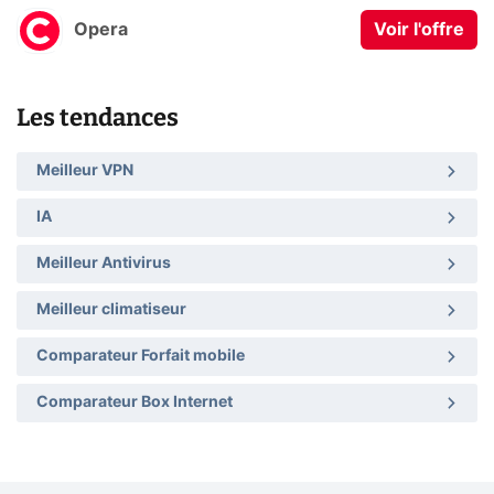
Opera
Voir l'offre
Les tendances
Meilleur VPN
IA
Meilleur Antivirus
Meilleur climatiseur
Comparateur Forfait mobile
Comparateur Box Internet