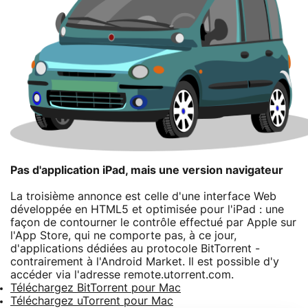
Pas d'application iPad, mais une version navigateur
La troisième annonce est celle d'une interface Web
développée en HTML5 et optimisée pour l'iPad : une
façon de contourner le contrôle effectué par Apple sur
l'App Store, qui ne comporte pas, à ce jour,
d'applications dédiées au protocole BitTorrent -
contrairement à l'Android Market. Il est possible d'y
accéder via l'adresse remote.utorrent.com.
Téléchargez BitTorrent pour Mac
Téléchargez uTorrent pour Mac