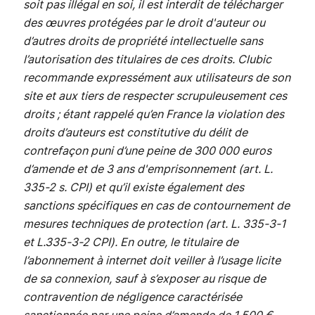
soit pas illégal en soi, il est interdit de télécharger
des œuvres protégées par le droit d'auteur ou
d’autres droits de propriété intellectuelle sans
l’autorisation des titulaires de ces droits. Clubic
recommande expressément aux utilisateurs de son
site et aux tiers de respecter scrupuleusement ces
droits ; étant rappelé qu’en France la violation des
droits d’auteurs est constitutive du délit de
contrefaçon puni d’une peine de 300 000 euros
d’amende et de 3 ans d'emprisonnement (art. L.
335-2 s. CPI) et qu’il existe également des
sanctions spécifiques en cas de contournement de
mesures techniques de protection (art. L. 335-3-1
et L.335-3-2 CPI). En outre, le titulaire de
l’abonnement à internet doit veiller à l’usage licite
de sa connexion, sauf à s’exposer au risque de
contravention de négligence caractérisée