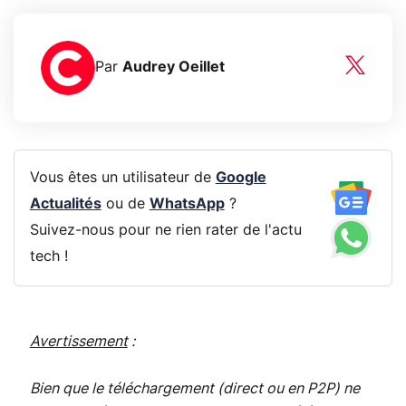
Par
Audrey Oeillet
Vous êtes un utilisateur de
Google
Actualités
ou de
WhatsApp
?
Suivez-nous pour ne rien rater de l'actu
tech !
Avertissement
:
Bien que le téléchargement (direct ou en P2P) ne