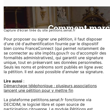
Capture d'écran tirée du site petitions.senat.fr
Pour proposer ou signer une pétition, il faut disposer
d'une clé d'authentification fournie par le dispositif
bien connu FranceConnect (qui permet notamment de
se connecter au site impôts.gouv.fr ou d'accomplir des
formalités administratives), qui garantit une signature
unique, tout en préservant ses données personnelles.
Seuls les noms et prénoms sont publiés en ligne avec
la pétition. Il est aussi possible d'annuler sa signature.
Lire aussi
:
Démarchage téléphonique : plusieurs associations
lancent une pétition pour y mettre fin
La plateforme petititons.senat.fr fonctionne via
DECIDIM, le logiciel libre et open source de
participation citoyenne. Le module Pétitions est