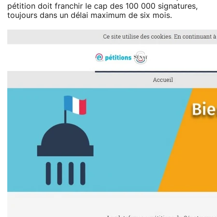
pétition doit franchir le cap des 100 000 signatures,
toujours dans un délai maximum de six mois.