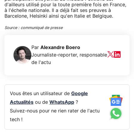
d'ailleurs utilisé pour la toute première fois en France,
à l'échelle nationale. Il a déjà fait ses preuves à
Barcelone, Helsinki ainsi qu'en Italie et Belgique.
Source : communiqué de presse
Par
Alexandre Boero
Journaliste-reporter, responsable
de l'actu
Vous êtes un utilisateur de
Google
Actualités
ou de
WhatsApp
?
Suivez-nous pour ne rien rater de l'actu
tech !