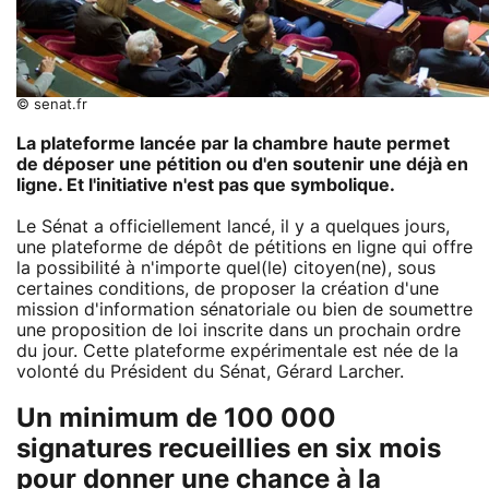
© senat.fr
La plateforme lancée par la chambre haute permet
de déposer une pétition ou d'en soutenir une déjà en
ligne. Et l'initiative n'est pas que symbolique.
Le Sénat a officiellement lancé, il y a quelques jours,
une plateforme de dépôt de pétitions en ligne qui offre
la possibilité à n'importe quel(le) citoyen(ne), sous
certaines conditions, de proposer la création d'une
mission d'information sénatoriale ou bien de soumettre
une proposition de loi inscrite dans un prochain ordre
du jour. Cette plateforme expérimentale est née de la
volonté du Président du Sénat, Gérard Larcher.
Un minimum de 100 000
signatures recueillies en six mois
pour donner une chance à la