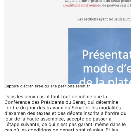
Capture d'écran tirée du site petitions.senat.fr
Dans les deux cas, il faut tout de même que la
Conférence des Présidents du Sénat, qui détermine
l'ordre du jour des travaux du Sénat et les modalités
d'examen des textes et des débats inscrits à l'ordre du
jour de la haute assemblée, accepte de passer à
l'étape suivante, ce qui n'est pas garanti même dans le
cas où les conditions de départ sont réunies. Et les