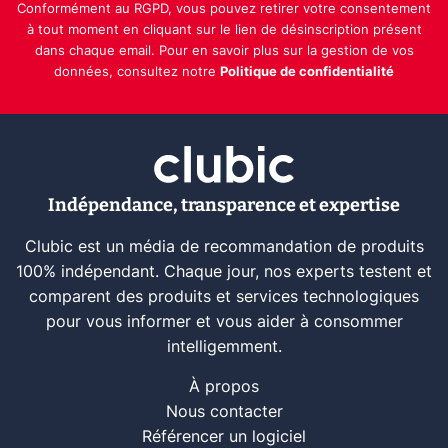
Conformément au RGPD, vous pouvez retirer votre consentement
à tout moment en cliquant sur le lien de désinscription présent
dans chaque email. Pour en savoir plus sur la gestion de vos
données, consultez notre
Politique de confidentialité
Indépendance, transparence et expertise
Clubic est un média de recommandation de produits
100% indépendant. Chaque jour, nos experts testent et
comparent des produits et services technologiques
pour vous informer et vous aider à consommer
intelligemment.
À propos
Nous contacter
Référencer un logiciel