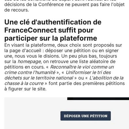
décisions de la Conférence ne peuvent pas faire l'objet
de recours.
Une clé d'authentification de
FranceConnect suffit pour
participer sur la plateforme
En visant la plateforme, deux choix sont proposés sur
la page d'accueil : déposer une pétition ou en signer
une, nous vous le disions. Un peu plus bas, toujours
sur la
homepage
, on retrouve une liste aléatoire de
pétitions en cours. «
Reconnaître le viol comme un
crime contre l'humanité
», «
Uniformiser le tri des
déchets sur le territoire national
» ou «
L'abolition de la
chasse à la courre
» font partie des premières pétitions
à figurer sur le site.