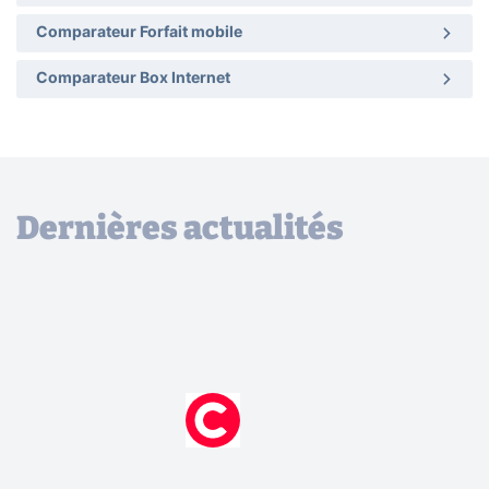
Comparateur Forfait mobile
Comparateur Box Internet
Dernières actualités