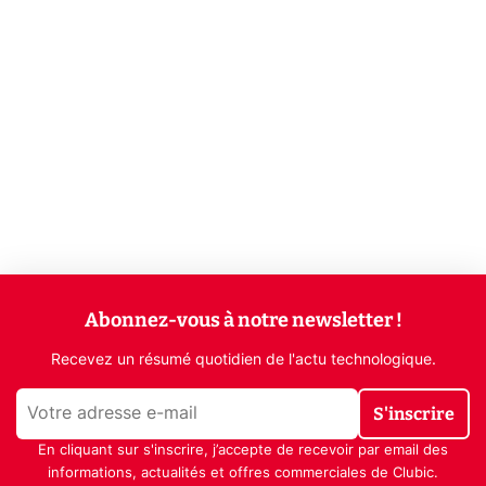
Abonnez-vous à notre newsletter !
Recevez un résumé quotidien de l'actu technologique.
S'inscrire
En cliquant sur s'inscrire, j’accepte de recevoir par email des
informations, actualités et offres commerciales de Clubic.