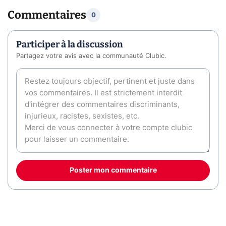
Commentaires
0
Participer à la discussion
Partagez votre avis avec la communauté Clubic.
Poster mon commentaire