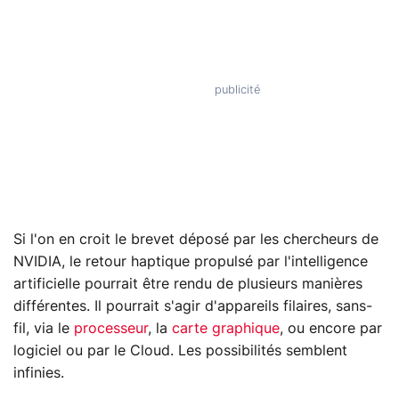
Si l'on en croit le brevet déposé par les chercheurs de
NVIDIA, le retour haptique propulsé par l'intelligence
artificielle pourrait être rendu de plusieurs manières
différentes. Il pourrait s'agir d'appareils filaires, sans-
fil, via le
processeur
, la
carte graphique
, ou encore par
logiciel ou par le Cloud. Les possibilités semblent
infinies.