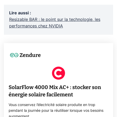
Lire aussi
:
Resizable BAR : le point sur la technologie, les
performances chez NVIDIA
Zendure
SolarFlow 4000 Mix AC+ : stocker son
énergie solaire facilement
Vous conservez l’électricité solaire produite en trop
pendant la journée pour la réutiliser lorsque vos besoins
augmentent.