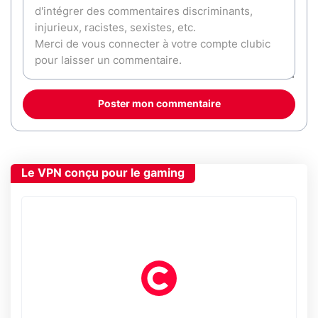
Poster mon commentaire
Le VPN conçu pour le gaming