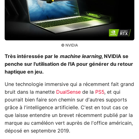
© NVIDIA
Très intéressée par le
machine learning
, NVIDIA se
penche sur l'utilisation de l'IA pour générer du retour
haptique en jeu.
Une technologie immersive qui a récemment fait grand
bruit dans la manette
DualSense
de la
PS5
, et qui
pourrait bien faire son chemin sur d'autres supports
grâce à l'intelligence artificielle. C'est en tout cas ce
que laisse entendre un brevet récemment publié par la
marque au caméléon vert auprès de l'office américain,
déposé en septembre 2019.