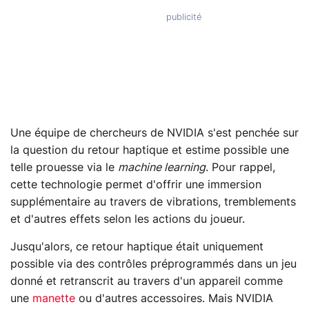
Une équipe de chercheurs de NVIDIA s'est penchée sur
la question du retour haptique et estime possible une
telle prouesse via le
machine learning
. Pour rappel,
cette technologie permet d'offrir une immersion
supplémentaire au travers de vibrations, tremblements
et d'autres effets selon les actions du joueur.
Jusqu'alors, ce retour haptique était uniquement
possible via des contrôles préprogrammés dans un jeu
donné et retranscrit au travers d'un appareil comme
une
manette
ou d'autres accessoires. Mais NVIDIA