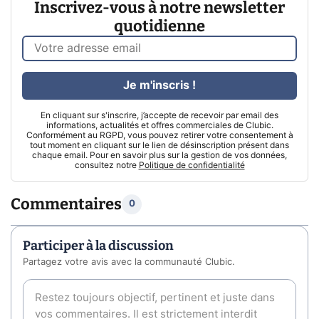
Inscrivez-vous à notre newsletter
quotidienne
Je m'inscris !
En cliquant sur s'inscrire, j’accepte de recevoir par email des
informations, actualités et offres commerciales de Clubic.
Conformément au RGPD, vous pouvez retirer votre consentement à
tout moment en cliquant sur le lien de désinscription présent dans
chaque email. Pour en savoir plus sur la gestion de vos données,
consultez notre
Politique de confidentialité
Commentaires
0
Participer à la discussion
Partagez votre avis avec la communauté Clubic.