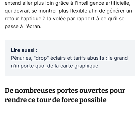
entend aller plus loin grâce à l'intelligence artificielle,
qui devrait se montrer plus flexible afin de générer un
retour haptique à la volée par rapport à ce qu'il se
passe à l'écran.
Lire aussi
:
Pénuries, "drop" éclairs et tarifs abusifs : le grand
n'importe quoi de la carte graphique
De nombreuses portes ouvertes pour
rendre ce tour de force possible