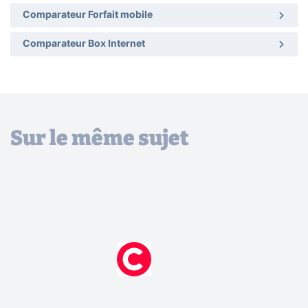
Comparateur Forfait mobile
Comparateur Box Internet
Sur le même sujet