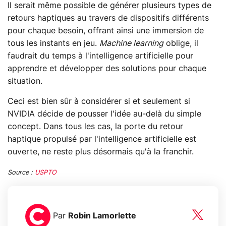
Il serait même possible de générer plusieurs types de
retours haptiques au travers de dispositifs différents
pour chaque besoin, offrant ainsi une immersion de
tous les instants en jeu.
Machine learning
oblige, il
faudrait du temps à l'intelligence artificielle pour
apprendre et développer des solutions pour chaque
situation.
Ceci est bien sûr à considérer si et seulement si
NVIDIA décide de pousser l'idée au-delà du simple
concept. Dans tous les cas, la porte du retour
haptique propulsé par l'intelligence artificielle est
ouverte, ne reste plus désormais qu'à la franchir.
Source :
USPTO
Par
Robin Lamorlette