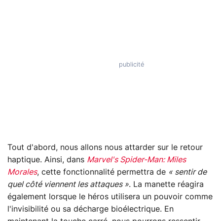
Tout d'abord, nous allons nous attarder sur le retour
haptique. Ainsi, dans
Marvel's Spider-Man: Miles
Morales
, cette fonctionnalité permettra de
« sentir de
quel côté viennent les attaques »
. La manette réagira
également lorsque le héros utilisera un pouvoir comme
l'invisibilité ou sa décharge bioélectrique. En