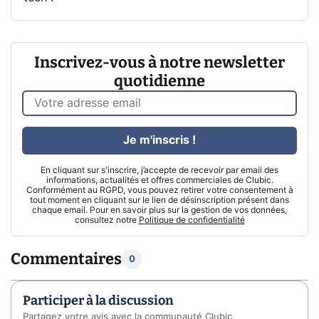
Inscrivez-vous à notre newsletter
quotidienne
Je m'inscris !
En cliquant sur s'inscrire, j’accepte de recevoir par email des
informations, actualités et offres commerciales de Clubic.
Conformément au RGPD, vous pouvez retirer votre consentement à
tout moment en cliquant sur le lien de désinscription présent dans
chaque email. Pour en savoir plus sur la gestion de vos données,
consultez notre
Politique de confidentialité
Commentaires
0
Participer à la discussion
Partagez votre avis avec la communauté Clubic.