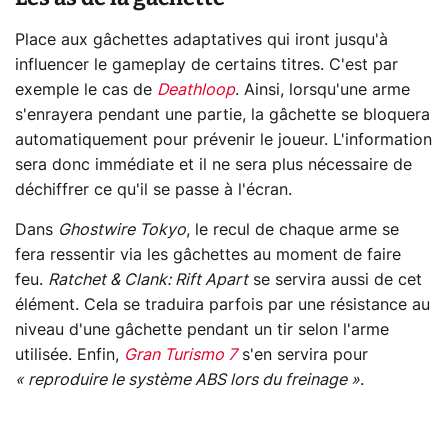
Place aux gâchettes adaptatives qui iront jusqu'à
influencer le gameplay de certains titres. C'est par
exemple le cas de
Deathloop
. Ainsi, lorsqu'une arme
s'enrayera pendant une partie, la gâchette se bloquera
automatiquement pour prévenir le joueur. L'information
sera donc immédiate et il ne sera plus nécessaire de
déchiffrer ce qu'il se passe à l'écran.
Dans
Ghostwire Tokyo
, le recul de chaque arme se
fera ressentir via les gâchettes au moment de faire
feu.
Ratchet & Clank: Rift Apart
se servira aussi de cet
élément. Cela se traduira parfois par une résistance au
niveau d'une gâchette pendant un tir selon l'arme
utilisée. Enfin,
Gran Turismo 7
s'en servira pour
« reproduire le système ABS lors du freinage »
.