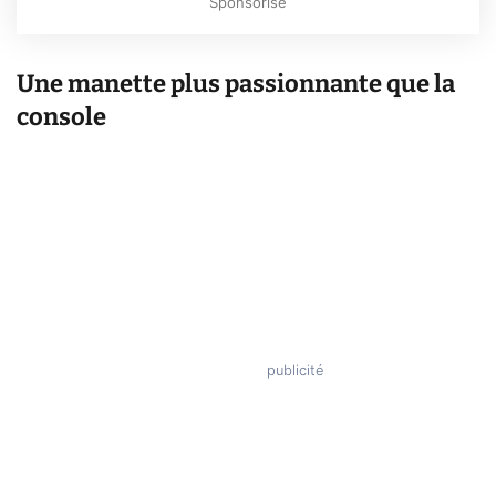
Sponsorisé
Une manette plus passionnante que la
console