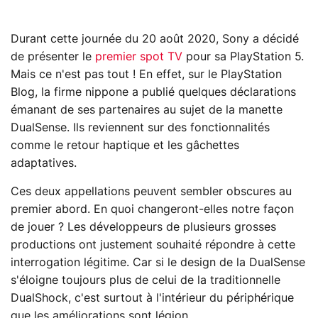
Durant cette journée du 20 août 2020, Sony a décidé
de présenter le
premier spot TV
pour sa PlayStation 5.
Mais ce n'est pas tout ! En effet, sur le PlayStation
Blog, la firme nippone a publié quelques déclarations
émanant de ses partenaires au sujet de la manette
DualSense. Ils reviennent sur des fonctionnalités
comme le retour haptique et les gâchettes
adaptatives.
Ces deux appellations peuvent sembler obscures au
premier abord. En quoi changeront-elles notre façon
de jouer ? Les développeurs de plusieurs grosses
productions ont justement souhaité répondre à cette
interrogation légitime. Car si le design de la DualSense
s'éloigne toujours plus de celui de la traditionnelle
DualShock, c'est surtout à l'intérieur du périphérique
que les améliorations sont légion.