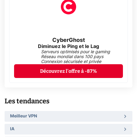
CyberGhost
Diminuez le Ping et le Lag
Serveurs optimisés pour le gaming
Réseau mondial dans 100 pays
Connexion sécurisée et privée
Découvrez l'offre à -87%
Les tendances
Meilleur VPN
IA