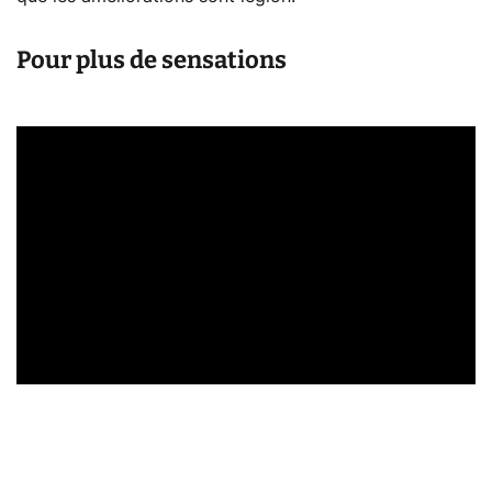
Pour plus de sensations