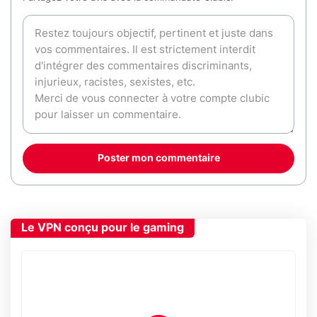
Poster mon commentaire
Le VPN conçu pour le gaming