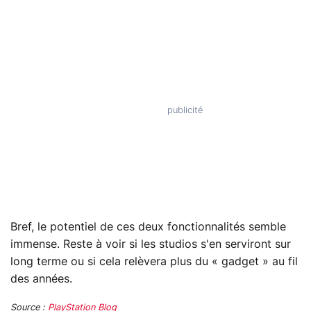
Bref, le potentiel de ces deux fonctionnalités semble
immense. Reste à voir si les studios s'en serviront sur
long terme ou si cela relèvera plus du « gadget » au fil
des années.
Source :
PlayStation Blog