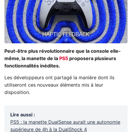
Peut-être plus révolutionnaire que la console elle-
même, la manette de la
PS5
proposera plusieurs
fonctionnalités inédites.
Les développeurs ont partagé la manière dont ils
utiliseront ces nouveaux éléments mis à leur
disposition.
Lire aussi
:
PS5 : la manette DualSense aurait une autonomie
supérieure de 4h à la DualShock 4