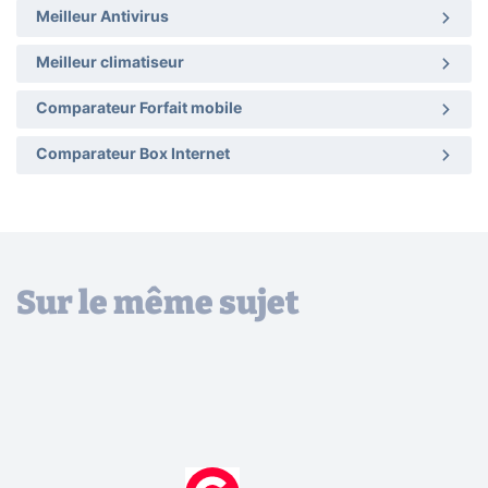
Meilleur Antivirus
Meilleur climatiseur
Comparateur Forfait mobile
Comparateur Box Internet
Sur le même sujet