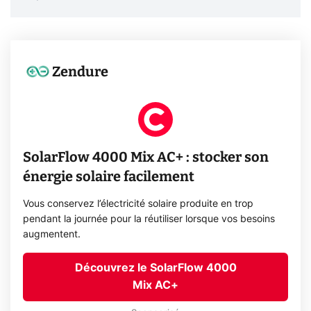
Zendure
SolarFlow 4000 Mix AC+ : stocker son
énergie solaire facilement
Vous conservez l’électricité solaire produite en trop
pendant la journée pour la réutiliser lorsque vos besoins
augmentent.
Découvrez le SolarFlow 4000
Mix AC+