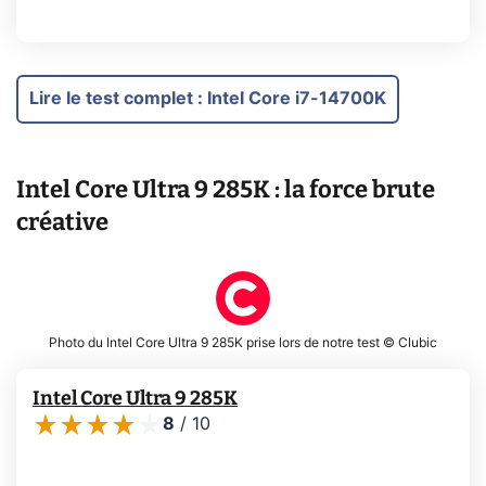
Lire le test complet
:
Intel Core i7-14700K
Intel Core Ultra 9 285K : la force brute
créative
Photo du Intel Core Ultra 9 285K prise lors de notre test © Clubic
Intel Core Ultra 9 285K
8
/
10