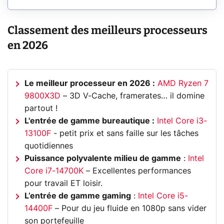
Classement des meilleurs processeurs
en 2026
Le meilleur processeur en 2026 :
AMD Ryzen 7
9800X3D
– 3D V-Cache, framerates… il domine
partout !
L'entrée de gamme bureautique :
Intel Core i3-
13100F
- petit prix et sans faille sur les tâches
quotidiennes
Puissance polyvalente milieu de gamme
:
Intel
Core i7-14700K
– Excellentes performances
pour travail ET loisir.
L’entrée de gamme gaming
:
Intel Core i5-
14400F
– Pour du jeu fluide en 1080p sans vider
son portefeuille