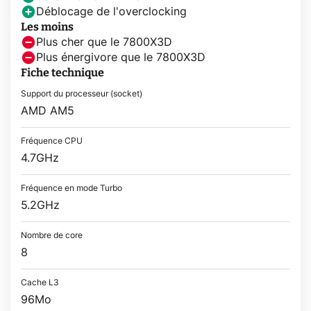
Déblocage de l'overclocking
Les moins
Plus cher que le 7800X3D
Plus énergivore que le 7800X3D
Fiche technique
Support du processeur (socket)
AMD AM5
Fréquence CPU
4.7GHz
Fréquence en mode Turbo
5.2GHz
Nombre de core
8
Cache L3
96Mo