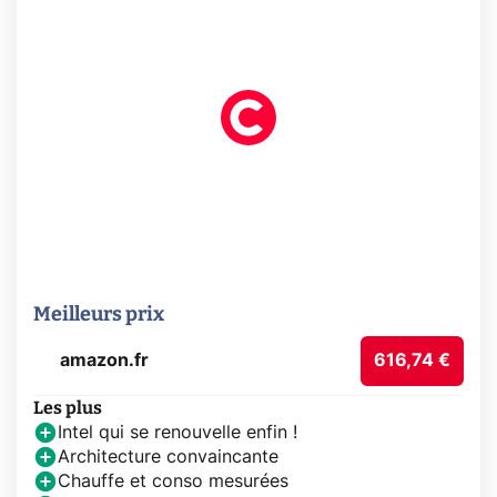
Meilleurs prix
amazon.fr
616,74 €
Les plus
Intel qui se renouvelle enfin !
Architecture convaincante
Chauffe et conso mesurées