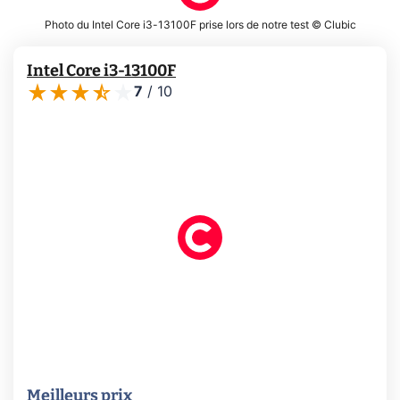
Photo du Intel Core i3-13100F prise lors de notre test © Clubic
Intel Core i3-13100F
7
/
10
Meilleurs prix