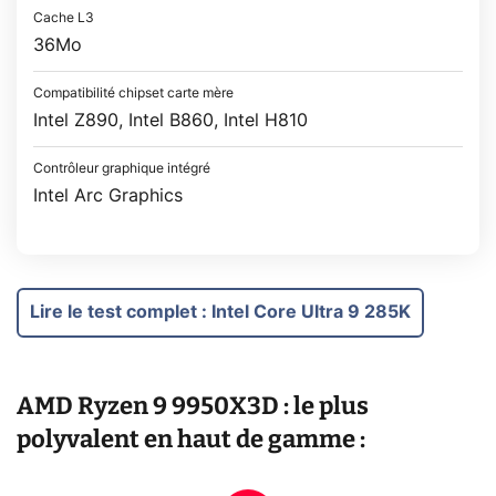
Cache L3
36Mo
Compatibilité chipset carte mère
Intel Z890, Intel B860, Intel H810
Contrôleur graphique intégré
Intel Arc Graphics
Lire le test complet
:
Intel Core Ultra 9 285K
AMD Ryzen 9 9950X3D : le plus
polyvalent en haut de gamme :