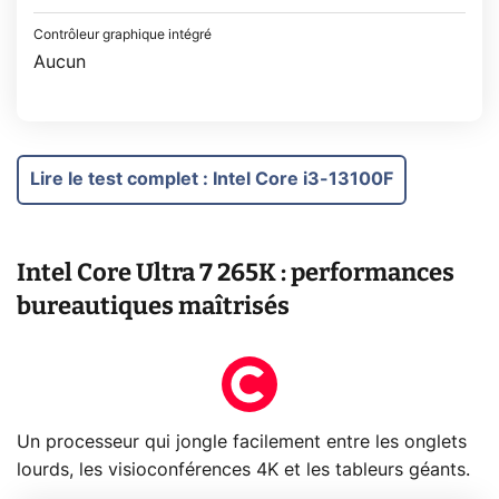
Contrôleur graphique intégré
Aucun
Lire le test complet
:
Intel Core i3-13100F
Intel Core Ultra 7 265K : performances
bureautiques maîtrisés
Un processeur qui jongle facilement entre les onglets
lourds, les visioconférences 4K et les tableurs géants.