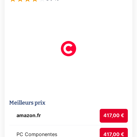
Meilleurs prix
amazon.fr
417,00 €
PC Componentes
417,00 €