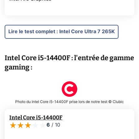
Lire le test complet
:
Intel Core Ultra 7 265K
Intel Core i5-14400F : l'entrée de gamme
gaming :
Photo du Intel Core i5-14400F prise lors de notre test © Clubic
Intel Core i5-14400F
6
/
10