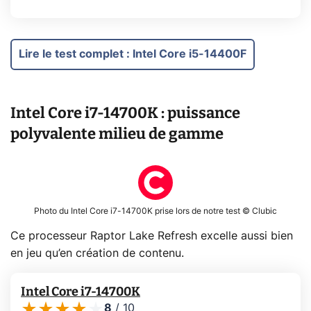
Lire le test complet
:
Intel Core i5-14400F
Intel Core i7-14700K : puissance
polyvalente milieu de gamme
Photo du Intel Core i7-14700K prise lors de notre test © Clubic
Ce processeur Raptor Lake Refresh excelle aussi bien
en jeu qu’en création de contenu.
Intel Core i7-14700K
8
/
10