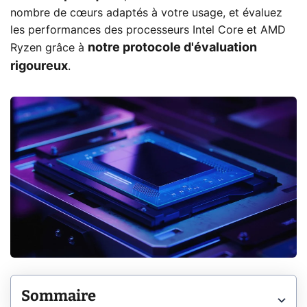
nombre de cœurs adaptés à votre usage, et évaluez
les performances des processeurs Intel Core et AMD
notre protocole d'évaluation
Ryzen grâce à
rigoureux
.
Sommaire