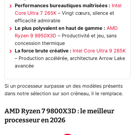
Performances bureautiques maîtrisées :
Intel
Core Ultra 7 265K
– Vingt cœurs, silence et
efficacité admirable
Le plus polyvalent en haut de gamme :
AMD
Ryzen 9 9950X3D
– Productivité et jeu, sans
concession thermique
La force brute créative :
Intel Core Ultra 9 285K
– Production accélérée, architecture Arrow Lake
avancée
Si un processeur surpasse un des modèles présents
dans notre sélection sur son créneau, il le remplace.
AMD Ryzen 7 9800X3D : le meilleur
processeur en 2026