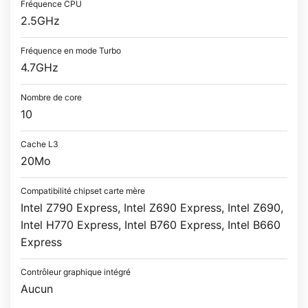
Fréquence CPU
2.5GHz
Fréquence en mode Turbo
4.7GHz
Nombre de core
10
Cache L3
20Mo
Compatibilité chipset carte mère
Intel Z790 Express, Intel Z690 Express, Intel Z690,
Intel H770 Express, Intel B760 Express, Intel B660
Express
Contrôleur graphique intégré
Aucun