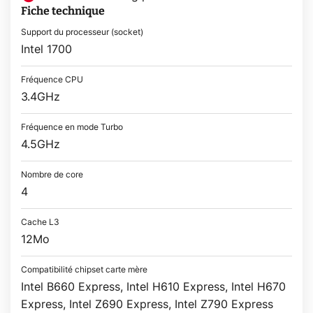
Fiche technique
Support du processeur (socket)
Intel 1700
Fréquence CPU
3.4GHz
Fréquence en mode Turbo
4.5GHz
Nombre de core
4
Cache L3
12Mo
Compatibilité chipset carte mère
Intel B660 Express, Intel H610 Express, Intel H670
Express, Intel Z690 Express, Intel Z790 Express