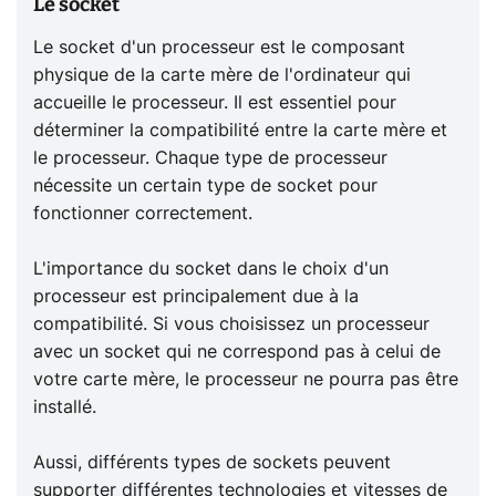
Le socket
Le socket d'un processeur est le composant
physique de la carte mère de l'ordinateur qui
accueille le processeur. Il est essentiel pour
déterminer la compatibilité entre la carte mère et
le processeur. Chaque type de processeur
nécessite un certain type de socket pour
fonctionner correctement.
L'importance du socket dans le choix d'un
processeur est principalement due à la
compatibilité. Si vous choisissez un processeur
avec un socket qui ne correspond pas à celui de
votre carte mère, le processeur ne pourra pas être
installé.
Aussi, différents types de sockets peuvent
supporter différentes technologies et vitesses de