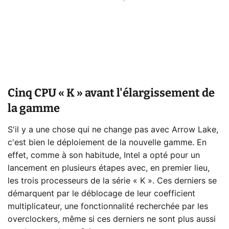
Cinq CPU « K » avant l'élargissement de
la gamme
S'il y a une chose qui ne change pas avec Arrow Lake,
c'est bien le déploiement de la nouvelle gamme. En
effet, comme à son habitude, Intel a opté pour un
lancement en plusieurs étapes avec, en premier lieu,
les trois processeurs de la série « K ». Ces derniers se
démarquent par le déblocage de leur coefficient
multiplicateur, une fonctionnalité recherchée par les
overclockers, même si ces derniers ne sont plus aussi