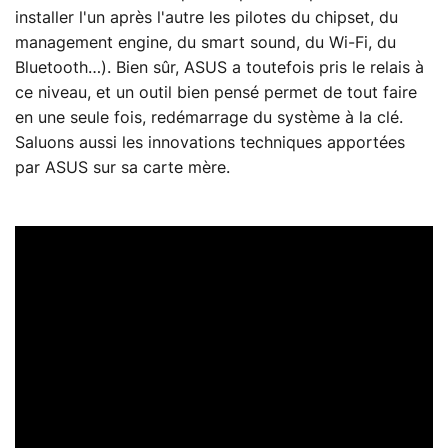
installer l'un après l'autre les pilotes du chipset, du
management engine, du smart sound, du Wi-Fi, du
Bluetooth…). Bien sûr, ASUS a toutefois pris le relais à
ce niveau, et un outil bien pensé permet de tout faire
en une seule fois, redémarrage du système à la clé.
Saluons aussi les innovations techniques apportées
par ASUS sur sa carte mère.