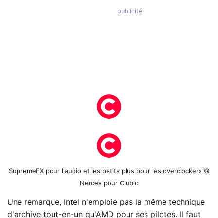
SupremeFX pour l'audio et les petits plus pour les overclockers ©
Nerces pour Clubic
Une remarque, Intel n'emploie pas la même technique
d'archive tout-en-un qu'AMD pour ses pilotes. Il faut