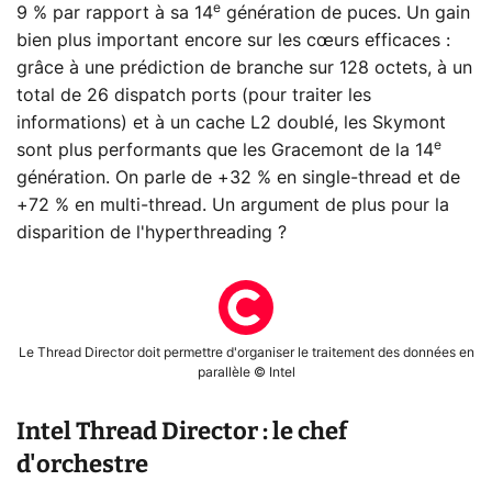
e
9 % par rapport à sa 14
génération de puces. Un gain
bien plus important encore sur les cœurs efficaces :
grâce à une prédiction de branche sur 128 octets, à un
total de 26 dispatch ports (pour traiter les
informations) et à un cache L2 doublé, les Skymont
e
sont plus performants que les Gracemont de la 14
génération. On parle de +32 % en single-thread et de
+72 % en multi-thread. Un argument de plus pour la
disparition de l'hyperthreading ?
Le Thread Director doit permettre d'organiser le traitement des données en
parallèle © Intel
Intel Thread Director : le chef
d'orchestre