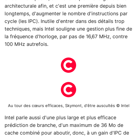
architecturale afin, et c'est une première depuis bien
longtemps, d'augmenter le nombre d'instructions par
cycle (les IPC). Inutile d'entrer dans des détails trop
techniques, mais Intel souligne une gestion plus fine de
la fréquence d'horloge, par pas de 16,67 MHz, contre
100 MHz autrefois.
Au tour des cœurs efficaces, Skymont, d'être auscultés © Intel
Intel parle aussi d'une plus large et plus efficace
prédiction de branche, d'un maximum de 36 Mo de
cache combiné pour aboutir, donc, à un gain d'IPC de