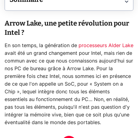
Arrow Lake, une petite révolution pour
Intel ?
En son temps, la génération de
processeurs
Alder Lake
avait été un grand changement pour Intel, mais rien de
commun avec ce que nous connaissons aujourd'hui sur
nos PC de bureau grâce à Arrow Lake. Pour la
première fois chez Intel, nous sommes ici en présence
de ce que l'on appelle un SoC, pour « System on a
Chip », lequel intègre donc tous les éléments
essentiels au fonctionnement du PC… Non, en réalité,
pas tous les éléments, puisqu'il n'est pas question d'y
intégrer la mémoire vive, bien que ce soit plus qu'une
éventualité dans le monde des portables.