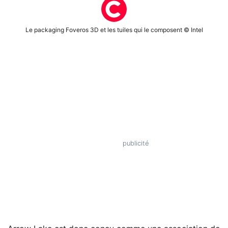
Le packaging Foveros 3D et les tuiles qui le composent © Intel