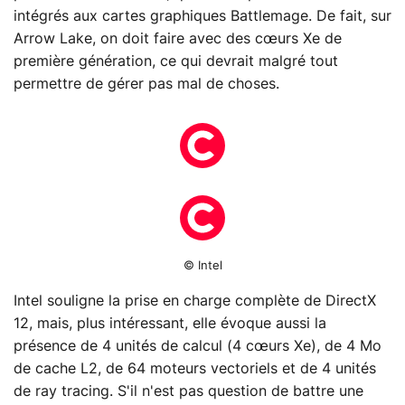
intégrés aux cartes graphiques Battlemage. De fait, sur
Arrow Lake, on doit faire avec des cœurs Xe de
première génération, ce qui devrait malgré tout
permettre de gérer pas mal de choses.
© Intel
Intel souligne la prise en charge complète de DirectX
12, mais, plus intéressant, elle évoque aussi la
présence de 4 unités de calcul (4 cœurs Xe), de 4 Mo
de cache L2, de 64 moteurs vectoriels et de 4 unités
de ray tracing. S'il n'est pas question de battre une