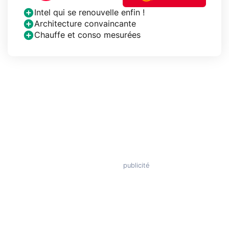
Intel qui se renouvelle enfin !
Architecture convaincante
Chauffe et conso mesurées