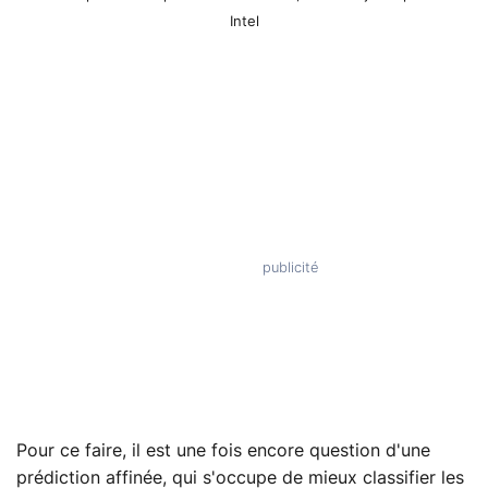
Intel
Pour ce faire, il est une fois encore question d'une
prédiction affinée, qui s'occupe de mieux classifier les