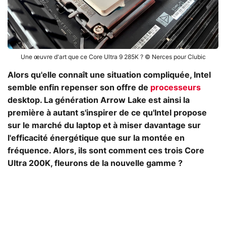
Une œuvre d'art que ce Core Ultra 9 285K ? © Nerces pour Clubic
Alors qu'elle connaît une situation compliquée, Intel
semble enfin repenser son offre de
processeurs
desktop. La génération Arrow Lake est ainsi la
première à autant s'inspirer de ce qu'Intel propose
sur le marché du laptop et à miser davantage sur
l'efficacité énergétique que sur la montée en
fréquence. Alors, ils sont comment ces trois Core
Ultra 200K, fleurons de la nouvelle gamme ?