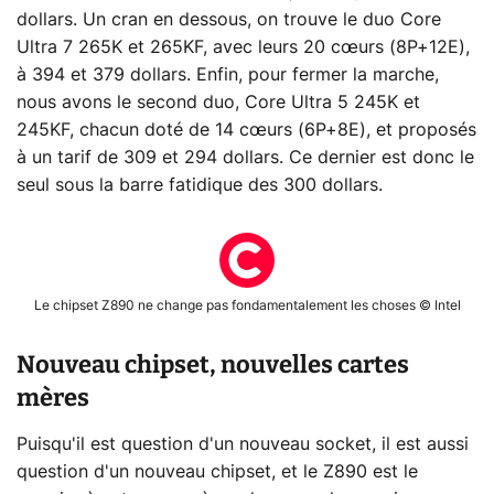
dollars. Un cran en dessous, on trouve le duo Core
Ultra 7 265K et 265KF, avec leurs 20 cœurs (8P+12E),
à 394 et 379 dollars. Enfin, pour fermer la marche,
nous avons le second duo, Core Ultra 5 245K et
245KF, chacun doté de 14 cœurs (6P+8E), et proposés
à un tarif de 309 et 294 dollars. Ce dernier est donc le
seul sous la barre fatidique des 300 dollars.
Le chipset Z890 ne change pas fondamentalement les choses © Intel
Nouveau chipset, nouvelles cartes
mères
Puisqu'il est question d'un nouveau socket, il est aussi
question d'un nouveau chipset, et le Z890 est le