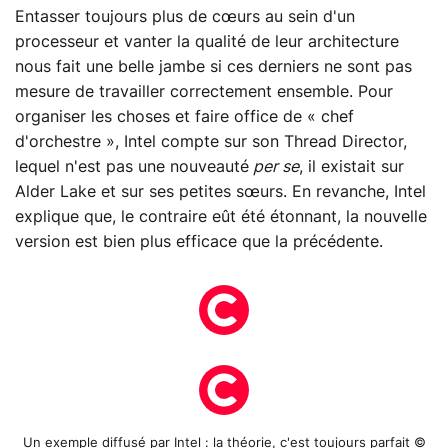
Entasser toujours plus de cœurs au sein d'un
processeur et vanter la qualité de leur architecture
nous fait une belle jambe si ces derniers ne sont pas
mesure de travailler correctement ensemble. Pour
organiser les choses et faire office de « chef
d'orchestre », Intel compte sur son Thread Director,
lequel n'est pas une nouveauté
per se
, il existait sur
Alder Lake et sur ses petites sœurs. En revanche, Intel
explique que, le contraire eût été étonnant, la nouvelle
version est bien plus efficace que la précédente.
Un exemple diffusé par Intel : la théorie, c'est toujours parfait ©