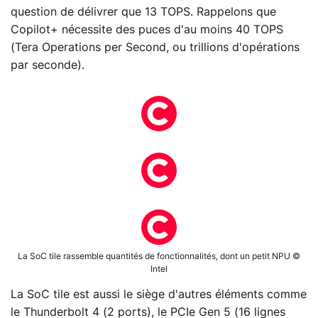
question de délivrer que 13 TOPS. Rappelons que
Copilot+ nécessite des puces d'au moins 40 TOPS
(Tera Operations per Second, ou trillions d'opérations
par seconde).
La SoC tile rassemble quantités de fonctionnalités, dont un petit NPU ©
Intel
La SoC tile est aussi le siège d'autres éléments comme
le Thunderbolt 4 (2 ports), le PCIe Gen 5 (16 lignes