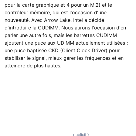
pour la carte graphique et 4 pour un M.2) et le
contrôleur mémoire, qui est l'occasion d'une
nouveauté. Avec Arrow Lake, Intel a décidé
d'introduire la CUDIMM. Nous aurons l'occasion d'en
parler une autre fois, mais les barrettes CUDIMM
ajoutent une puce aux UDIMM actuellement utilisées :
une puce baptisée CKD (Client Clock Driver) pour
stabiliser le signal, mieux gérer les fréquences et en
atteindre de plus hautes.