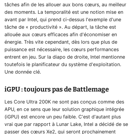
tâches afin de les allouer aux bons cœurs, au meilleur
des moments. La temporalité est une notion mise en
avant par Intel, qui prend ci-dessus l'exemple d'une
tâche de « productivité ». Au départ, la tâche est
allouée aux cœurs efficaces afin d'économiser en
énergie. Très vite cependant, dès lors que plus de
puissance est nécessaire, les cœurs performances
entrent en jeu. Sur la diapo de droite, Intel mentionne
toutefois le planificateur du système d'exploitation.
Une donnée clé.
iGPU : toujours pas de Battlemage
Les Core Ultra 200K ne sont pas conçus comme des
APU, en ce sens que leur solution graphique intégrée
(iGPU) est encore un peu faible. C'est d'autant plus
vrai que par rapport à Lunar Lake, Intel a décidé de se
passer des cœurs Xe2, qui seront prochainement