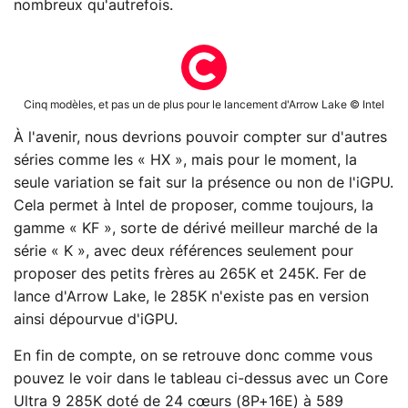
nombreux qu'autrefois.
Cinq modèles, et pas un de plus pour le lancement d'Arrow Lake © Intel
À l'avenir, nous devrions pouvoir compter sur d'autres
séries comme les « HX », mais pour le moment, la
seule variation se fait sur la présence ou non de l'iGPU.
Cela permet à Intel de proposer, comme toujours, la
gamme « KF », sorte de dérivé meilleur marché de la
série « K », avec deux références seulement pour
proposer des petits frères au 265K et 245K. Fer de
lance d'Arrow Lake, le 285K n'existe pas en version
ainsi dépourvue d'iGPU.
En fin de compte, on se retrouve donc comme vous
pouvez le voir dans le tableau ci-dessus avec un Core
Ultra 9 285K doté de 24 cœurs (8P+16E) à 589