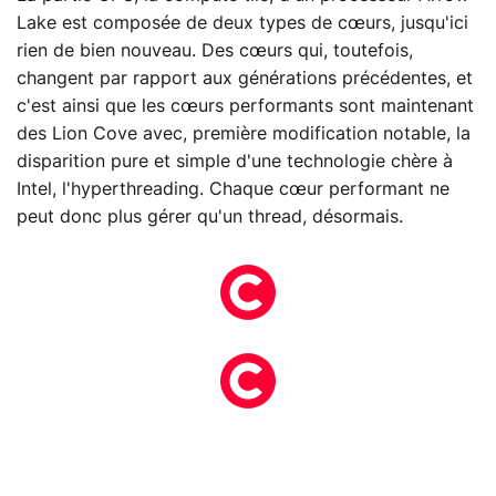
Lake est composée de deux types de cœurs, jusqu'ici
rien de bien nouveau. Des cœurs qui, toutefois,
changent par rapport aux générations précédentes, et
c'est ainsi que les cœurs performants sont maintenant
des Lion Cove avec, première modification notable, la
disparition pure et simple d'une technologie chère à
Intel, l'hyperthreading. Chaque cœur performant ne
peut donc plus gérer qu'un thread, désormais.