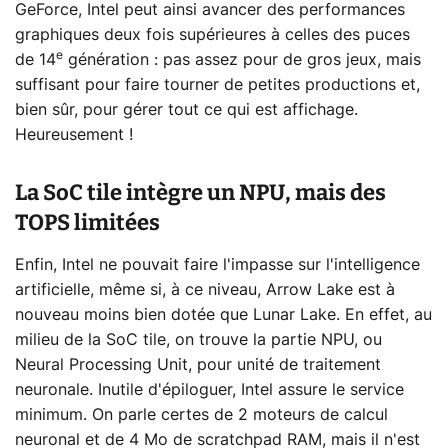
GeForce, Intel peut ainsi avancer des performances
graphiques deux fois supérieures à celles des puces
e
de 14
génération : pas assez pour de gros jeux, mais
suffisant pour faire tourner de petites productions et,
bien sûr, pour gérer tout ce qui est affichage.
Heureusement !
La SoC tile intègre un NPU, mais des
TOPS limitées
Enfin, Intel ne pouvait faire l'impasse sur l'intelligence
artificielle, même si, à ce niveau, Arrow Lake est à
nouveau moins bien dotée que Lunar Lake. En effet, au
milieu de la SoC tile, on trouve la partie NPU, ou
Neural Processing Unit, pour unité de traitement
neuronale. Inutile d'épiloguer, Intel assure le service
minimum. On parle certes de 2 moteurs de calcul
neuronal et de 4 Mo de scratchpad RAM, mais il n'est