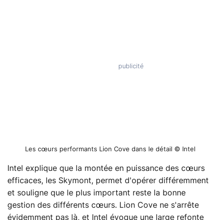
Les cœurs performants Lion Cove dans le détail © Intel
Intel explique que la montée en puissance des cœurs
efficaces, les Skymont, permet d'opérer différemment
et souligne que le plus important reste la bonne
gestion des différents cœurs. Lion Cove ne s'arrête
évidemment pas là, et Intel évoque une large refonte