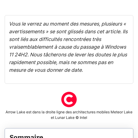
Vous le verrez au moment des mesures, plusieurs «
avertissements » se sont glissés dans cet article. Ils
sont liés aux difficultés rencontrées très
vraisemblablement à cause du passage à Windows
11 24H2. Nous tâcherons de lever les doutes le plus
rapidement possible, mais ne sommes pas en
mesure de vous donner de date.
Arrow Lake est dans la droite ligne des architectures mobiles Meteor Lake
et Lunar Lake © Intel
Sommaire