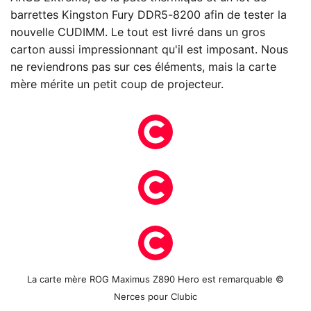
barrettes Kingston Fury DDR5-8200 afin de tester la
nouvelle CUDIMM. Le tout est livré dans un gros
carton aussi impressionnant qu'il est imposant. Nous
ne reviendrons pas sur ces éléments, mais la carte
mère mérite un petit coup de projecteur.
La carte mère ROG Maximus Z890 Hero est remarquable ©
Nerces pour Clubic