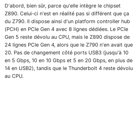
D'abord, bien sûr, parce qu'elle intègre le chipset
Z890. Celui-ci n'est en réalité pas si différent que ça
du Z790. Il dispose ainsi d'un platform controller hub
(PCH) en PCIe Gen 4 avec 8 lignes dédiées. Le PCIe
Gen 5 reste dévolu au CPU, mais le Z890 dispose de
24 lignes PCIe Gen 4, alors que le Z790 n'en avait que
20. Pas de changement côté ports USB3 (jusqu'à 10
en 5 Gbps, 10 en 10 Gbps et 5 en 20 Gbps, en plus de
14 en USB2), tandis que le Thunderbolt 4 reste dévolu
au CPU.