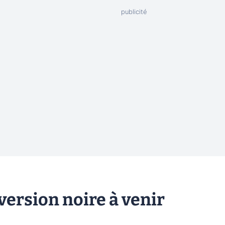
version noire à venir