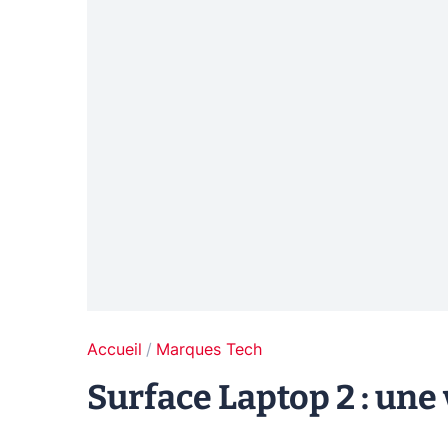
Accueil
Marques Tech
Surface Laptop 2 : une 