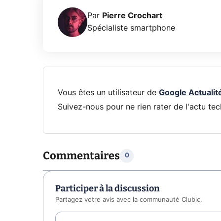
Par
Pierre Crochart
Spécialiste smartphone
Vous êtes un utilisateur de
Google Actualit
Suivez-nous pour ne rien rater de l'actu tec
Commentaires
0
Participer à la discussion
Partagez votre avis avec la communauté Clubic.