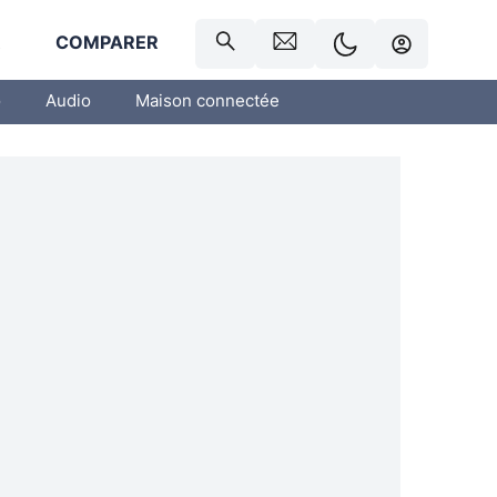
R
COMPARER
o
Audio
Maison connectée