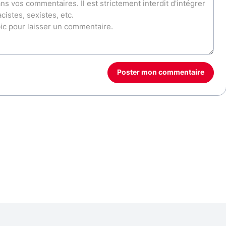
Poster mon commentaire