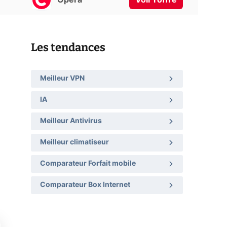
Les tendances
Meilleur VPN
IA
Meilleur Antivirus
Meilleur climatiseur
Comparateur Forfait mobile
Comparateur Box Internet