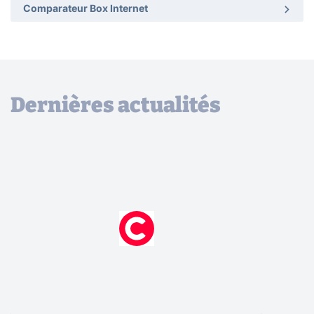
Comparateur Box Internet
Dernières actualités