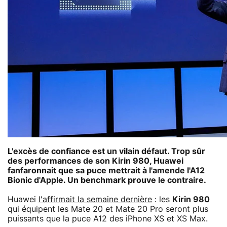
L'excès de confiance est un vilain défaut. Trop sûr
des performances de son Kirin 980, Huawei
fanfaronnait que sa puce mettrait à l'amende l'A12
Bionic d'Apple. Un benchmark prouve le contraire.
Huawei
l'affirmait la semaine dernière
: les
Kirin 980
qui équipent les Mate 20 et Mate 20 Pro seront plus
puissants que la puce A12 des iPhone XS et XS Max.