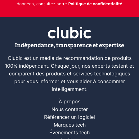
données, consultez notre
Politique de confidentialité
Indépendance, transparence et expertise
Clubic est un média de recommandation de produits
100% indépendant. Chaque jour, nos experts testent et
comparent des produits et services technologiques
pour vous informer et vous aider à consommer
intelligemment.
À propos
Nous contacter
Référencer un logiciel
Marques tech
Événements tech