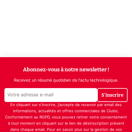
Abonnez-vous à notre newsletter !
Recevez un résumé quotidien de l'actu technologique.
S'inscrire
En cliquant sur s'inscrire, j’accepte de recevoir par email des
informations, actualités et offres commerciales de Clubic.
Conformément au RGPD, vous pouvez retirer votre consentement
à tout moment en cliquant sur le lien de désinscription présent
dans chaque email. Pour en savoir plus sur la gestion de vos