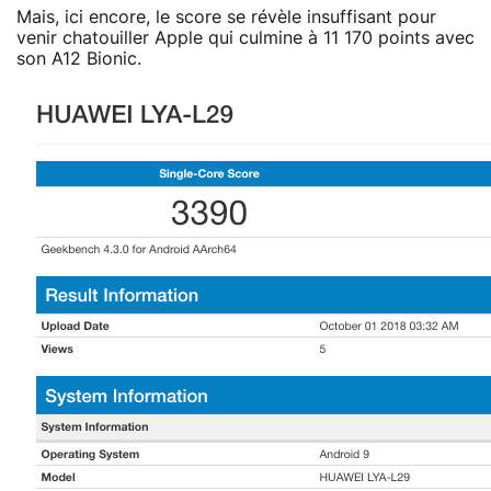
Mais, ici encore, le score se révèle insuffisant pour
venir chatouiller Apple qui culmine à 11 170 points avec
son A12 Bionic.