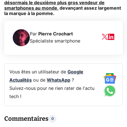
désormais le deuxième plus gros vendeur de
smartphones au monde
, devançant assez largement
la marque à la pomme.
Par
Pierre Crochart
Spécialiste smartphone
Vous êtes un utilisateur de
Google
Actualités
ou de
WhatsApp
?
Suivez-nous pour ne rien rater de l'actu
tech !
Commentaires
0