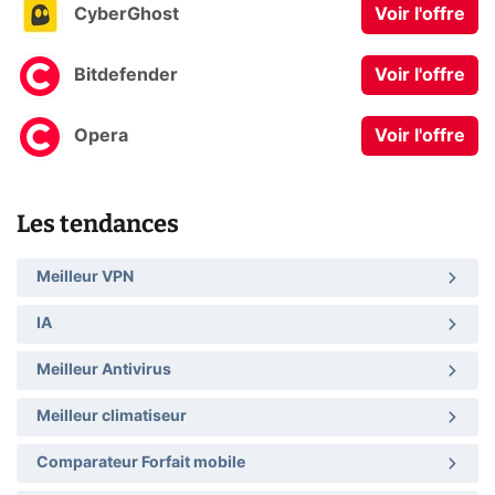
CyberGhost
Voir l'offre
Bitdefender
Voir l'offre
Opera
Voir l'offre
Les tendances
Meilleur VPN
IA
Meilleur Antivirus
Meilleur climatiseur
Comparateur Forfait mobile