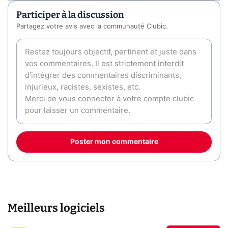
Participer à la discussion
Partagez votre avis avec la communauté Clubic.
Poster mon commentaire
Meilleurs logiciels