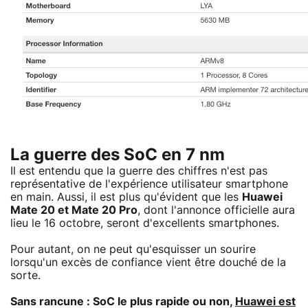
La guerre des SoC en 7 nm
Il est entendu que la guerre des chiffres n'est pas
représentative de l'expérience utilisateur smartphone
en main. Aussi, il est plus qu'évident que les
Huawei
Mate 20 et Mate 20 Pro
, dont l'annonce officielle aura
lieu le 16 octobre, seront d'excellents smartphones.
Pour autant, on ne peut qu'esquisser un sourire
lorsqu'un excès de confiance vient être douché de la
sorte.
Sans rancune : SoC le plus rapide ou non,
Huawei est