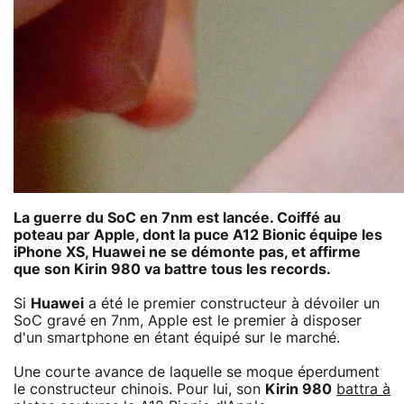
La guerre du SoC en 7nm est lancée. Coiffé au
poteau par Apple, dont la puce A12 Bionic équipe les
iPhone XS, Huawei ne se démonte pas, et affirme
que son Kirin 980 va battre tous les records.
Si
Huawei
a été le premier constructeur à dévoiler un
SoC gravé en 7nm, Apple est le premier à disposer
d'un smartphone en étant équipé sur le marché.
Une courte avance de laquelle se moque éperdument
le constructeur chinois. Pour lui, son
Kirin 980
battra à