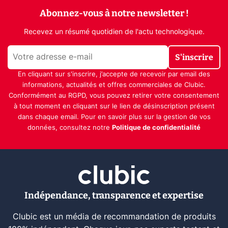
Abonnez-vous à notre newsletter !
Recevez un résumé quotidien de l'actu technologique.
S'inscrire
En cliquant sur s'inscrire, j’accepte de recevoir par email des
informations, actualités et offres commerciales de Clubic.
Conformément au RGPD, vous pouvez retirer votre consentement
à tout moment en cliquant sur le lien de désinscription présent
dans chaque email. Pour en savoir plus sur la gestion de vos
données, consultez notre
Politique de confidentialité
Indépendance, transparence et expertise
Clubic est un média de recommandation de produits