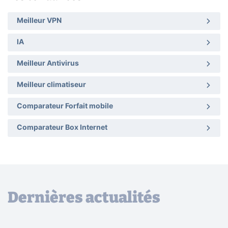
Meilleur VPN
IA
Meilleur Antivirus
Meilleur climatiseur
Comparateur Forfait mobile
Comparateur Box Internet
Dernières actualités