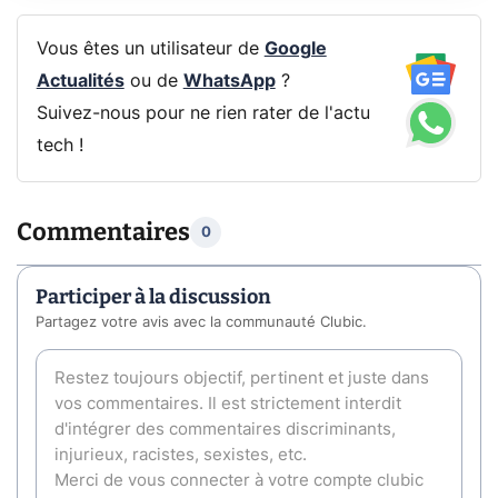
Vous êtes un utilisateur de
Google
Actualités
ou de
WhatsApp
?
Suivez-nous pour ne rien rater de l'actu
tech !
Commentaires
0
Participer à la discussion
Partagez votre avis avec la communauté Clubic.