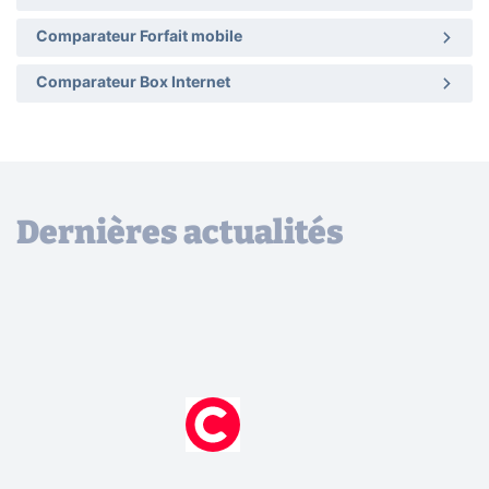
Comparateur Forfait mobile
Comparateur Box Internet
Dernières actualités