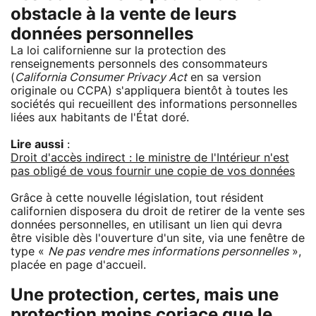
obstacle à la vente de leurs
données personnelles
La loi californienne sur la protection des
renseignements personnels des consommateurs
(
California Consumer Privacy Act
en sa version
originale ou CCPA) s'appliquera bientôt à toutes les
sociétés qui recueillent des informations personnelles
liées aux habitants de l'État doré.
Lire aussi
:
Droit d'accès indirect : le ministre de l'Intérieur n'est
pas obligé de vous fournir une copie de vos données
Grâce à cette nouvelle législation, tout résident
californien disposera du droit de retirer de la vente ses
données personnelles, en utilisant un lien qui devra
être visible dès l'ouverture d'un site, via une fenêtre de
type «
Ne pas vendre mes informations personnelles
»,
placée en page d'accueil.
Une protection, certes, mais une
protection moins coriace que le