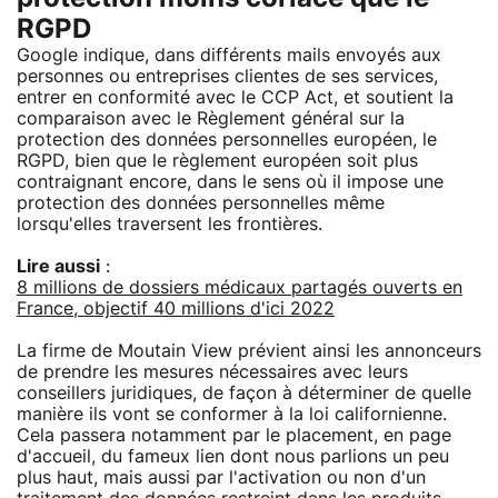
RGPD
Google indique, dans différents mails envoyés aux
personnes ou entreprises clientes de ses services,
entrer en conformité avec le CCP Act, et soutient la
comparaison avec le Règlement général sur la
protection des données personnelles européen, le
RGPD, bien que le règlement européen soit plus
contraignant encore, dans le sens où il impose une
protection des données personnelles même
lorsqu'elles traversent les frontières.
Lire aussi
:
8 millions de dossiers médicaux partagés ouverts en
France, objectif 40 millions d'ici 2022
La firme de Moutain View prévient ainsi les annonceurs
de prendre les mesures nécessaires avec leurs
conseillers juridiques, de façon à déterminer de quelle
manière ils vont se conformer à la loi californienne.
Cela passera notamment par le placement, en page
d'accueil, du fameux lien dont nous parlions un peu
plus haut, mais aussi par l'activation ou non d'un