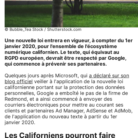
© Bubble_Tea Stock / Shutterstock.com
Une nouvelle loi entrera en vigueur, à compter du 1er
janvier 2020, pour l'ensemble de l'écosystème
numérique californien. Le texte, qui équivaut au
RGPD européen, devrait être respecté par Google,
qui commence à prévenir ses partenaires.
Quelques jours après Microsoft, qui
a déclaré sur son
blog officiel
veiller à l'application de la nouvelle loi
californienne portant sur la protection des données
personnelles, Google a emboîté le pas de la firme de
Redmond, et a ainsi commencé à envoyer des
courriers électroniques pour mettre au courant ses
clients et partenaires Ad Manager, AdSense et AdMob,
de l'application du nouveau texte à partir du 1er
janvier 2020.
Les Californiens pourront faire