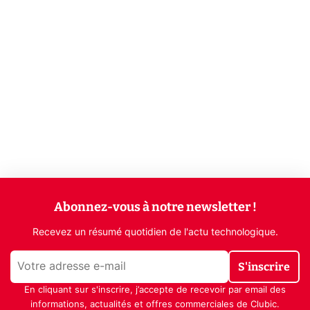
Abonnez-vous à notre newsletter !
Recevez un résumé quotidien de l'actu technologique.
S'inscrire
En cliquant sur s'inscrire, j’accepte de recevoir par email des
informations, actualités et offres commerciales de Clubic.