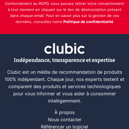
Conformément au RGPD, vous pouvez retirer votre consentement
à tout moment en cliquant sur le lien de désinscription présent
dans chaque email. Pour en savoir plus sur la gestion de vos
données, consultez notre
Politique de confidentialité
Indépendance, transparence et expertise
Clubic est un média de recommandation de produits
100% indépendant. Chaque jour, nos experts testent et
comparent des produits et services technologiques
pour vous informer et vous aider à consommer
intelligemment.
À propos
Nous contacter
Référencer un logiciel