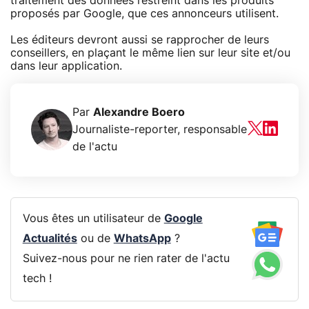
traitement des données restreint dans les produits
proposés par Google, que ces annonceurs utilisent.
Les éditeurs devront aussi se rapprocher de leurs
conseillers, en plaçant le même lien sur leur site et/ou
dans leur application.
Par
Alexandre Boero
Journaliste-reporter, responsable
de l'actu
Vous êtes un utilisateur de
Google
Actualités
ou de
WhatsApp
?
Suivez-nous pour ne rien rater de l'actu
tech !