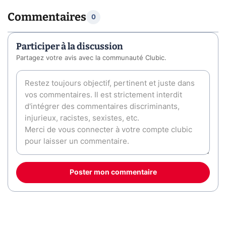
Commentaires
0
Participer à la discussion
Partagez votre avis avec la communauté Clubic.
Poster mon commentaire