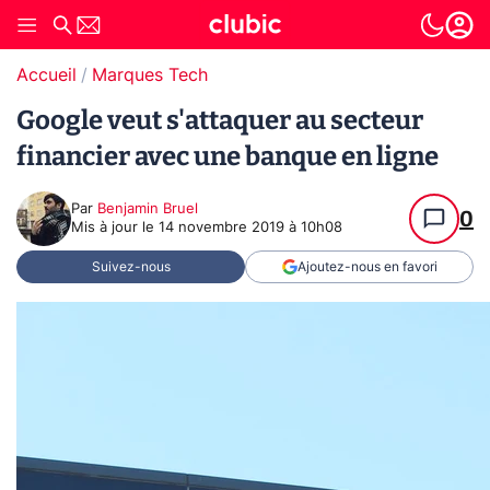
Accueil
Marques Tech
Google veut s'attaquer au secteur
financier avec une banque en ligne
Par
Benjamin Bruel
0
Mis à jour le
14 novembre 2019 à 10h08
Suivez-nous
Ajoutez-nous en favori