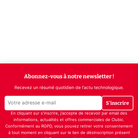
Abonnez-vous à notre newsletter !
Recevez un résumé quotidien de l'actu technologique.
S'inscrire
En cliquant sur s'inscrire, j’accepte de recevoir par email des
informations, actualités et offres commerciales de Clubic.
Conformément au RGPD, vous pouvez retirer votre consentement
à tout moment en cliquant sur le lien de désinscription présent