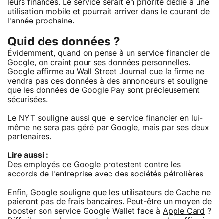
leurs finances. Le service serait en priorité dédié à une
utilisation mobile et pourrait arriver dans le courant de
l'année prochaine.
Quid des données ?
Évidemment, quand on pense à un service financier de
Google, on craint pour ses données personnelles.
Google affirme au Wall Street Journal que la firme ne
vendra pas ces données à des annonceurs et souligne
que les données de Google Pay sont précieusement
sécurisées.
Le NYT souligne aussi que le service financier en lui-
même ne sera pas géré par Google, mais par ses deux
partenaires.
Lire aussi :
Des employés de Google protestent contre les
accords de l'entreprise avec des sociétés pétrolières
Enfin, Google souligne que les utilisateurs de Cache ne
paieront pas de frais bancaires. Peut-être un moyen de
booster son service Google Wallet face à
Apple Card
?