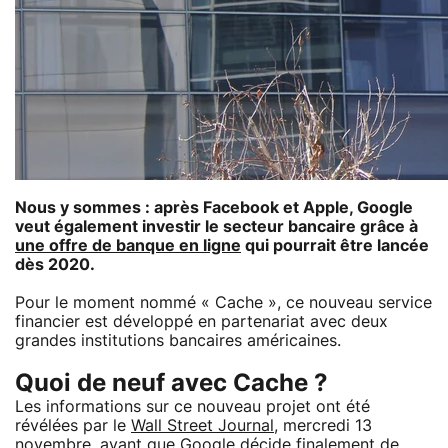
Nous y sommes : après Facebook et Apple, Google
veut également investir le secteur bancaire grâce à
une offre de banque en ligne
qui pourrait être lancée
dès 2020.
Pour le moment nommé « Cache », ce nouveau service
financier est développé en partenariat avec deux
grandes institutions bancaires américaines.
Quoi de neuf avec Cache ?
Les informations sur ce nouveau projet ont été
révélées par le
Wall Street Journal
, mercredi 13
novembre, avant que Google décide finalement de