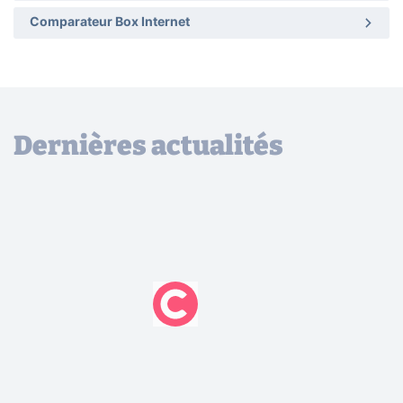
Comparateur Box Internet
Dernières actualités