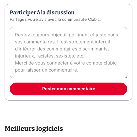
Participer à la discussion
Partagez votre avis avec la communauté Clubic.
Poster mon commentaire
Meilleurs logiciels