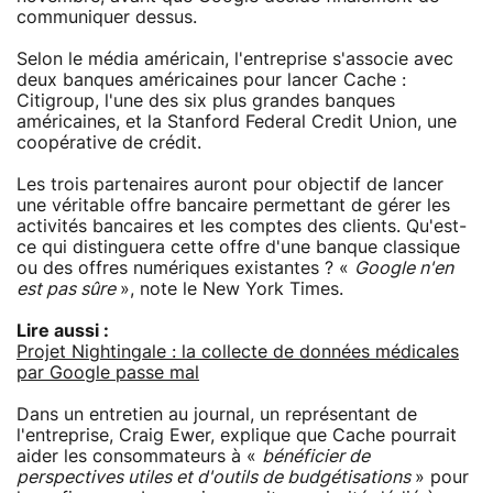
communiquer dessus.
Selon le média américain, l'entreprise s'associe avec
deux banques américaines pour lancer Cache :
Citigroup, l'une des six plus grandes banques
américaines, et la Stanford Federal Credit Union, une
coopérative de crédit.
Les trois partenaires auront pour objectif de lancer
une véritable offre bancaire permettant de gérer les
activités bancaires et les comptes des clients. Qu'est-
ce qui distinguera cette offre d'une banque classique
ou des offres numériques existantes ? «
Google n'en
est pas sûre
», note le New York Times.
Lire aussi :
Projet Nightingale : la collecte de données médicales
par Google passe mal
Dans un entretien au journal, un représentant de
l'entreprise, Craig Ewer, explique que Cache pourrait
aider les consommateurs à «
bénéficier de
perspectives utiles et d'outils de budgétisations
» pour