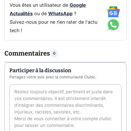
Vous êtes un utilisateur de
Google
Actualités
ou de
WhatsApp
?
Suivez-nous pour ne rien rater de l'actu
tech !
Commentaires
0
Participer à la discussion
Partagez votre avis avec la communauté Clubic.