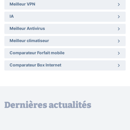
Meilleur VPN
IA
Meilleur Antivirus
Meilleur climatiseur
Comparateur Forfait mobile
Comparateur Box Internet
Dernières actualités