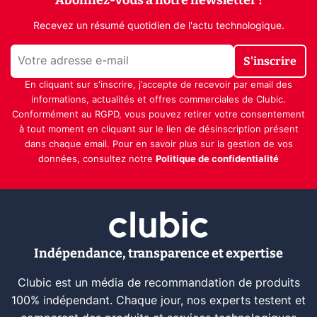
Recevez un résumé quotidien de l'actu technologique.
S'inscrire
En cliquant sur s'inscrire, j’accepte de recevoir par email des
informations, actualités et offres commerciales de Clubic.
Conformément au RGPD, vous pouvez retirer votre consentement
à tout moment en cliquant sur le lien de désinscription présent
dans chaque email. Pour en savoir plus sur la gestion de vos
données, consultez notre
Politique de confidentialité
Indépendance, transparence et expertise
Clubic est un média de recommandation de produits
100% indépendant. Chaque jour, nos experts testent et