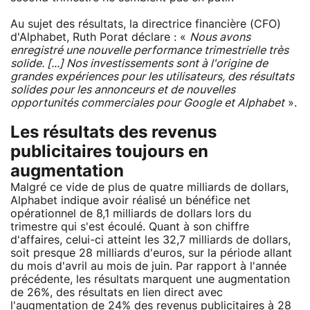
Au sujet des résultats, la directrice financière (CFO)
d'Alphabet, Ruth Porat déclare : «
Nous avons
enregistré une nouvelle performance trimestrielle très
solide. [...] Nos investissements sont à l'origine de
grandes expériences pour les utilisateurs, des résultats
solides pour les annonceurs et de nouvelles
opportunités commerciales pour Google et Alphabet
».
Les résultats des revenus
publicitaires toujours en
augmentation
Malgré ce vide de plus de quatre milliards de dollars,
Alphabet indique avoir réalisé un bénéfice net
opérationnel de 8,1 milliards de dollars lors du
trimestre qui s'est écoulé. Quant à son chiffre
d'affaires, celui-ci atteint les 32,7 milliards de dollars,
soit presque 28 milliards d'euros, sur la période allant
du mois d'avril au mois de juin. Par rapport à l'année
précédente, les résultats marquent une augmentation
de 26%, des résultats en lien direct avec
l'augmentation de 24% des revenus publicitaires à 28