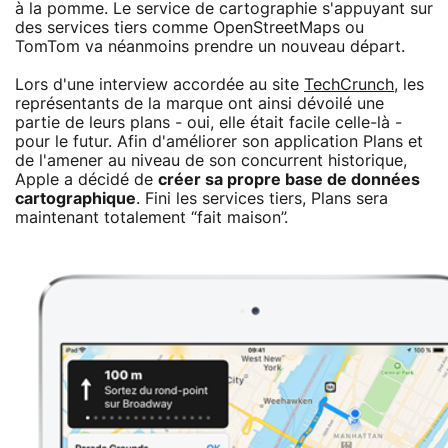
à la pomme. Le service de cartographie s'appuyant sur
des services tiers comme OpenStreetMaps ou
TomTom va néanmoins prendre un nouveau départ.
Lors d'une interview accordée au site
TechCrunch
, les
représentants de la marque ont ainsi dévoilé une
partie de leurs plans - oui, elle était facile celle-là -
pour le futur. Afin d'améliorer son application Plans et
de l'amener au niveau de son concurrent historique,
Apple a décidé de
créer sa propre base de données
cartographique
. Fini les services tiers, Plans sera
maintenant totalement “fait maison”.