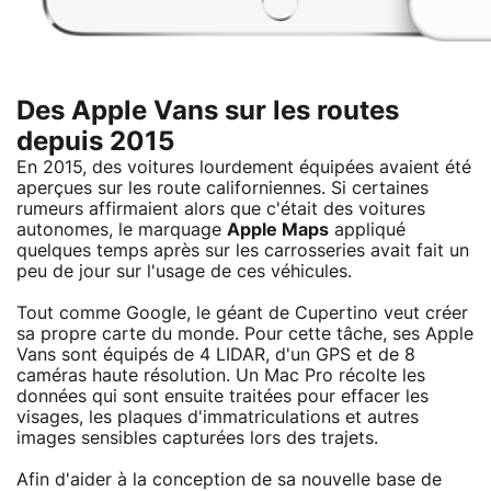
Des Apple Vans sur les routes
depuis 2015
En 2015, des voitures lourdement équipées avaient été
aperçues sur les route californiennes. Si certaines
rumeurs affirmaient alors que c'était des voitures
autonomes, le marquage
Apple Maps
appliqué
quelques temps après sur les carrosseries avait fait un
peu de jour sur l'usage de ces véhicules.
Tout comme Google, le géant de Cupertino veut créer
sa propre carte du monde. Pour cette tâche, ses Apple
Vans sont équipés de 4 LIDAR, d'un GPS et de 8
caméras haute résolution. Un Mac Pro récolte les
données qui sont ensuite traitées pour effacer les
visages, les plaques d'immatriculations et autres
images sensibles capturées lors des trajets.
Afin d'aider à la conception de sa nouvelle base de