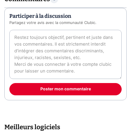
Participer à la discussion
Partagez votre avis avec la communauté Clubic.
Poster mon commentaire
Meilleurs logiciels