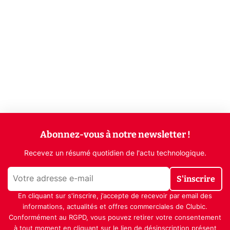
Abonnez-vous à notre newsletter !
Recevez un résumé quotidien de l'actu technologique.
S'inscrire
En cliquant sur s'inscrire, j’accepte de recevoir par email des
informations, actualités et offres commerciales de Clubic.
Conformément au RGPD, vous pouvez retirer votre consentement
à tout moment en cliquant sur le lien de désinscription présent