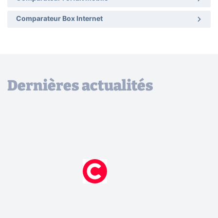
Comparateur Box Internet
Dernières actualités