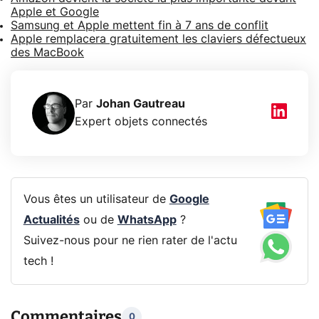
Apple et Google
Samsung et Apple mettent fin à 7 ans de conflit
Apple remplacera gratuitement les claviers défectueux
des MacBook
Par
Johan Gautreau
Expert objets connectés
Vous êtes un utilisateur de
Google
Actualités
ou de
WhatsApp
?
Suivez-nous pour ne rien rater de l'actu
tech !
Commentaires
0