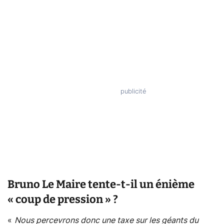
Bruno Le Maire tente-t-il un énième
« coup de pression » ?
«
Nous percevrons donc une taxe sur les géants du