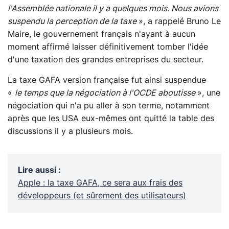
l'Assemblée nationale il y a quelques mois. Nous avions
suspendu la perception de la taxe
», a rappelé Bruno Le
Maire, le gouvernement français n'ayant à aucun
moment affirmé laisser définitivement tomber l'idée
d'une taxation des grandes entreprises du secteur.
La taxe GAFA version française fut ainsi suspendue
«
le temps que la négociation à l'OCDE aboutisse
», une
négociation qui n'a pu aller à son terme, notamment
après que les USA eux-mêmes ont quitté la table des
discussions il y a plusieurs mois.
Lire aussi
:
Apple : la taxe GAFA, ce sera aux frais des
développeurs (et sûrement des utilisateurs)