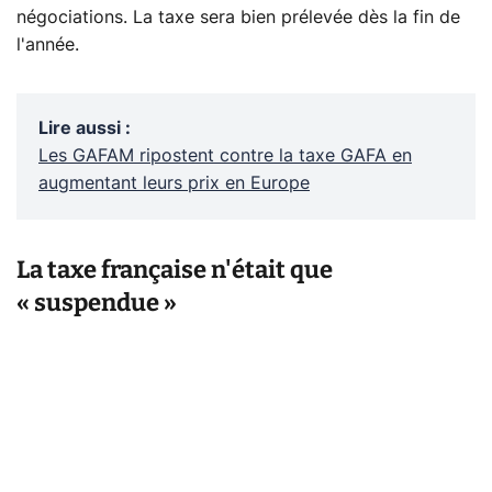
négociations. La taxe sera bien prélevée dès la fin de
l'année.
Lire aussi
:
Les GAFAM ripostent contre la taxe GAFA en
augmentant leurs prix en Europe
La taxe française n'était que
« suspendue »