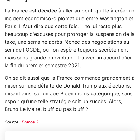
La France est décidée à aller au bout, quitte à créer un
incident économico-diplomatique entre Washington et
Paris. Il faut dire que cette fois, il ne lui reste plus
beaucoup d'excuses pour proroger la suspension de la
taxe, une semaine après l'échec des négociations au
sein de l'OCDE, où l'on espère toujours secrètement -
mais sans grande conviction - trouver un accord d'ici
la fin du premier semestre 2021.
On se dit aussi que la France commence grandement à
miser sur une défaite de Donald Trump aux élections,
misant ainsi sur un Joe Biden moins catégorique, sans
espoir qu'une telle stratégie soit un succès. Alors,
Bruno Le Maire, bluff ou pas bluff ?
Source :
France 3