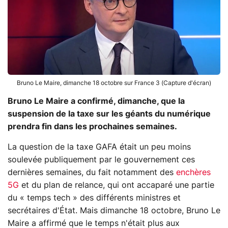
Bruno Le Maire, dimanche 18 octobre sur France 3 (Capture d'écran)
Bruno Le Maire a confirmé, dimanche, que la
suspension de la taxe sur les géants du numérique
prendra fin dans les prochaines semaines.
La question de la taxe GAFA était un peu moins
soulevée publiquement par le gouvernement ces
dernières semaines, du fait notamment des
enchères
5G
et du plan de relance, qui ont accaparé une partie
du « temps tech » des différents ministres et
secrétaires d'État. Mais dimanche 18 octobre, Bruno Le
Maire a affirmé que le temps n'était plus aux