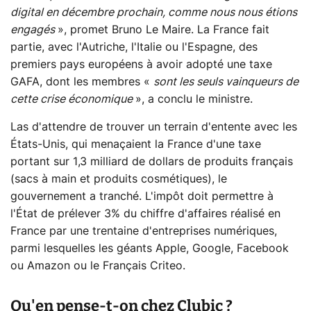
digital en décembre prochain, comme nous nous étions
engagés
», promet Bruno Le Maire. La France fait
partie, avec l'Autriche, l'Italie ou l'Espagne, des
premiers pays européens à avoir adopté une taxe
GAFA, dont les membres «
sont les seuls vainqueurs de
cette crise économique
», a conclu le ministre.
Las d'attendre de trouver un terrain d'entente avec les
États-Unis, qui menaçaient la France d'une taxe
portant sur 1,3 milliard de dollars de produits français
(sacs à main et produits cosmétiques), le
gouvernement a tranché. L'impôt doit permettre à
l'État de prélever 3% du chiffre d'affaires réalisé en
France par une trentaine d'entreprises numériques,
parmi lesquelles les géants Apple, Google, Facebook
ou Amazon ou le Français Criteo.
Qu'en pense-t-on chez Clubic ?