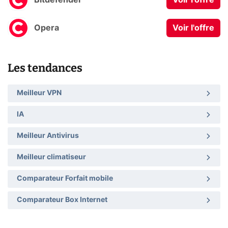
Opera
Voir l'offre
Les tendances
Meilleur VPN
IA
Meilleur Antivirus
Meilleur climatiseur
Comparateur Forfait mobile
Comparateur Box Internet