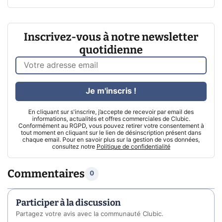
Inscrivez-vous à notre newsletter
quotidienne
Je m'inscris !
En cliquant sur s'inscrire, j’accepte de recevoir par email des
informations, actualités et offres commerciales de Clubic.
Conformément au RGPD, vous pouvez retirer votre consentement à
tout moment en cliquant sur le lien de désinscription présent dans
chaque email. Pour en savoir plus sur la gestion de vos données,
consultez notre
Politique de confidentialité
Commentaires
0
Participer à la discussion
Partagez votre avis avec la communauté Clubic.