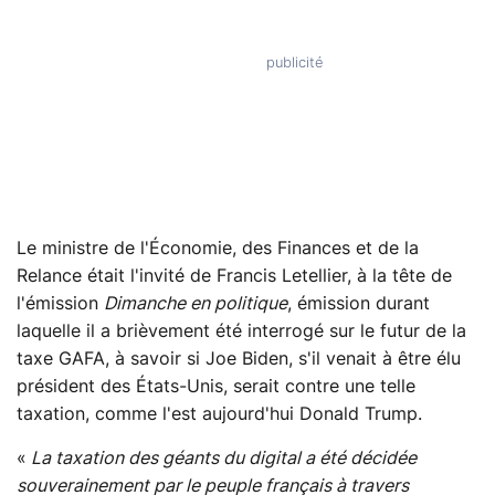
Le ministre de l'Économie, des Finances et de la
Relance était l'invité de Francis Letellier, à la tête de
l'émission
Dimanche en politique
, émission durant
laquelle il a brièvement été interrogé sur le futur de la
taxe GAFA, à savoir si Joe Biden, s'il venait à être élu
président des États-Unis, serait contre une telle
taxation, comme l'est aujourd'hui Donald Trump.
«
La taxation des géants du digital a été décidée
souverainement par le peuple français à travers