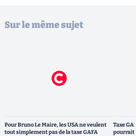
Sur le même sujet
Pour Bruno Le Maire, les USA ne veulent
Taxe GAF
tout simplement pas de la taxe GAFA
pourrait 