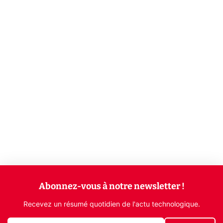
Abonnez-vous à notre newsletter !
Recevez un résumé quotidien de l'actu technologique.