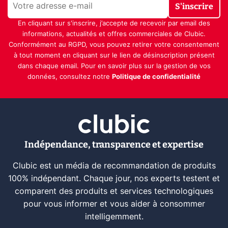
S'inscrire
En cliquant sur s'inscrire, j’accepte de recevoir par email des
informations, actualités et offres commerciales de Clubic.
Conformément au RGPD, vous pouvez retirer votre consentement
à tout moment en cliquant sur le lien de désinscription présent
dans chaque email. Pour en savoir plus sur la gestion de vos
données, consultez notre
Politique de confidentialité
Indépendance, transparence et expertise
Clubic est un média de recommandation de produits
100% indépendant. Chaque jour, nos experts testent et
comparent des produits et services technologiques
pour vous informer et vous aider à consommer
intelligemment.