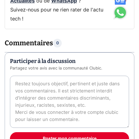
Actualités
ou de
WhatsApp
?
Suivez-nous pour ne rien rater de l'actu
tech !
Commentaires
0
Participer à la discussion
Partagez votre avis avec la communauté Clubic.
Poster mon commentaire