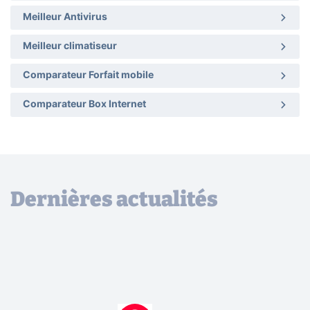
Meilleur Antivirus
Meilleur climatiseur
Comparateur Forfait mobile
Comparateur Box Internet
Dernières actualités