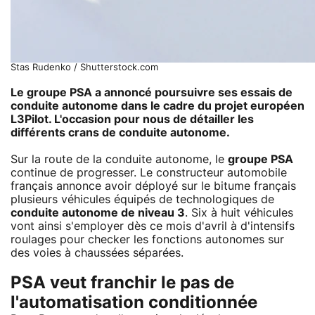
Stas Rudenko / Shutterstock.com
Le groupe PSA a annoncé poursuivre ses essais de
conduite autonome dans le cadre du projet européen
L3Pilot. L'occasion pour nous de détailler les
différents crans de conduite autonome.
Sur la route de la conduite autonome, le
groupe PSA
continue de progresser. Le constructeur automobile
français annonce avoir déployé sur le bitume français
plusieurs véhicules équipés de technologiques de
conduite autonome de niveau 3
. Six à huit véhicules
vont ainsi s'employer dès ce mois d'avril à d'intensifs
roulages pour checker les fonctions autonomes sur
des voies à chaussées séparées.
PSA veut franchir le pas de
l'automatisation conditionnée