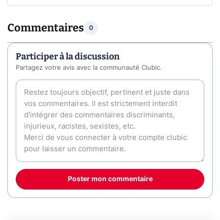
Commentaires
0
Participer à la discussion
Partagez votre avis avec la communauté Clubic.
Poster mon commentaire