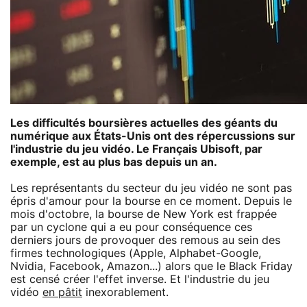
Les difficultés boursières actuelles des géants du
numérique aux États-Unis ont des répercussions sur
l'industrie du jeu vidéo. Le Français Ubisoft, par
exemple, est au plus bas depuis un an.
Les représentants du secteur du jeu vidéo ne sont pas
épris d'amour pour la bourse en ce moment. Depuis le
mois d'octobre, la bourse de New York est frappée
par un cyclone qui a eu pour conséquence ces
derniers jours de provoquer des remous au sein des
firmes technologiques (Apple, Alphabet-Google,
Nvidia, Facebook, Amazon...) alors que le Black Friday
est censé créer l'effet inverse. Et l'industrie du jeu
vidéo
en pâtit
inexorablement.