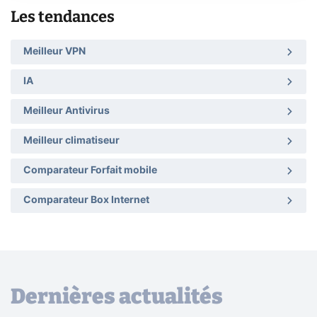
Les tendances
Meilleur VPN
IA
Meilleur Antivirus
Meilleur climatiseur
Comparateur Forfait mobile
Comparateur Box Internet
Dernières actualités