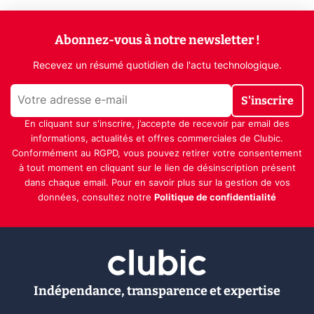
Abonnez-vous à notre newsletter !
Recevez un résumé quotidien de l'actu technologique.
S'inscrire
En cliquant sur s'inscrire, j’accepte de recevoir par email des
informations, actualités et offres commerciales de Clubic.
Conformément au RGPD, vous pouvez retirer votre consentement
à tout moment en cliquant sur le lien de désinscription présent
dans chaque email. Pour en savoir plus sur la gestion de vos
données, consultez notre
Politique de confidentialité
Indépendance, transparence et expertise