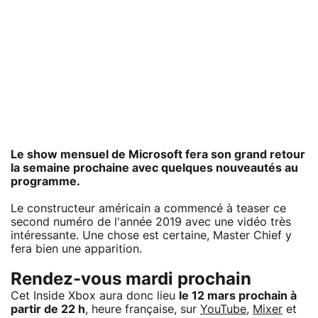
Le show mensuel de
Microsoft
fera son grand retour
la semaine prochaine avec quelques nouveautés au
programme.
Le constructeur américain a commencé à teaser ce
second numéro de l'année 2019 avec une vidéo très
intéressante. Une chose est certaine, Master Chief y
fera bien une apparition.
Rendez-vous mardi prochain
Cet Inside Xbox aura donc lieu
le 12 mars prochain à
partir de 22 h
, heure française, sur
YouTube
,
Mixer
et