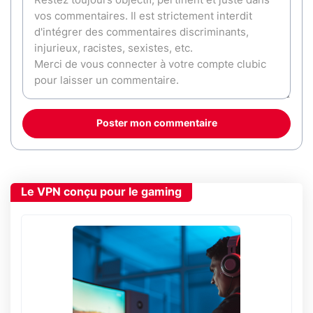
Poster mon commentaire
Le VPN conçu pour le gaming