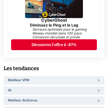
CyberGhost
Diminuez le Ping et le Lag
Serveurs optimisés pour le gaming
Réseau mondial dans 100 pays
Connexion sécurisée et privée
Découvrez l'offre à -87%
Les tendances
Meilleur VPN
IA
Meilleur Antivirus