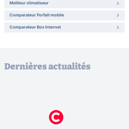
Meilleur climatiseur
Comparateur Forfait mobile
Comparateur Box Internet
Dernières actualités