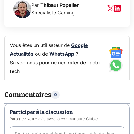
Par
Thibaut Popelier
Spécialiste Gaming
Vous êtes un utilisateur de
Google
Actualités
ou de
WhatsApp
?
Suivez-nous pour ne rien rater de l'actu
tech !
Commentaires
0
Participer à la discussion
Partagez votre avis avec la communauté Clubic.