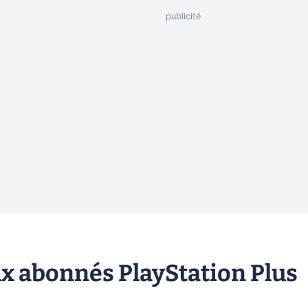
ux abonnés PlayStation Plus