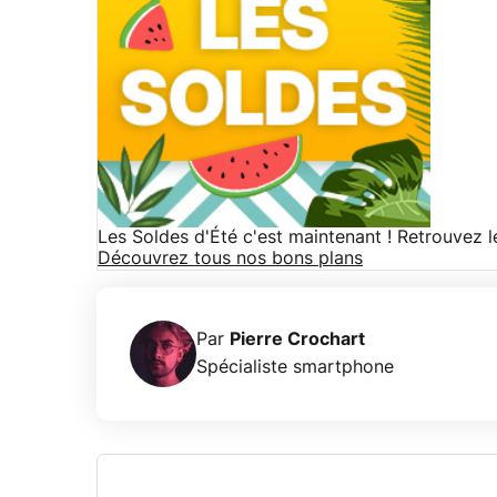
Les Soldes d'Été c'est maintenant ! Retrouvez 
Découvrez tous nos bons plans
Par
Pierre Crochart
Spécialiste smartphone