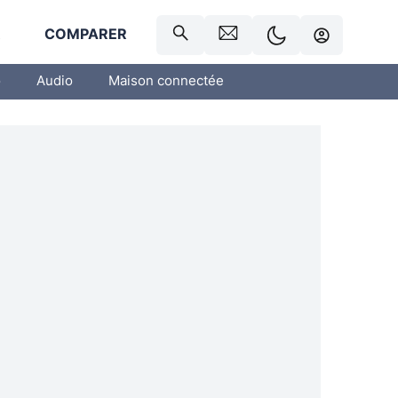
R
COMPARER
o
Audio
Maison connectée