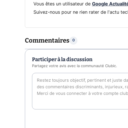
Vous êtes un utilisateur de
Google Actualit
Suivez-nous pour ne rien rater de l'actu tec
Commentaires
0
Participer à la discussion
Partagez votre avis avec la communauté Clubic.