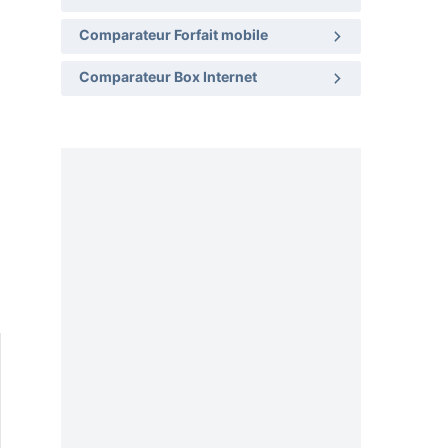
Comparateur Forfait mobile
Comparateur Box Internet