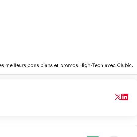
les meilleurs bons plans et promos High-Tech avec Clubic.