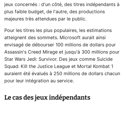
jeux concernés : d'un côté, des titres indépendants à
plus faible budget, de l'autre, des productions
majeures très attendues par le public.
Pour les titres les plus populaires, les estimations
atteignent des sommets. Microsoft aurait ainsi
envisagé de débourser 100 millions de dollars pour
Assassin's Creed Mirage et jusqu'à 300 millions pour
Star Wars Jedi: Survivor. Des jeux comme Suicide
Squad: Kill the Justice League et Mortal Kombat 1
auraient été évalués à 250 millions de dollars chacun
pour leur intégration au service.
Le cas des jeux indépendants