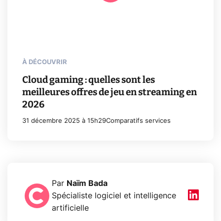
À DÉCOUVRIR
Cloud gaming : quelles sont les
meilleures offres de jeu en streaming en
2026
31 décembre 2025 à 15h29
Comparatifs services
Par
Naïm Bada
Spécialiste logiciel et intelligence
artificielle