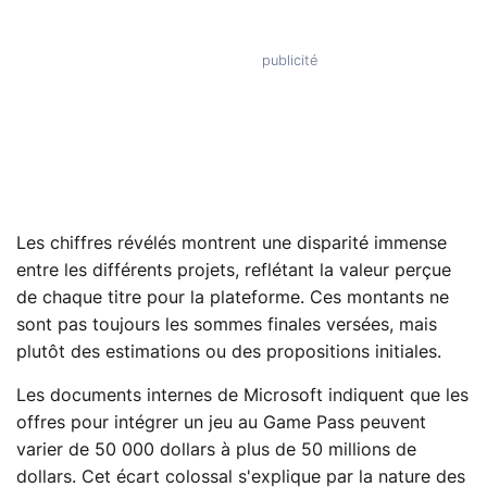
Les chiffres révélés montrent une disparité immense
entre les différents projets, reflétant la valeur perçue
de chaque titre pour la plateforme. Ces montants ne
sont pas toujours les sommes finales versées, mais
plutôt des estimations ou des propositions initiales.
Les documents internes de Microsoft indiquent que les
offres pour intégrer un jeu au Game Pass peuvent
varier de 50 000 dollars à plus de 50 millions de
dollars. Cet écart colossal s'explique par la nature des