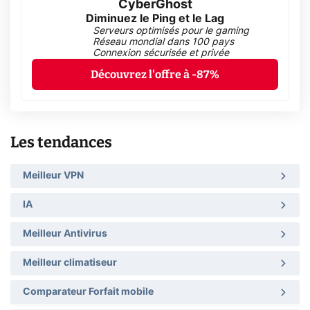
CyberGhost
Diminuez le Ping et le Lag
Serveurs optimisés pour le gaming
Réseau mondial dans 100 pays
Connexion sécurisée et privée
Découvrez l'offre à -87%
Les tendances
Meilleur VPN
IA
Meilleur Antivirus
Meilleur climatiseur
Comparateur Forfait mobile