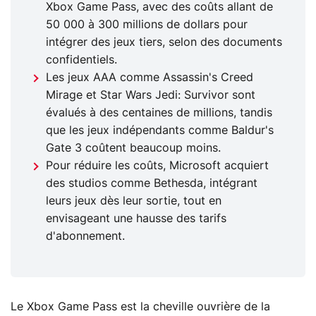
Xbox Game Pass, avec des coûts allant de
50 000 à 300 millions de dollars pour
intégrer des jeux tiers, selon des documents
confidentiels.
Les jeux AAA comme Assassin's Creed
Mirage et Star Wars Jedi: Survivor sont
évalués à des centaines de millions, tandis
que les jeux indépendants comme Baldur's
Gate 3 coûtent beaucoup moins.
Pour réduire les coûts, Microsoft acquiert
des studios comme Bethesda, intégrant
leurs jeux dès leur sortie, tout en
envisageant une hausse des tarifs
d'abonnement.
Le Xbox Game Pass est la cheville ouvrière de la