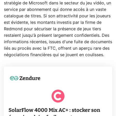
stratégie de Microsoft dans le secteur du jeu vidéo, un
service par abonnement qui donne accès à un vaste
catalogue de titres. Si son attractivité pour les joueurs
est évidente, les montants investis par la firme de
Redmond pour sécuriser la présence de jeux tiers
restaient jusqu'à présent largement confidentiels. Des
informations récentes, issues d'une fuite de documents
liés au procès avec la FTC, offrent un aperçu rare des
négociations financières qui se jouent en coulisses.
Zendure
SolarFlow 4000 Mix AC+ : stocker son