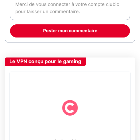
Poster mon commentaire
Le VPN conçu pour le gaming