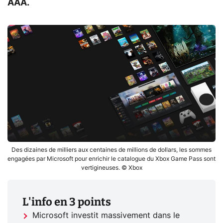
AAA.
Des dizaines de milliers aux centaines de millions de dollars, les sommes
engagées par Microsoft pour enrichir le catalogue du Xbox Game Pass sont
vertigineuses. © Xbox
L'info en 3 points
Microsoft investit massivement dans le