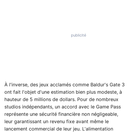
À l'inverse, des jeux acclamés comme Baldur's Gate 3
ont fait l'objet d'une estimation bien plus modeste, à
hauteur de 5 millions de dollars. Pour de nombreux
studios indépendants, un accord avec le Game Pass
représente une sécurité financière non négligeable,
leur garantissant un revenu fixe avant même le
lancement commercial de leur jeu. L'alimentation