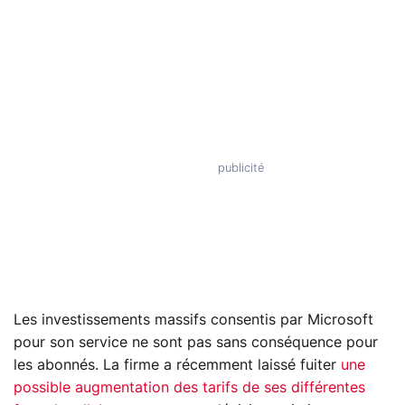
Les investissements massifs consentis par Microsoft
pour son service ne sont pas sans conséquence pour
les abonnés. La firme a récemment laissé fuiter
une
possible augmentation des tarifs de ses différentes