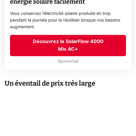
énergie solaire facilement
Vous conservez l’électricité solaire produite en trop
pendant la journée pour la réutiliser lorsque vos besoins
augmentent.
Découvrez le SolarFlow 4000
Mix AC+
Sponsorisé
Un éventail de prix très large