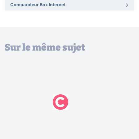
Comparateur Box Internet
Sur le même sujet