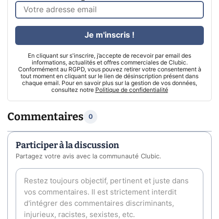
Je m'inscris !
En cliquant sur s'inscrire, j’accepte de recevoir par email des
informations, actualités et offres commerciales de Clubic.
Conformément au RGPD, vous pouvez retirer votre consentement à
tout moment en cliquant sur le lien de désinscription présent dans
chaque email. Pour en savoir plus sur la gestion de vos données,
consultez notre
Politique de confidentialité
Commentaires
0
Participer à la discussion
Partagez votre avis avec la communauté Clubic.