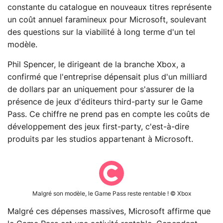
constante du catalogue en nouveaux titres représente
un coût annuel faramineux pour Microsoft, soulevant
des questions sur la viabilité à long terme d'un tel
modèle.
Phil Spencer, le dirigeant de la branche Xbox, a
confirmé que l'entreprise dépensait plus d'un milliard
de dollars par an uniquement pour s'assurer de la
présence de jeux d'éditeurs third-party sur le Game
Pass. Ce chiffre ne prend pas en compte les coûts de
développement des jeux first-party, c'est-à-dire
produits par les studios appartenant à Microsoft.
Malgré son modèle, le Game Pass reste rentable ! © Xbox
Malgré ces dépenses massives, Microsoft affirme que