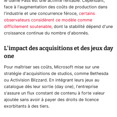
le Game Pass est une activité rentable. Cependant,
face à l'augmentation des coûts de production dans
l'industrie et une concurrence féroce,
certains
observateurs considèrent ce modèle comme
difficilement soutenable
, dont la stabilité dépend d'une
croissance continue du nombre d'abonnés.
L'impact des acquisitions et des jeux day
one
Pour maîtriser ses coûts, Microsoft mise sur une
stratégie d'acquisitions de studios, comme Bethesda
ou Activision Blizzard. En intégrant leurs jeux au
catalogue dès leur sortie (day one), l'entreprise
s'assure un flux constant de contenu à forte valeur
ajoutée sans avoir à payer des droits de licence
exorbitants à des tiers.