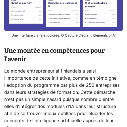
Une interface claire et colorée. © Capture d'écran / Elements of AI
Une montée en compétences pour
l'avenir
Le monde entrepreneurial finlandais a saisi
l'importance de cette initiative, comme en témoigne
l'adoption du programme par plus de 250 entreprises
dans leurs stratégies de formation. Cette démarche
n'est pas un simple hasard puisque nombre d'entre
elles d'intégrer des modules d'IA dans leur structure
afin de se trouver mieux outillées pour élucider les
concepts de l'intelligence artificielle auprès de leur