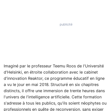
Imaginé par le professeur Teemu Roos de l'Université
d'Helsinki, en étroite collaboration avec le cabinet
d'innovation Reaktor, ce programme éducatif en ligne
a vu le jour en mai 2018. Structuré en six chapitres
distincts, il offre une immersion de trente heures dans
l'univers de l'intelligence artificielle. Cette formation
s'adresse à tous les publics, qu'ils soient néophytes ou
professionnels en quête de reconversion, sans exiger