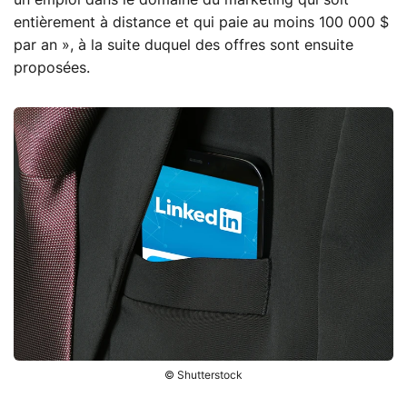
un emploi dans le domaine du marketing qui soit
entièrement à distance et qui paie au moins 100 000 $
par an », à la suite duquel des offres sont ensuite
proposées.
© Shutterstock