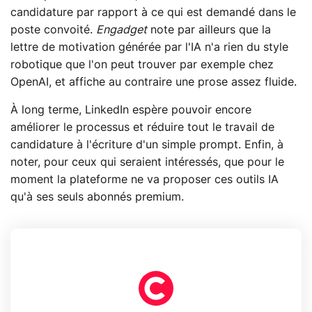
candidature par rapport à ce qui est demandé dans le
poste convoité.
Engadget
note par ailleurs que la
lettre de motivation générée par l'IA n'a rien du style
robotique que l'on peut trouver par exemple chez
OpenAI, et affiche au contraire une prose assez fluide.
À long terme, LinkedIn espère pouvoir encore
améliorer le processus et réduire tout le travail de
candidature à l'écriture d'un simple prompt. Enfin, à
noter, pour ceux qui seraient intéressés, que pour le
moment la plateforme ne va proposer ces outils IA
qu'à ses seuls abonnés premium.