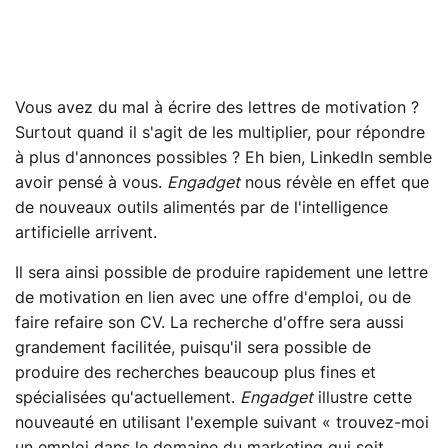
Vous avez du mal à écrire des lettres de motivation ?
Surtout quand il s'agit de les multiplier, pour répondre
à plus d'annonces possibles ? Eh bien, LinkedIn semble
avoir pensé à vous.
Engadget
nous révèle en effet que
de nouveaux outils alimentés par de l'intelligence
artificielle arrivent.
Il sera ainsi possible de produire rapidement une lettre
de motivation en lien avec une offre d'emploi, ou de
faire refaire son CV. La recherche d'offre sera aussi
grandement facilitée, puisqu'il sera possible de
produire des recherches beaucoup plus fines et
spécialisées qu'actuellement.
Engadget
illustre cette
nouveauté en utilisant l'exemple suivant « trouvez-moi