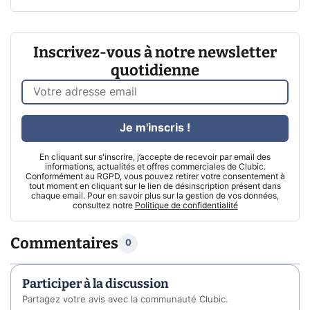
Inscrivez-vous à notre newsletter
quotidienne
Je m'inscris !
En cliquant sur s'inscrire, j’accepte de recevoir par email des
informations, actualités et offres commerciales de Clubic.
Conformément au RGPD, vous pouvez retirer votre consentement à
tout moment en cliquant sur le lien de désinscription présent dans
chaque email. Pour en savoir plus sur la gestion de vos données,
consultez notre
Politique de confidentialité
Commentaires
0
Participer à la discussion
Partagez votre avis avec la communauté Clubic.