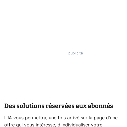
Des solutions réservées aux abonnés
L'IA vous permettra, une fois arrivé sur la page d'une
offre qui vous intéresse, d'individualiser votre