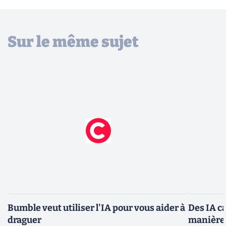
Sur le même sujet
Bumble veut utiliser l'IA pour vous aider à
Des IA c
draguer
manière 