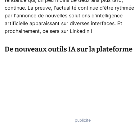
tendance qui, un peu moins de deux ans plus tard,
continue. La preuve, l'actualité continue d'être rythmée
par l'annonce de nouvelles solutions d'intelligence
artificielle apparaissant sur diverses interfaces. Et
prochainement, ce sera sur LinkedIn !
De nouveaux outils IA sur la plateforme