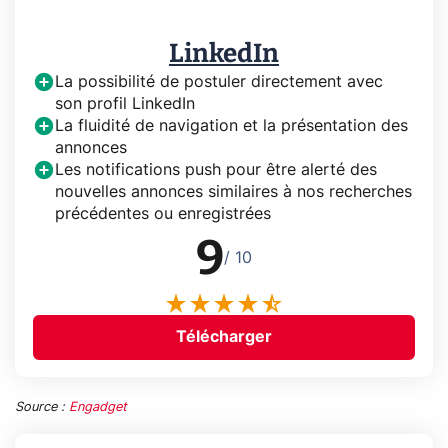
LinkedIn
La possibilité de postuler directement avec
son profil LinkedIn
La fluidité de navigation et la présentation des
annonces
Les notifications push pour être alerté des
nouvelles annonces similaires à nos recherches
précédentes ou enregistrées
9
/ 10
Télécharger
Source :
Engadget