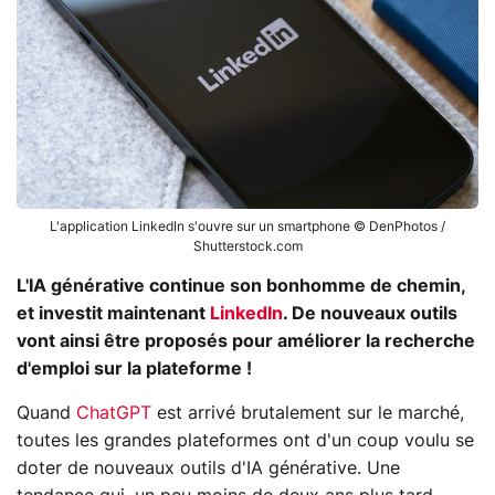
L'application LinkedIn s'ouvre sur un smartphone © DenPhotos /
Shutterstock.com
L'IA générative continue son bonhomme de chemin,
et investit maintenant
LinkedIn
. De nouveaux outils
vont ainsi être proposés pour améliorer la recherche
d'emploi sur la plateforme !
Quand
ChatGPT
est arrivé brutalement sur le marché,
toutes les grandes plateformes ont d'un coup voulu se
doter de nouveaux outils d'IA générative. Une