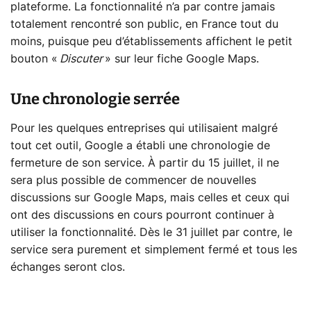
plateforme. La fonctionnalité n’a par contre jamais
totalement rencontré son public, en France tout du
moins, puisque peu d’établissements affichent le petit
bouton «
Discuter
» sur leur fiche Google Maps.
Une chronologie serrée
Pour les quelques entreprises qui utilisaient malgré
tout cet outil, Google a établi une chronologie de
fermeture de son service. À partir du 15 juillet, il ne
sera plus possible de commencer de nouvelles
discussions sur Google Maps, mais celles et ceux qui
ont des discussions en cours pourront continuer à
utiliser la fonctionnalité. Dès le 31 juillet par contre, le
service sera purement et simplement fermé et tous les
échanges seront clos.