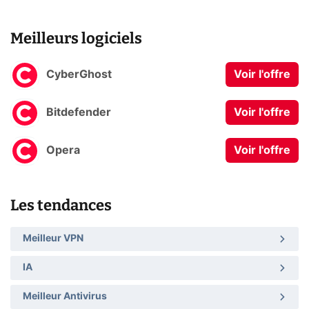
Meilleurs logiciels
CyberGhost
Voir l'offre
Bitdefender
Voir l'offre
Opera
Voir l'offre
Les tendances
Meilleur VPN
IA
Meilleur Antivirus