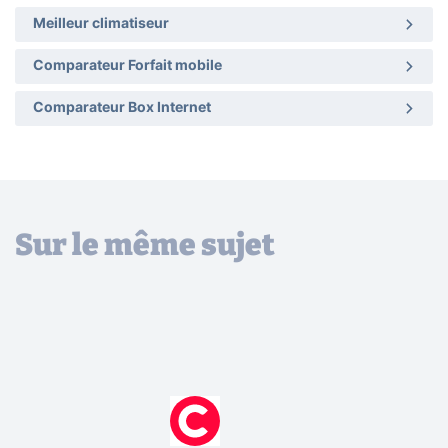
Meilleur climatiseur
Comparateur Forfait mobile
Comparateur Box Internet
Sur le même sujet