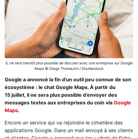
IL ne sera bientôt plus possible de discuter avec une entreprise sur Google
Maps © Diego Thomazini / Shutterstock
Google a annoncé la fin d’un outil peu connue de son
écosystème : le chat Google Maps. À partir du
15 juillet, il ne sera plus possible d’envoyer des
messages textes aux entreprises du coin via
Google
Maps
.
Encore un service qui va rejoindre le cimetière des
applications Google. Dans un mail envoyé à ses clients