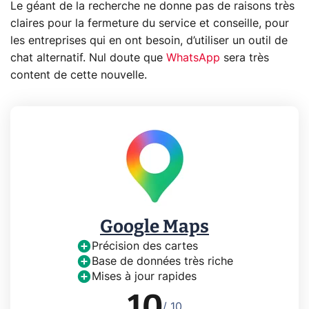
Le géant de la recherche ne donne pas de raisons très
claires pour la fermeture du service et conseille, pour
les entreprises qui en ont besoin, d’utiliser un outil de
chat alternatif. Nul doute que
WhatsApp
sera très
content de cette nouvelle.
Google Maps
Précision des cartes
Base de données très riche
Mises à jour rapides
10
/ 10