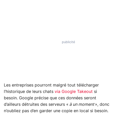
Les entreprises pourront malgré tout télécharger
l’historique de leurs chats
via Google Takeout
si
besoin. Google précise que ces données seront
d’ailleurs détruites des serveurs «
à un moment
», donc
n’oubliez pas d’en garder une copie en local si besoin.