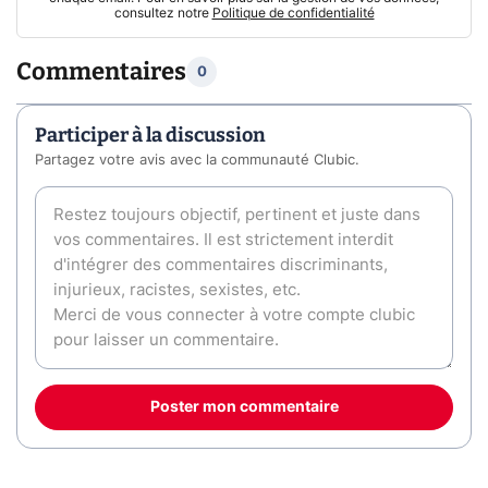
consultez notre
Politique de confidentialité
Commentaires
0
Participer à la discussion
Partagez votre avis avec la communauté Clubic.
Poster mon commentaire