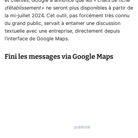
et clientes, Google a annoncé que les «
chats de fiche
d’établissement
» ne seront plus disponibles à partir de
la mi-juillet 2024. Cet outil, pas forcément très connu
du grand public, servait à entamer une discussion
textuelle avec une entreprise, directement depuis
l’interface de Google Maps.
Fini les messages via Google Maps