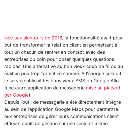
Née aux alentours de 2018
, la fonctionnalité avait pour
but de transformer la relation client en permettant à
tout un chacun de rentrer en contact avec des
entreprises du coin pour poser quelques questions
rapides. Une alternative au bon vieux coup de fil ou au
mail un peu trop formel en somme. À l’époque cela dit,
le service utilisait les bons vieux SMS ou Google Allo
(une autre application de messagerie
mise au placard
par Google
).
Depuis l’outil de messagerie a été directement intégré
au sein de l’application Google Maps pour permettre
aux entreprises de gérer leurs communications client
et leurs outils de gestion sur une seule et même