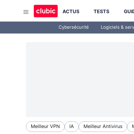
ACTUS
TESTS
GUI
Cybersécurité
Logiciels & ser
Meilleur VPN
IA
Meilleur Antivirus