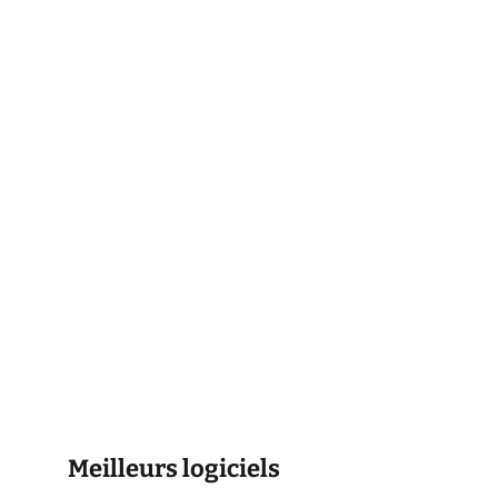
Meilleurs logiciels