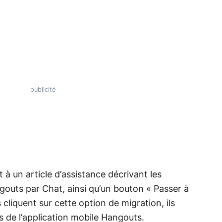
 à un article d’assistance décrivant les
outs par Chat, ainsi qu’un bouton « Passer à
s cliquent sur cette option de migration, ils
de l’application mobile Hangouts.