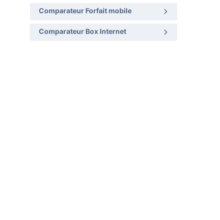
Comparateur Forfait mobile
Comparateur Box Internet