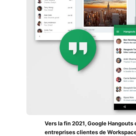
Vers la fin 2021, Google Hangouts 
entreprises clientes de Workspace