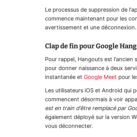
Le processus de suppression de l’a
commence maintenant pour les comp
avertissement et une déconnexion.
Clap de fin pour Google Han
Pour rappel, Hangouts est l’ancien 
pour donner naissance à deux servi
instantanée et
Google Meet
pour l
Les utilisateurs iOS et Android qui
commencent désormais à voir appar
est en train d’être remplacé par Go
également déployé sur la version We
vous déconnecter.