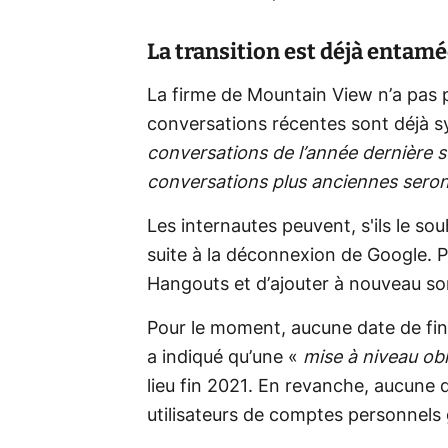
La transition est déjà entam
La firme de Mountain View n’a pas 
conversations récentes sont déjà s
conversations de l’année dernière s
conversations plus anciennes seront
Les internautes peuvent, s'ils le sou
suite à la déconnexion de Google. Pour
Hangouts et d’ajouter à nouveau s
Pour le moment, aucune date de fin 
a indiqué qu’une «
mise à niveau obl
lieu fin 2021. En revanche, aucune 
utilisateurs de comptes personnels 