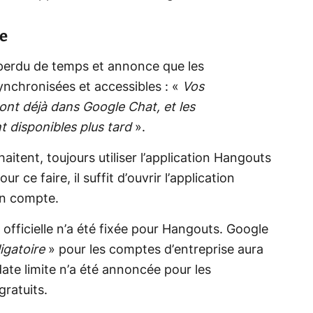
ée
perdu de temps et annonce que les
ynchronisées et accessibles : «
Vos
ont déjà dans Google Chat, et les
 disponibles plus tard
».
haitent, toujours utiliser l’application Hangouts
 ce faire, il suffit d’ouvrir l’application
on compte.
officielle n’a été fixée pour Hangouts. Google
igatoire
» pour les comptes d’entreprise aura
date limite n’a été annoncée pour les
gratuits.