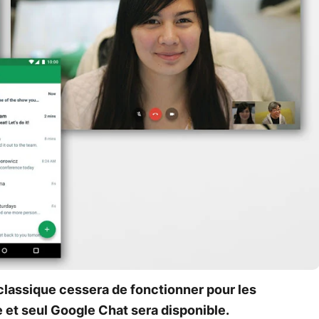
classique cessera de fonctionner pour les
 et seul Google Chat sera disponible.