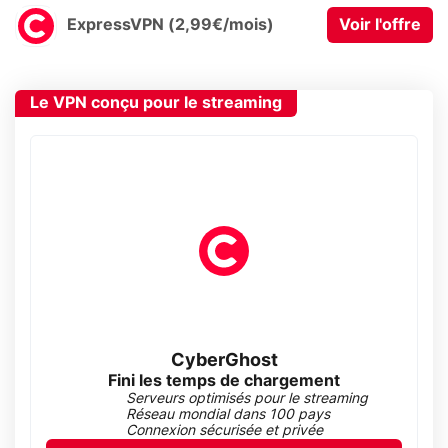
ExpressVPN (2,99€/mois)
Voir l'offre
Le VPN conçu pour le streaming
CyberGhost
Fini les temps de chargement
Serveurs optimisés pour le streaming
Réseau mondial dans 100 pays
Connexion sécurisée et privée