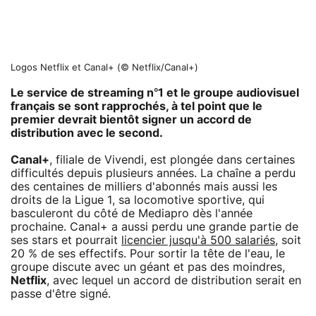
Logos Netflix et Canal+ (© Netflix/Canal+)
Le service de streaming n°1 et le groupe audiovisuel
français se sont rapprochés, à tel point que le
premier devrait bientôt signer un accord de
distribution avec le second.
Canal+
, filiale de Vivendi, est plongée dans certaines
difficultés depuis plusieurs années. La chaîne a perdu
des centaines de milliers d'abonnés mais aussi les
droits de la Ligue 1, sa locomotive sportive, qui
basculeront du côté de Mediapro dès l'année
prochaine. Canal+ a aussi perdu une grande partie de
ses stars et pourrait
licencier jusqu'à 500 salariés
, soit
20 % de ses effectifs. Pour sortir la tête de l'eau, le
groupe discute avec un géant et pas des moindres,
Netflix
, avec lequel un accord de distribution serait en
passe d'être signé.