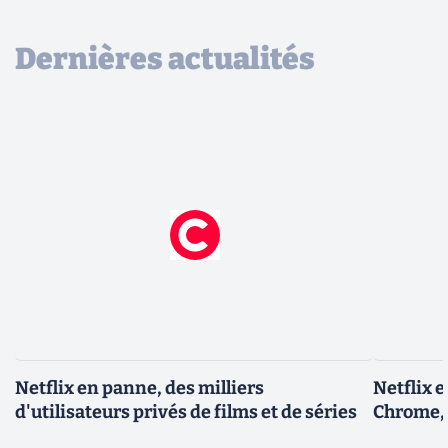
Dernières actualités
Netflix en panne, des milliers
Netflix 
d'utilisateurs privés de films et de séries
Chrome, 