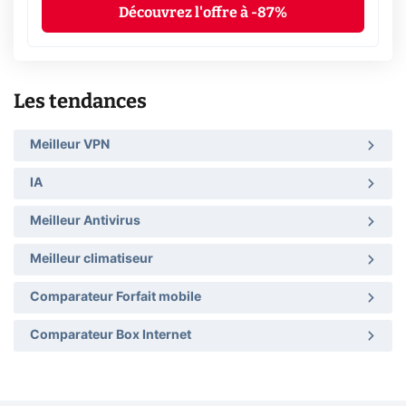
Découvrez l'offre à -87%
Les tendances
Meilleur VPN
IA
Meilleur Antivirus
Meilleur climatiseur
Comparateur Forfait mobile
Comparateur Box Internet