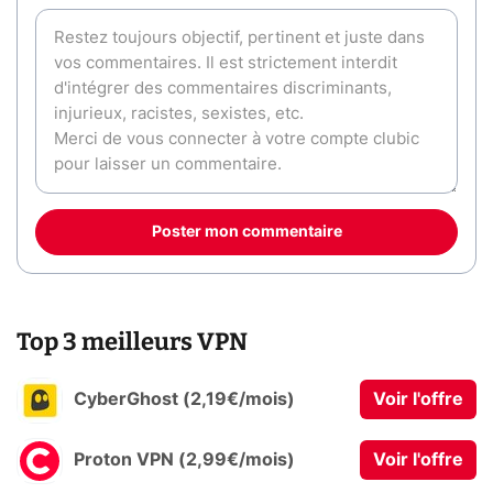
Poster mon commentaire
Top 3 meilleurs VPN
CyberGhost (2,19€/mois)
Voir l'offre
Proton VPN (2,99€/mois)
Voir l'offre