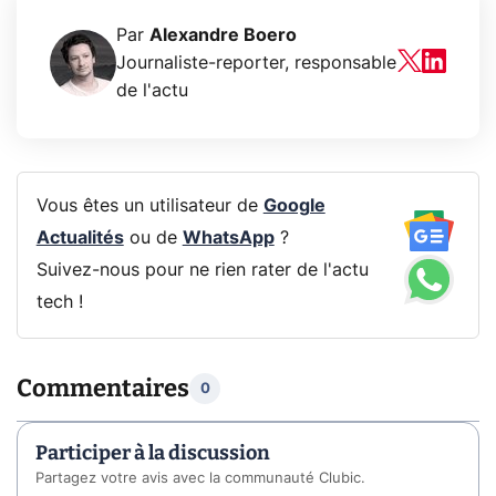
Par
Alexandre Boero
Journaliste-reporter, responsable
de l'actu
Vous êtes un utilisateur de
Google
Actualités
ou de
WhatsApp
?
Suivez-nous pour ne rien rater de l'actu
tech !
Commentaires
0
Participer à la discussion
Partagez votre avis avec la communauté Clubic.