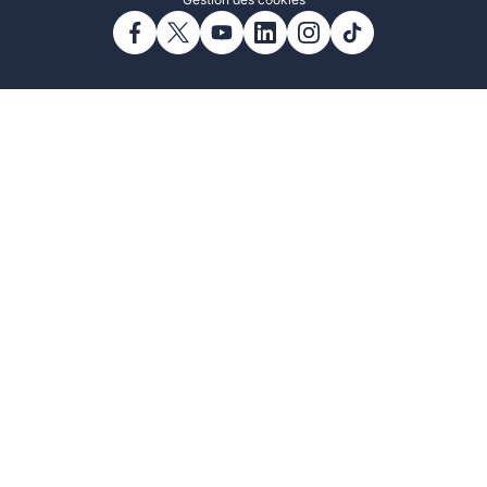
Gestion des cookies