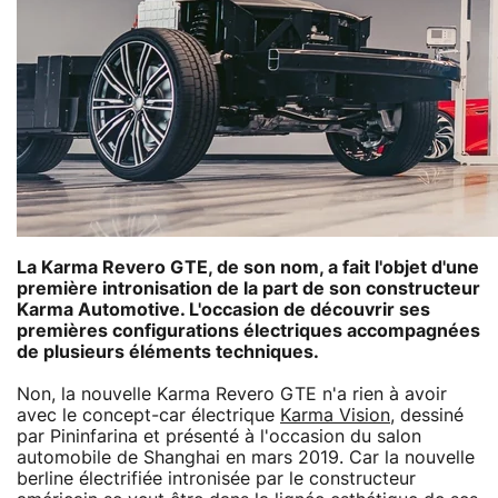
La Karma Revero GTE, de son nom, a fait l'objet d'une
première intronisation de la part de son constructeur
Karma Automotive. L'occasion de découvrir ses
premières configurations électriques accompagnées
de plusieurs éléments techniques.
Non, la nouvelle Karma Revero GTE n'a rien à avoir
avec le concept-car électrique
Karma Vision
, dessiné
par Pininfarina et présenté à l'occasion du salon
automobile de Shanghai en mars 2019. Car la nouvelle
berline électrifiée intronisée par le constructeur