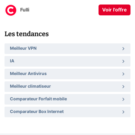
Fulli
Voir l'offre
Les tendances
Meilleur VPN
IA
Meilleur Antivirus
Meilleur climatiseur
Comparateur Forfait mobile
Comparateur Box Internet