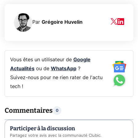
Par
Grégoire Huvelin
Vous êtes un utilisateur de
Google
Actualités
ou de
WhatsApp
?
Suivez-nous pour ne rien rater de l'actu
tech !
Commentaires
0
Participer à la discussion
Partagez votre avis avec la communauté Clubic.