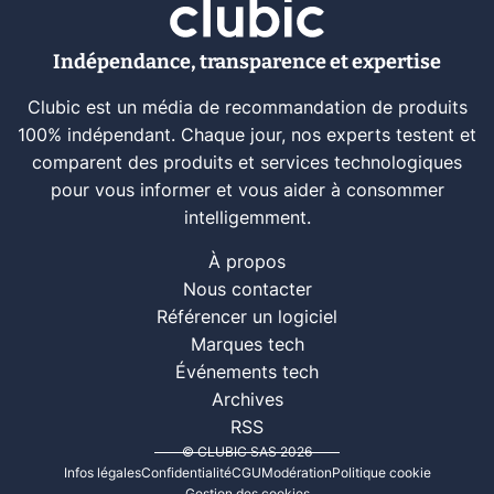
Indépendance, transparence et expertise
Clubic est un média de recommandation de produits
100% indépendant. Chaque jour, nos experts testent et
comparent des produits et services technologiques
pour vous informer et vous aider à consommer
intelligemment.
À propos
Nous contacter
Référencer un logiciel
Marques tech
Événements tech
Archives
RSS
© CLUBIC SAS 2026
Infos légales
Confidentialité
CGU
Modération
Politique cookie