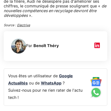
de la filière, Audi ne désespère pas d'améliorer ses
chiffres, le communiqué de presse soulignant que «
de
nouvelles compétences en recyclage devront être
développées
».
Source :
Electrive
Par
Benoît Théry
Vous êtes un utilisateur de
Google
Actualités
ou de
WhatsApp
?
Suivez-nous pour ne rien rater de l'actu
tech !