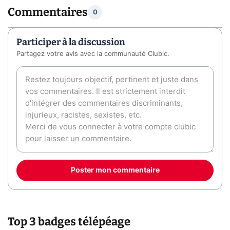
Commentaires
0
Participer à la discussion
Partagez votre avis avec la communauté Clubic.
Poster mon commentaire
Top 3 badges télépéage