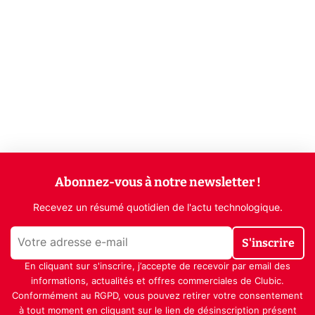
Abonnez-vous à notre newsletter !
Recevez un résumé quotidien de l'actu technologique.
S'inscrire
En cliquant sur s'inscrire, j’accepte de recevoir par email des
informations, actualités et offres commerciales de Clubic.
Conformément au RGPD, vous pouvez retirer votre consentement
à tout moment en cliquant sur le lien de désinscription présent