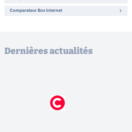
Comparateur Box Internet
Dernières actualités